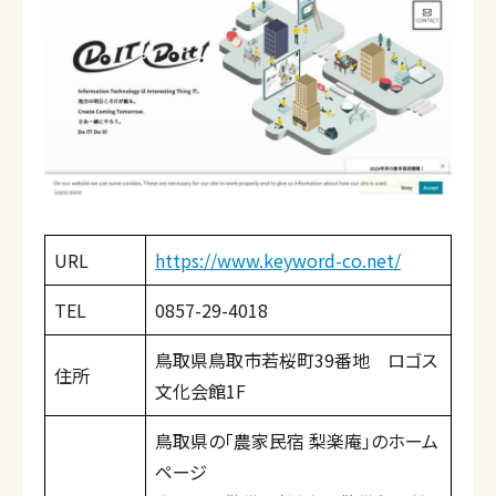
URL
https://www.keyword-co.net/
TEL
0857-29-4018
鳥取県鳥取市若桜町39番地 ロゴス
住所
文化会館1F
鳥取県の「農家民宿 梨楽庵」のホーム
ページ