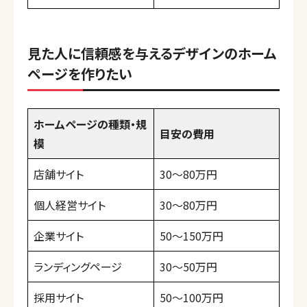
見た人に信頼感を与えるデザインのホーム
ページを作りたい
ホームページの種類・規
目安の費用
模
店舗サイト
30〜80万円
個人経営サイト
30〜80万円
企業サイト
50〜150万円
ランディングページ
30〜50万円
採用サイト
50〜100万円