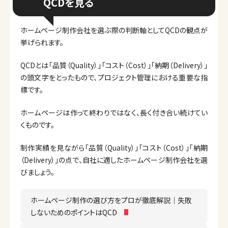
QCDを見る
ホームページ制作会社を選ぶ際の判断軸としてQCDの観点が
挙げられます。
QCDとは「品質（Quality）」「コスト（Cost）」「納期（Delivery）」
の頭文字をとったもので、プロジェクト管理における重要な指
標です。
ホームページは作って終わりではなく、長く付き合い続けてい
くものです。
制作実績を見ながら「品質（Quality）」「コスト（Cost）」「納期
（Delivery）」の点で、自社に適したホームページ制作会社を選
びましょう。
ホームページ制作の選び方をプロが徹底解説｜失敗
しないためのポイントはQCD