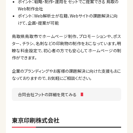
ポイント：戦略・制作・運用を セットでご提案できる 鳥取の
Web制作会社
ポイント：Web解析士が在籍、Webサイトの課題解決に向
けて、企画・提案が可能
鳥取県鳥取市でホームページ制作、プロモーションや、ポス
ター、チラシ、名刺などの印刷物の制作をおこなっています。明
瞭な料金設定で、初心者の方でも安心してホームページの制
作ができます。
企業のブランディングやお客様の課題解決に向けた支援もおこ
なっておりますので、お気軽にご相談ください。
合同会社フットの詳細を見てみる
東京印刷株式会社