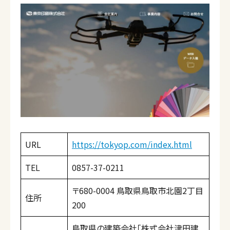
URL
https://tokyop.com/index.html
TEL
0857-37-0211
〒680-0004 鳥取県鳥取市北園2丁目
住所
200
鳥取県の建築会社「株式会社津田建