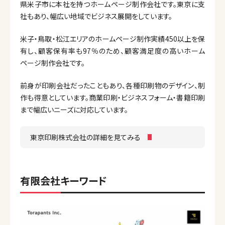
県米子市に本社を持つホームページ制作会社です。東京に支
社もあり、幅広い地域でビジネス展開をしています。
米子・鳥取・松江エリアのホームページ制作実績450以上を保
有し、顧客保有率も97％のため、顧客満足度の高いホーム
ページ制作会社です。
前身が印刷会社だったこともあり、各種印刷物のデザイン、制
作も得意としています。商業印刷・ビジネスフォーム・書籍印刷
まで幅広いニーズに対応しています。
東京印刷株式会社の詳細を見てみる
有限会社キーワード