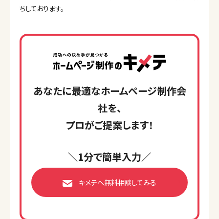
ちしております。
あなたに最適なホームページ制作会
社を、
プロがご提案します！
＼1分で簡単入力／
キメテへ無料相談してみる