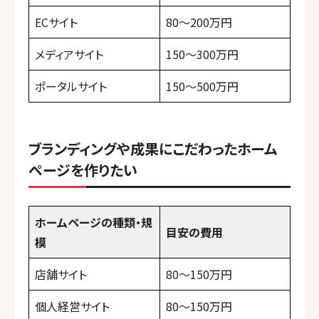
ECサイト
80〜200万円
メディアサイト
150〜300万円
ポータルサイト
150〜500万円
ブランディングや成果にこだわったホーム
ページを作りたい
ホームページの種類・規
目安の費用
模
店舗サイト
80〜150万円
個人経営サイト
80〜150万円