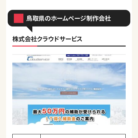
鳥取県のホームページ制作会社
株式会社クラウドサービス