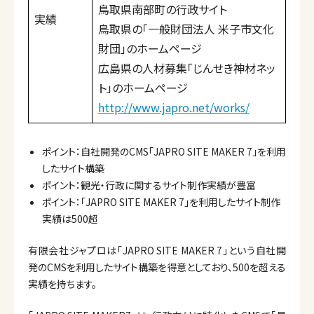
鳥取県南部町の行政サイト
実績
鳥取県の「一般財団法人 米子市文化
財団」のホームページ
広島県の人材募集「じんせき神材ネッ
ト」のホームページ
http://www.japro.net/works/
ポイント：自社開発のCMS「JAPRO SITE MAKER 7」を利用
したサイト構築
ポイント：観光・行政に関するサイト制作実績が豊富
ポイント：「JAPRO SITE MAKER 7」を利用したサイト制作
実績は500超
有限会社ジャプロは「JAPRO SITE MAKER 7」という自社開
発のCMSを利用したサイト構築を得意としており、500を超える
実績を持ちます。