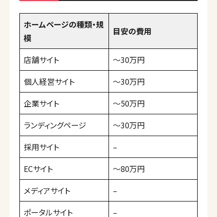
ホームページの種類・規
目安の費用
模
店舗サイト
〜30万円
個人経営サイト
〜30万円
企業サイト
〜50万円
ランディングページ
〜30万円
採用サイト
–
ECサイト
〜80万円
メディアサイト
–
ポータルサイト
–