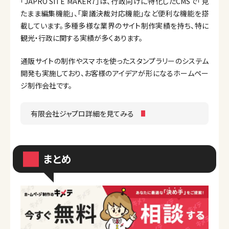
「JAPRO SITE MAKER7」は、行政向けに特化したCMSで「見
たまま編集機能」、「稟議決裁対応機能」など便利な機能を搭
載しています。多種多様な業界のサイト制作実績を持ち、特に
観光・行政に関する実績が多くあります。
通販サイトの制作やスマホを使ったスタンプラリーのシステム
開発も実施しており、お客様のアイデアが形になるホームペー
ジ制作会社です。
有限会社ジャプロ詳細を見てみる
まとめ