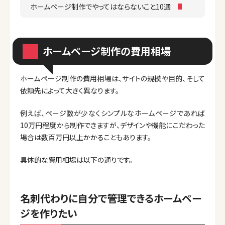
ホームページ制作でやってはならないこと10選
ホームページ制作の費用相場
ホームページ制作の費用相場は、サイトの規模や目的、そして
依頼先によって大きく異なります。
例えば、ページ数が少なくシンプルなホームページであれば
10万円程度から制作できますが、デザインや機能にこだわった
場合は数百万円以上かかることもあります。
具体的な費用相場は以下の通りです。
名刺代わりに自分で管理できるホームペー
ジを作りたい