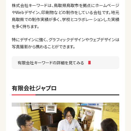
株式会社キーワードは、鳥取県鳥取市を拠点にホームページ
やWebデザイン、印刷物などの制作をしている会社です。地元
鳥取県での制作実績が多く、学校とコラボレーションした実績
を多く持ちます。
特にデザインに強く、グラフィックデザインやウェブデザインは
写真撮影から携わることができます。
有限会社キーワードの詳細を見てみる
有限会社ジャプロ