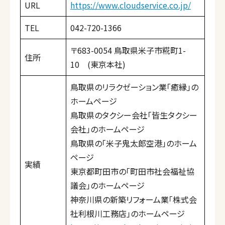
URL
https://www.cloudservice.co.jp/
TEL
042-720-1366
〒683-0054 鳥取県米子市糀町1-
住所
10 (東京本社)
鳥取県のリラクゼーション業「癒縁」の
ホームページ
鳥取県のタクシー会社「皆生タクシー
会社」のホームページ
鳥取県の「米子鬼太郎空港」のホーム
ページ
実績
東京都町田市の「町田市社会福祉協
議会」のホームページ
神奈川県の新築リフォーム業「株式会
社利根川工務店」のホームページ