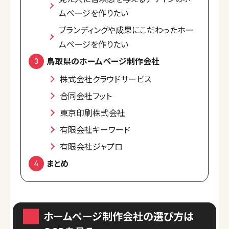
ムページを作りたい
ブランディングや成果にこだわったホー
ムページを作りたい
鳥取県のホームページ制作会社
株式会社クラウドサービス
合同会社フット
東京印刷株式会社
有限会社キーワード
有限会社ジャプロ
まとめ
ホームページ制作会社の選び方は