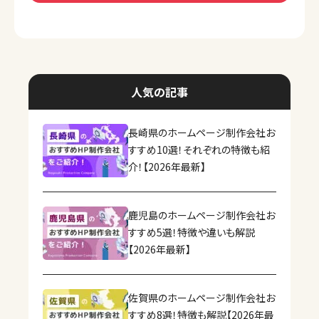
人気の記事
長崎県のホームページ制作会社お
すすめ10選！それぞれの特徴も紹
介！【2026年最新】
鹿児島のホームページ制作会社お
すすめ5選！特徴や違いも解説
【2026年最新】
佐賀県のホームページ制作会社お
すすめ8選！特徴も解説【2026年最