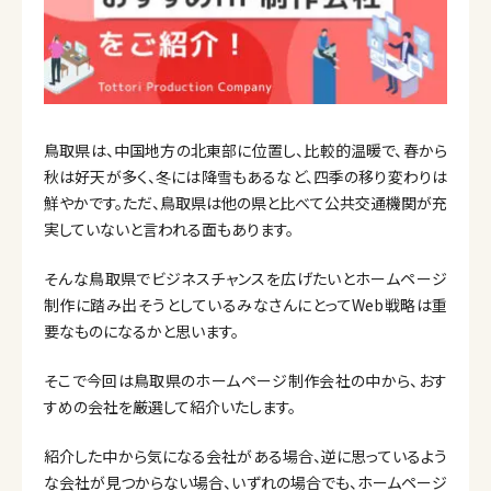
鳥取県は、中国地方の北東部に位置し、比較的温暖で、春から
秋は好天が多く、冬には降雪もあるなど、四季の移り変わりは
鮮やかです。ただ、鳥取県は他の県と比べて公共交通機関が充
実していないと言われる面もあります。
そんな鳥取県でビジネスチャンスを広げたいとホームページ
制作に踏み出そうとしているみなさんにとってWeb戦略は重
要なものになるかと思います。
そこで今回は鳥取県のホームページ制作会社の中から、おす
すめの会社を厳選して紹介いたします。
紹介した中から気になる会社がある場合、逆に思っているよう
な会社が見つからない場合、いずれの場合でも、ホームページ