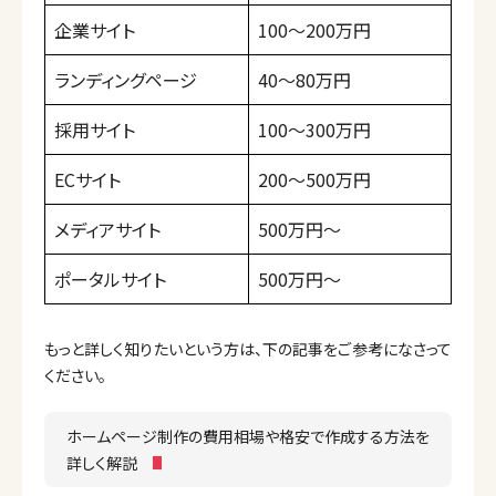
企業サイト
100〜200万円
ランディングページ
40〜80万円
採用サイト
100〜300万円
ECサイト
200〜500万円
メディアサイト
500万円〜
ポータルサイト
500万円〜
もっと詳しく知りたいという方は、下の記事をご参考になさって
ください。
ホームページ制作の費用相場や格安で作成する方法を
詳しく解説