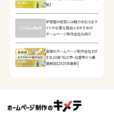
新】
学習塾の経営には魅力を伝えるサ
イトが必要な理由とおすすめの
ホームページ制作会社も紹介
島根のホームページ制作会社おす
すめ10選！松江市・出雲市から厳
選解説【2025年最新】