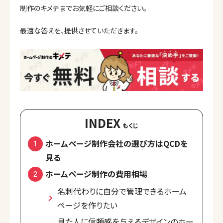
制作のキメテまでお気軽にご相談ください。
最適な答えを、提供させていただきます。
INDEX
ホームページ制作会社の選び方はQCDを
見る
ホームページ制作の費用相場
名刺代わりに自分で管理できるホーム
ページを作りたい
見た人に信頼感を与えるデザインのホー