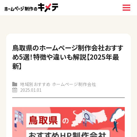
鳥取県のホームページ制作会社おすす
め5選！特徴や違いも解説【2025年最
新】
地域別おすすめ ホームページ制作会社
2025.01.01