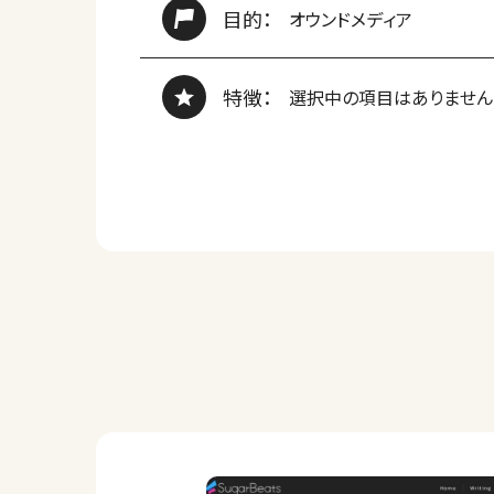
目的：
オウンドメディア
特徴：
選択中の項目はありません