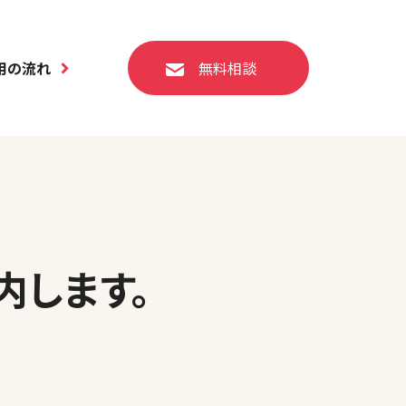
用の流れ
無料相談
内します。