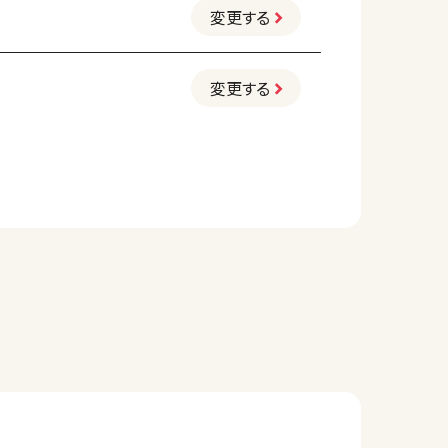
変更する
変更する