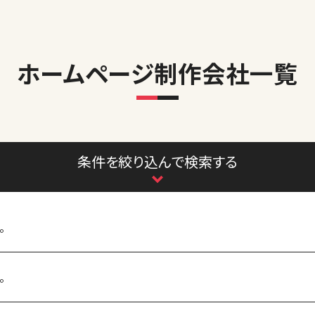
ホームページ制作会社一覧
条件を絞り込んで検索する
。
。