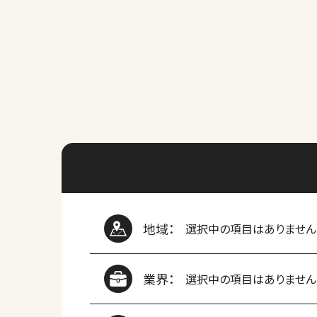
地域：
選択中の項目はありません
業界：
選択中の項目はありません