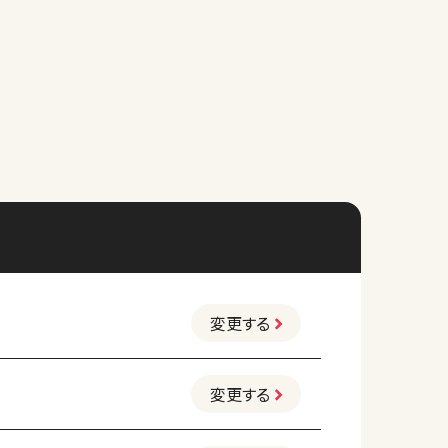
変更する
変更する