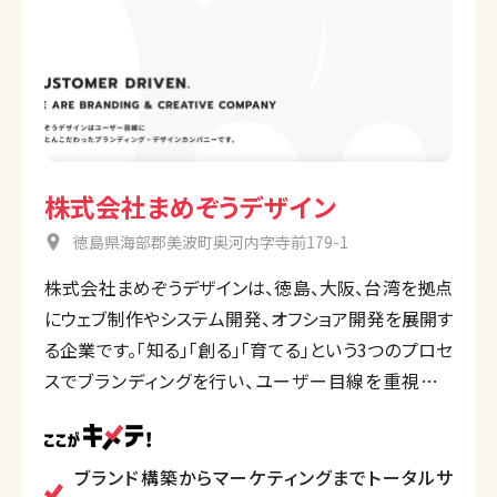
株式会社まめぞうデザイン
徳島県海部郡美波町奥河内字寺前179-1
株式会社まめぞうデザインは、徳島、大阪、台湾を拠点
にウェブ制作やシステム開発、オフショア開発を展開す
る企業です。「知る」「創る」「育てる」という3つのプロセ
スでブランディングを行い、ユーザー目線を重視した
サービスを提供。デザインからシステム構築、マーケ
ティングまで一貫して対応可能です。
多言語対応やグローバル展開支援も行い、地方から国
ブランド構築からマーケティングまでトータルサ