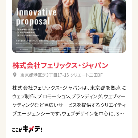
株式会社フェリックス・ジャパン
東京都港区芝3丁目17-15 クリエート三田3F
株式会社フェリックス・ジャパンは、東京都を拠点に
ウェブ制作、プロモーション、ブランディング、ウェブマー
ケティングなど幅広いサービスを提供するクリエイティ
ブエージェンシーです。ウェブデザインを中心に、SEO
施策を含むマーケティング支援、リスティング広告や
SNS広告運用、ECサイトの構築・運営代行も手掛けて