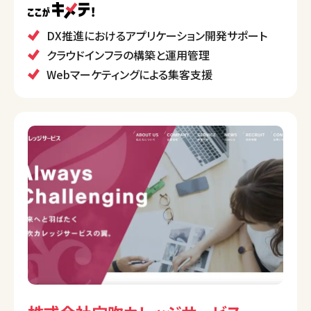
ることを重視。クラウドインフラの構築から運用まで幅
広いサポートを行い、沖縄を中心に全国的なプロジェ
DX推進におけるアプリケーション開発サポート
クトも手掛けています。
クラウドインフラの構築と運用管理
Webマーケティングによる集客支援