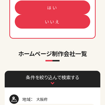
はい
いいえ
ホームページ制作会社一覧
条件を絞り込んで検索する
地域：
大阪府