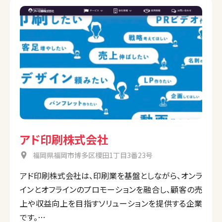
アド印刷株式会社
福岡県福岡市博多区榎田1丁目3番23号
アド印刷株式会社は、印刷業を基盤としながら、オンラ
インとオフラインのプロモーションを融合し、顧客の売
上や収益向上を目指すソリューションを提供する企業
です。