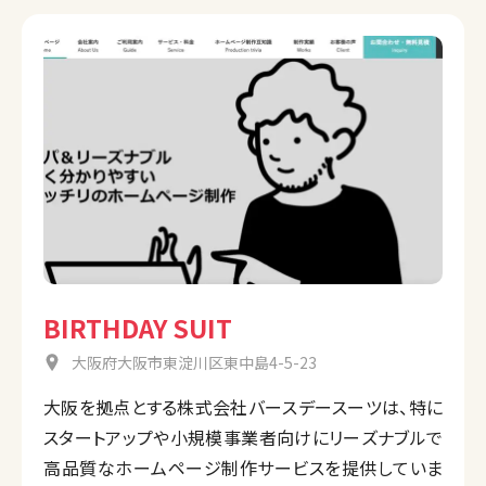
BIRTHDAY SUIT
大阪府大阪市東淀川区東中島4-5-23
大阪を拠点とする株式会社バースデースーツは、特に
スタートアップや小規模事業者向けにリーズナブルで
高品質なホームページ制作サービスを提供していま