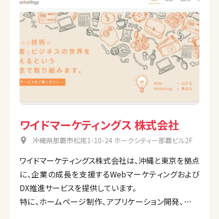
ワイドマーケティングス 株式会社
沖縄県那覇市松尾1-10-24 ホークシティー那覇ビル2F
ワイドマーケティングス株式会社は、沖縄と東京を拠点
に、企業の成長を支援するWebマーケティングおよび
DX推進サービスを提供しています。
特に、ホームページ制作、アプリケーション開発、業務
支援サービスを通じてクライアントのビジネスを支え