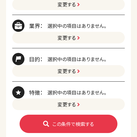
変更する
業界：
選択中の項目はありません。
変更する
目的：
選択中の項目はありません。
変更する
特徴：
選択中の項目はありません。
変更する
この条件で検索する