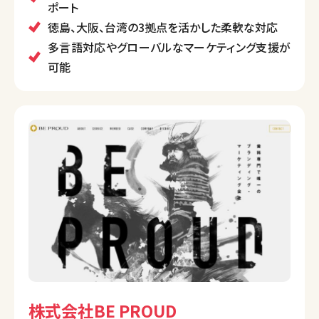
際市場まで幅広くサポートします。独自の創造性と徹
ポート
底したクライアント志向が特徴で、地方創生や地域の
徳島、大阪、台湾の3拠点を活かした柔軟な対応
プロジェクトにも積極的に取り組んでいます。
多言語対応やグローバルなマーケティング支援が
可能
株式会社BE PROUD