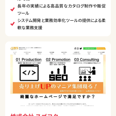
ね備えています。多言語展開やマニュアル制作なども
長年の実績による高品質なカタログ制作や販促
強みとしています。
ツール
システム開発と業務効率化ツールの提供による柔
軟な業務支援