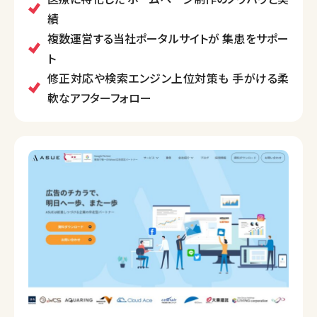
績
複数運営する当社ポータルサイトが 集患をサポー
ト
修正対応や検索エンジン上位対策も 手がける柔
軟なアフターフォロー