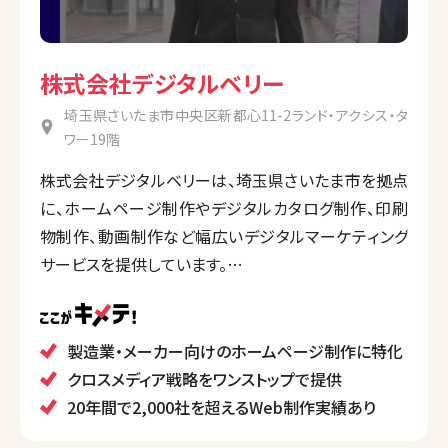
株式会社デジタルベリー
埼玉県さいたま市中央区新都心11-2ランド・アクシス・タ
ワー19階
株式会社デジタルベリーは、埼玉県さいたま市を拠点
に、ホームページ制作やデジタルカタログ制作、印刷
物制作、動画制作など幅広いデジタルマーケティング
サービスを提供しています。
クロスメディア戦略を強みとし、企業のブランディング
や集客支援を総合的にサポートしています。テレビ番
組制作にも協力し、大手企業との取引実績も豊富で
製造業・メーカー向けのホームページ制作に特化
す。
クロスメディア戦略をワンストップで提供
20年間で2,000社を超えるWeb制作実績あり