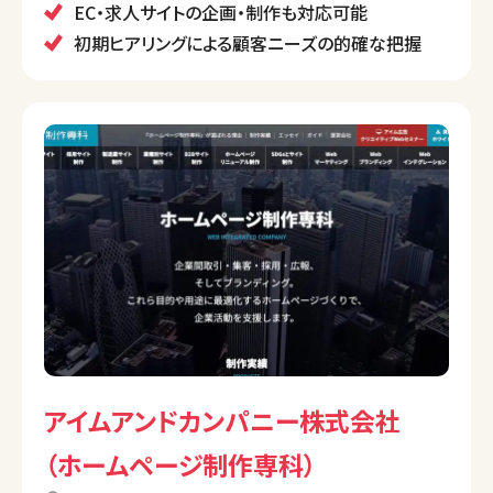
サービスも整備。小規模ビジネスから全国規模の展開
EC・求人サイトの企画・制作も対応可能
まで、幅広い企業に対応可能です。
初期ヒアリングによる顧客ニーズの的確な把握
アイムアンドカンパニー株式会社
（ホームページ制作専科）