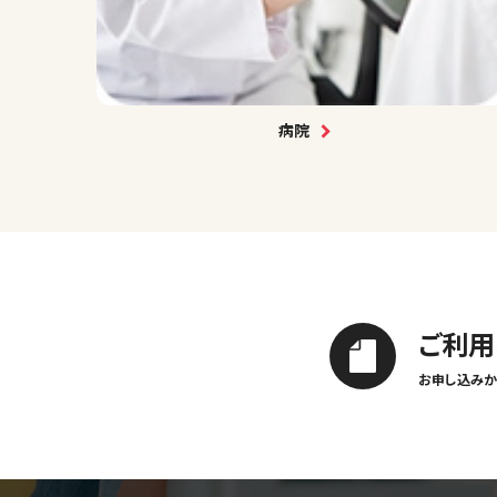
病院
ご利用
お申し込みか