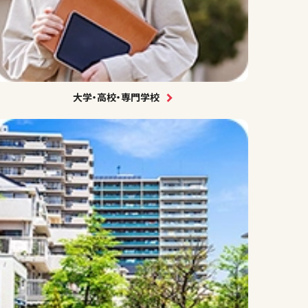
大学・高校・専門学校