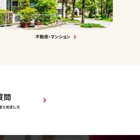
不動産・マンション
質問
まとめました