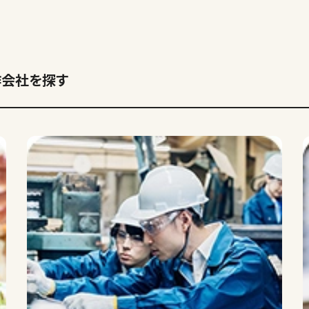
作会社を探す