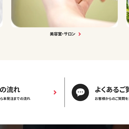
美容室・サロン
の流れ
よくあるご
ら本発注までの流れ
お客様からのご質問を