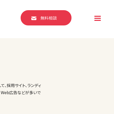
無料相談
て、採用サイト、ランディ
、Web広告などが多いで