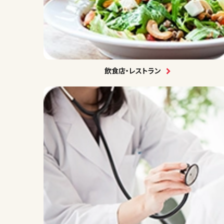
飲食店・レストラン