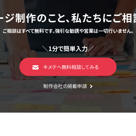
ージ制作のこと、
私たちにご相
ご相談はすべて無料です。
強引な勧誘や営業は一切行いません。
＼1分で簡単入力／
キメテへ無料相談してみる
制作会社の掲載申請