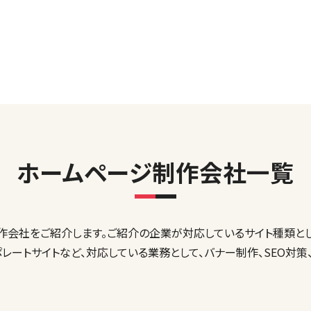
ホームページ制作会社一覧
会社をご紹介します。ご紹介の企業が対応しているサイト種類とし
ーポレートサイトなど、対応している業務として、バナー制作、SEO対策