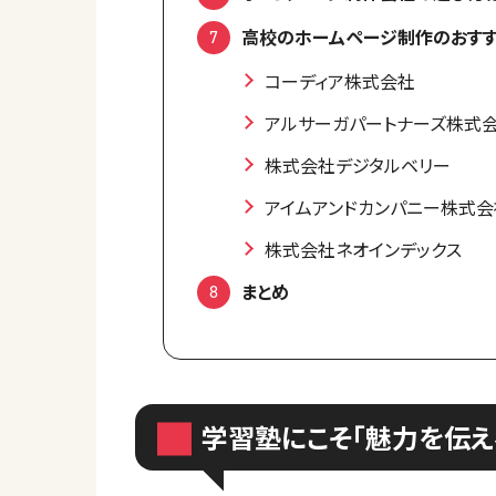
高校のホームページ制作のおすす
コーディア株式会社
アルサーガパートナーズ株式
株式会社デジタルベリー
アイムアンドカンパニー株式会
株式会社ネオインデックス
まとめ
学習塾にこそ「魅力を伝え