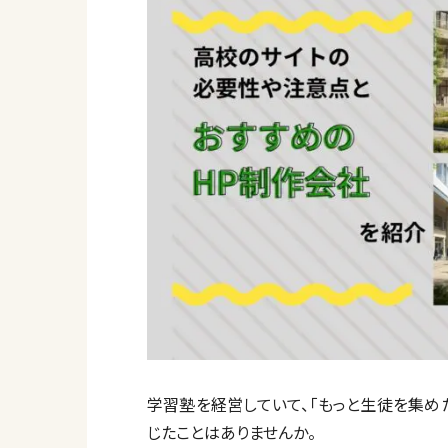
学習塾を経営していて、「もっと生徒を集め
じたことはありませんか。