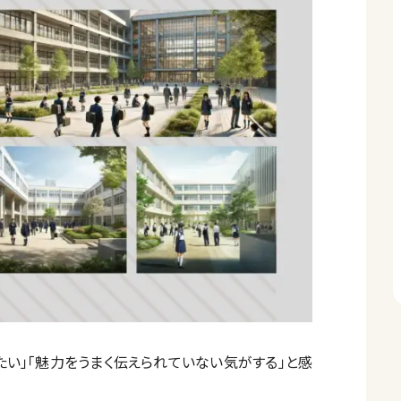
たい」「魅力をうまく伝えられていない気がする」と感