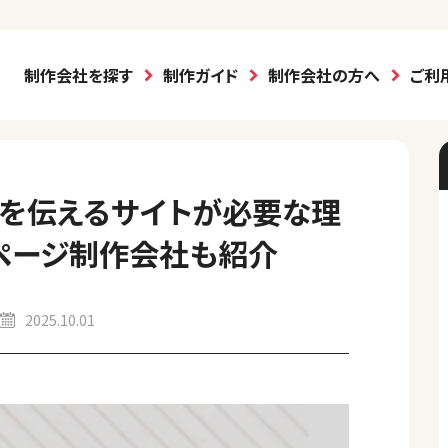
制作会社を探す
制作ガイド
制作会社の方へ
ご利
を伝えるサイトが必要な理
ページ制作会社も紹介
2025.10.01