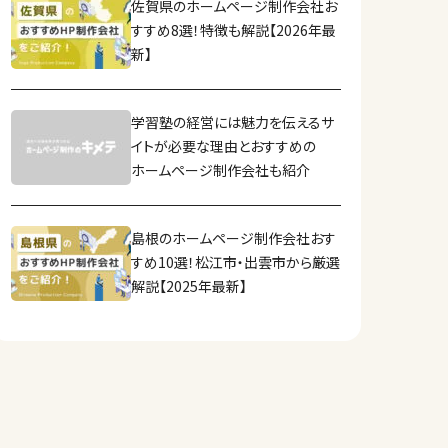
佐賀県のホームページ制作会社お
すすめ8選！特徴も解説【2026年最
新】
学習塾の経営には魅力を伝えるサ
イトが必要な理由とおすすめの
ホームページ制作会社も紹介
島根のホームページ制作会社おす
すめ10選！松江市・出雲市から厳選
解説【2025年最新】