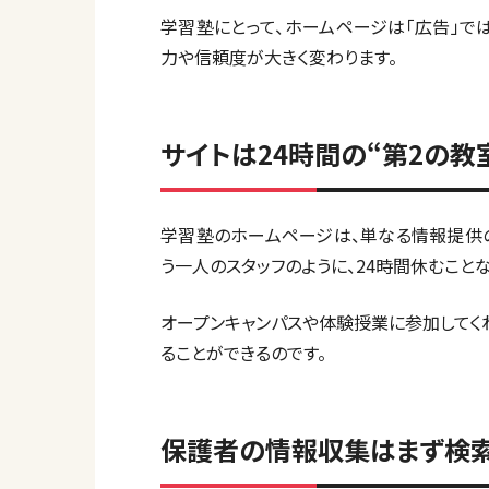
学習塾にとって、ホームページは「広告」で
力や信頼度が大きく変わります。
サイトは24時間の“第2の教
学習塾のホームページは、単なる情報提供
う一人のスタッフのように、24時間休むこと
オープンキャンパスや体験授業に参加してく
ることができるのです。
保護者の情報収集はまず検