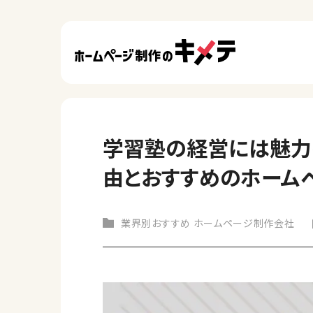
学習塾の経営には魅力
由とおすすめのホーム
業界別おすすめ ホームページ制作会社