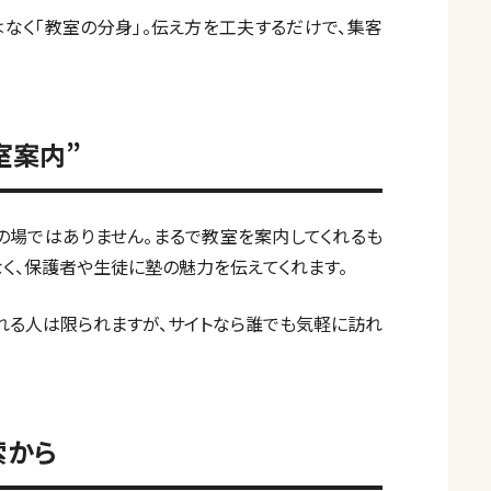
はなく「教室の分身」。伝え方を工夫するだけで、集客
室案内”
の場ではありません。まるで教室を案内してくれるも
なく、保護者や生徒に塾の魅力を伝えてくれます。
れる人は限られますが、サイトなら誰でも気軽に訪れ
索から