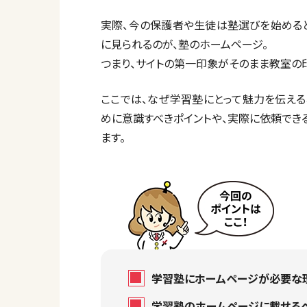
実際、今の保護者や生徒は塾選びを始めると
に見られるのが、塾のホームページ。
つまり、サイトの第一印象がそのまま教室の
ここでは、なぜ学習塾にとって魅力を伝え
めに意識すべきポイントや、実際に依頼でき
ます。
学習塾にホームページが必要な
学習塾のホームページに載せるべ