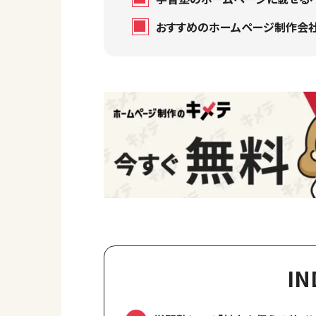
おすすめのホームページ制作会
IN