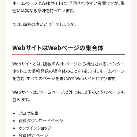
ホームページとWebサイトは、混同されやすい言葉ですが、厳
密には異なる意味を持っています。
では、両者の違いとは何でしょうか。
WebサイトはWebページの集合体
Webサイトとは、複数のWebページから構成される、インター
ネット上の情報発信の場全体のことを指します。ホームページ
を含む、すべてのページをまとめてWebサイトと呼びます。
Webサイトは、ホームページ以外にも、以下のようなページも
含みます。
ブログ記事
資料ダウンロードページ
オンラインショップ
会員限定ページ