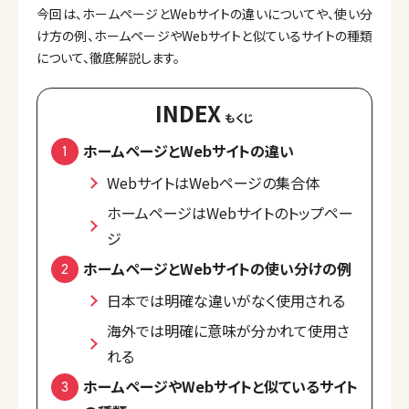
今回は、ホームページとWebサイトの違いについてや、使い分
け方の例、ホームページやWebサイトと似ているサイトの種類
について、徹底解説します。
INDEX
ホームページとWebサイトの違い
WebサイトはWebページの集合体
ホームページはWebサイトのトップペー
ジ
ホームページとWebサイトの使い分けの例
日本では明確な違いがなく使用される
海外では明確に意味が分かれて使用さ
れる
ホームページやWebサイトと似ているサイト