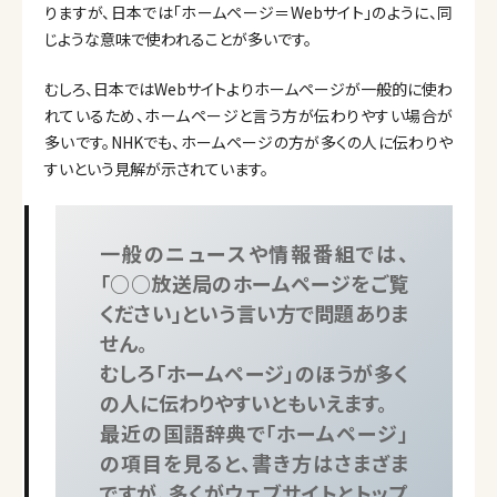
りますが、日本では「ホームページ＝Webサイト」のように、同
じような意味で使われることが多いです。
むしろ、日本ではWebサイトよりホームページが一般的に使わ
れているため、ホームページと言う方が伝わりやすい場合が
多いです。NHKでも、ホームページの方が多くの人に伝わりや
すいという見解が示されています。
一般のニュースや情報番組では、
「○○放送局のホームページをご覧
ください」という言い方で問題ありま
せん。
むしろ「ホームページ」のほうが多く
の人に伝わりやすいともいえます。
最近の国語辞典で「ホームページ」
の項目を見ると、書き方はさまざま
ですが、多くがウェブサイトとトップ