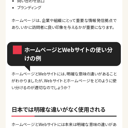
問い合わせ窓口
ブランディング
ホームページは、企業や組織にとって重要な情報発信拠点で
あり、いかに訪問者に良い印象を与えるかが重要になります。
ホームページとWebサイトの使い分
けの例
ホームページとWebサイトには、明確な意味の違いがあること
がわかりましたが、Webサイトとホームページをどのように使
い分けるのが適切なのでしょうか？
日本では明確な違いがなく使用される
ホームページとWebサイトには本来は明確な意味の違いがあ