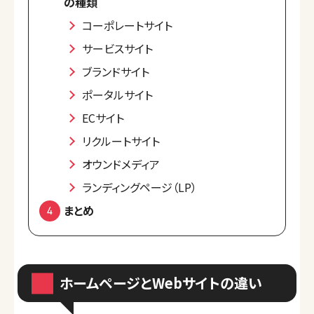
の種類
コーポレートサイト
サービスサイト
ブランドサイト
ポータルサイト
ECサイト
リクルートサイト
オウンドメディア
ランディングページ（LP）
まとめ
ホームページとWebサイトの違い