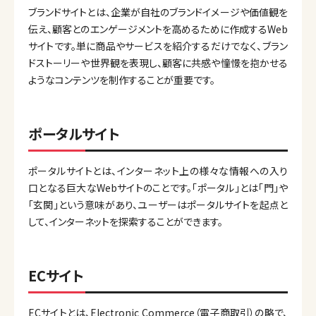
ブランドサイトとは、企業が自社のブランドイメージや価値観を
伝え、顧客とのエンゲージメントを高めるために作成するWeb
サイトです。単に商品やサービスを紹介するだけでなく、ブラン
ドストーリーや世界観を表現し、顧客に共感や憧憬を抱かせる
ようなコンテンツを制作することが重要です。
ポータルサイト
ポータルサイトとは、インターネット上の様々な情報への入り
口となる巨大なWebサイトのことです。「ポータル」とは「門」や
「玄関」という意味があり、ユーザーはポータルサイトを起点と
して、インターネットを探索することができます。
ECサイト
ECサイトとは、Electronic Commerce（電子商取引）の略で、