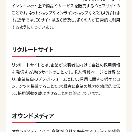
インターネット上で商品やサービスを販売するウェブサイトの
ことです。ネットショップやオンラインショップなどとも呼ばれま
す。近年では、ECサイトは広く普及し、多くの人が日常的に利用
するようになっています。
リクルートサイト
リクルートサイトとは、企業が求職者に向けて自社の採用情報
を発信するWebサイトのことです。求人情報ページとは異な
り、企業独自のプラットフォームとして、採用に関する様々なコ
ンテンツを掲載することで、求職者に企業の魅力を効果的に伝
え、採用活動を成功させることを目的としています。
オウンドメディア
オウンドメディアとは、企業が自社で保有するメディアの総称