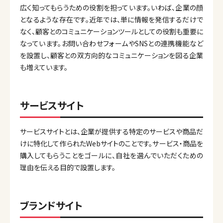
広く知ってもらうための役割を担っています。いわば、企業の顔
となるような存在です。近年では、単に情報を発信するだけで
なく、顧客とのコミュニケーションツールとしての役割も重要に
なっています。お問い合わせフォームやSNSとの連携機能など
を設置し、顧客との双方向的なコミュニケーションを図る企業
も増えています。
サービスサイト
サービスサイトとは、企業が提供する特定のサービスや商品だ
けに特化して作られたWebサイトのことです。サービス・商品を
購入してもらうことをゴールに、自社を選んでいただくための
理由を伝える目的で設置します。
ブランドサイト