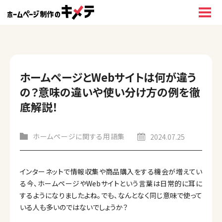
ホームページとWebサイトは何が違う
の？意味の違いや使い分け方の例を徹
底解説！
ホームページに関する用語集
2024.07.25
インターネットで情報収集や商品購入をする機会が増えてい
る今、ホームページやWebサイトという言葉は日常的に耳に
するようになりましたよね。でも、なんとなく同じ意味で使って
いる人も多いのではないでしょうか？