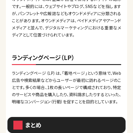
です。一般的には、ウェブサイトやブログ、SNSなどを指します
が、パンフレットや広報誌などもオウンドメディアに分類される
ことがあります。オウンドメディアは、ペイドメディアやアーンド
メディアと並んで、デジタルマーケティングにおける重要なメ
ディアとして位置づけられています。
ランディングページ（LP）
ランディングページ（LP）は、「着地ページ」という意味で、Web
広告や検索結果などからユーザーが最初に訪れるページのこ
とです。多くの場合、1枚の長いページで構成されており、特定
のサービスや商品を購入したり、資料請求したりするといった、
明確なコンバージョン（行動）を促すことを目的としています。
まとめ