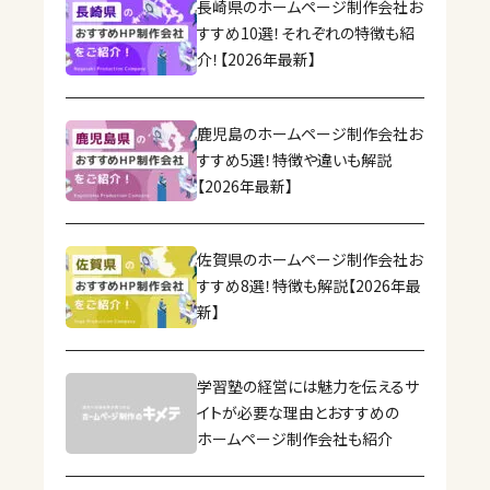
長崎県のホームページ制作会社お
すすめ10選！それぞれの特徴も紹
介！【2026年最新】
鹿児島のホームページ制作会社お
すすめ5選！特徴や違いも解説
【2026年最新】
佐賀県のホームページ制作会社お
すすめ8選！特徴も解説【2026年最
新】
学習塾の経営には魅力を伝えるサ
イトが必要な理由とおすすめの
ホームページ制作会社も紹介