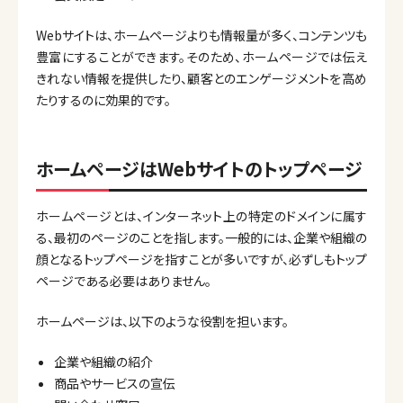
Webサイトは、ホームページよりも情報量が多く、コンテンツも
豊富にすることができます。そのため、ホームページでは伝え
きれない情報を提供したり、顧客とのエンゲージメントを高め
たりするのに効果的です。
ホームページはWebサイトのトップページ
ホームページとは、インターネット上の特定のドメインに属す
る、最初のページのことを指します。一般的には、企業や組織の
顔となるトップページを指すことが多いですが、必ずしもトップ
ページである必要はありません。
ホームページは、以下のような役割を担います。
企業や組織の紹介
商品やサービスの宣伝