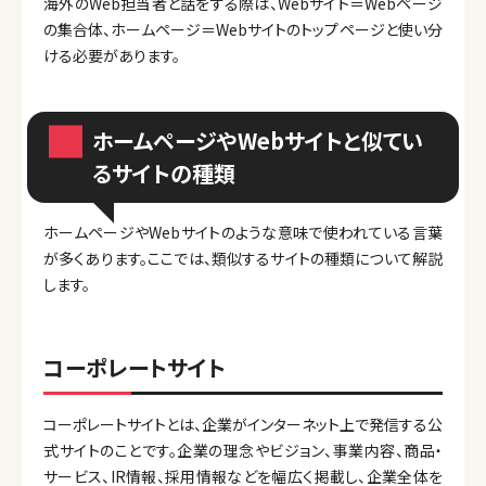
海外のWeb担当者と話をする際は、Webサイト＝Webページ
の集合体、ホームページ＝Webサイトのトップページと使い分
ける必要があります。
ホームページやWebサイトと似てい
るサイトの種類
ホームページやWebサイトのような意味で使われている言葉
が多くあります。ここでは、類似するサイトの種類について解説
します。
コーポレートサイト
コーポレートサイトとは、企業がインターネット上で発信する公
式サイトのことです。企業の理念やビジョン、事業内容、商品・
サービス、IR情報、採用情報などを幅広く掲載し、企業全体を