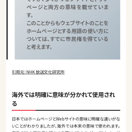
ページと両方の意味を載せていま
す。
このことからもウェブサイトのことを
ホームページとする用語の使い方に
ついては、すでに市民権を得ている
と考えます。
引用元：NHK 放送文化研究所
海外では明確に意味が分かれて使用され
る
日本ではホームページとWebサイトの意味に明確な違いがな
いことがわかりましたが、海外では本来の意味で使われます。