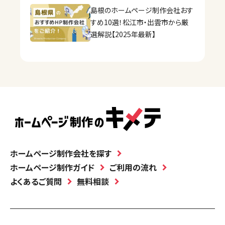
島根のホームページ制作会社おす
すめ10選！松江市・出雲市から厳
選解説【2025年最新】
ホームページ制作会社を探す
ホームページ制作ガイド
ご利用の流れ
よくあるご質問
無料相談