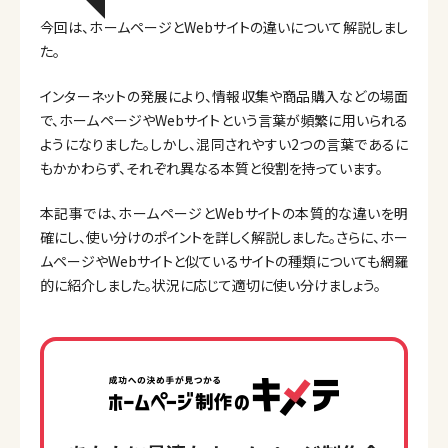
今回は、ホームページとWebサイトの違いについて解説しまし
た。
インターネットの発展により、情報収集や商品購入などの場面
で、ホームページやWebサイトという言葉が頻繁に用いられる
ようになりました。しかし、混同されやすい2つの言葉であるに
もかかわらず、それぞれ異なる本質と役割を持っています。
本記事では、ホームページとWebサイトの本質的な違いを明
確にし、使い分けのポイントを詳しく解説しました。さらに、ホー
ムページやWebサイトと似ているサイトの種類についても網羅
的に紹介しました。状況に応じて適切に使い分けましょう。