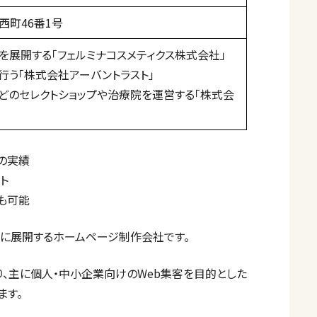
西町46番1号
を展開する「フェルミナコスメティクス株式会社」
行う「株式会社アーバントラスト」
どのセレクトショップや治療院を運営する「株式会
年の実績
ト
も可能
に展開するホームページ制作会社です。
り、主に個人・中小企業向けのWeb集客を目的とした
ます。