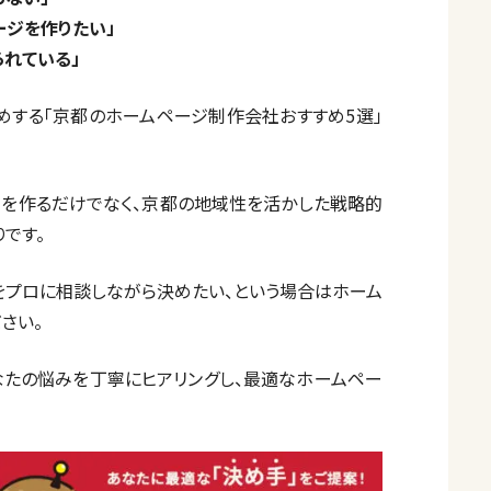
ージを作りたい」
られている」
めする「京都のホームページ制作会社おすすめ5選」
ジを作るだけでなく、京都の地域性を活かした戦略的
です。
をプロに相談しながら決めたい、という場合はホーム
さい。
なたの悩みを丁寧にヒアリングし、最適なホームペー