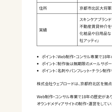
住所
京都市北区大将軍
スキンケアブランド
不動産賃貸仲介を
実績
化粧品や日用品な
社アッティ」
ポイント：Web制作・コンサル専業で18
ポイント：制作後は無期限のメールサポー
ポイント：名刺やパンフレット・チラシ制作
株式会社ウェブロードは、京都府北区を拠点
Web制作・コンサル専業で18年の歴史があ
オウンドメディアサイトの制作・運営をしてい