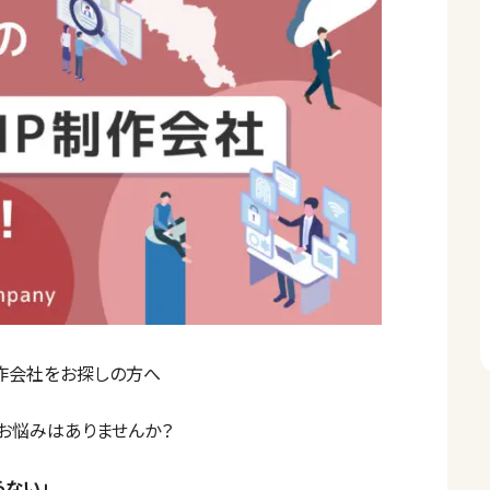
作会社をお探しの方へ
お悩みはありませんか？
らない」