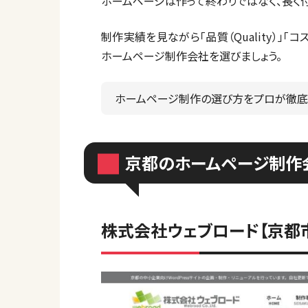
ホームページは作って終わりではなく、長く
制作実績を見ながら「品質（Quality）」「コスト
ホームページ制作会社を選びましょう。
ホームページ制作の選び方をプロが徹底
京都のホームページ制作
株式会社ウェブロード【京都