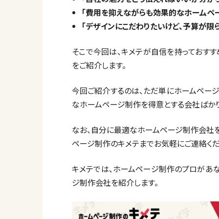
「費用を抑えながらも効果的なホームペ
「デザインにこだわりたいけど、予算が限
そこで今回は、キメテが自信を持っておすす
をご紹介します。
今回ご紹介するのは、ただ単にホームペー
なホームページ制作を得意とする会社ばかり
なお、自分に最適なホームページ制作会社
ページ制作のキメテまでお気軽にご連絡くだ
キメテでは、ホームページ制作のプロがあ
ジ制作会社を紹介します。