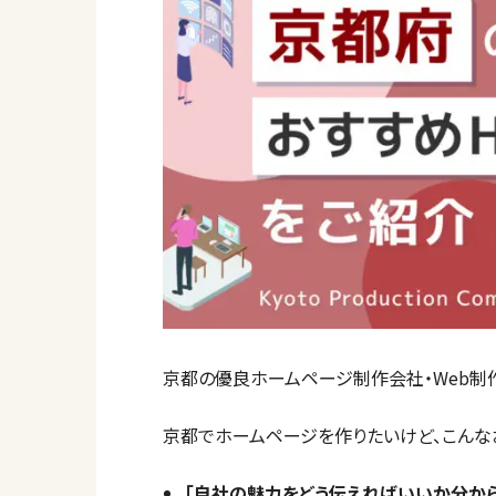
京都の優良ホームページ制作会社・Web制
京都でホームページを作りたいけど、こんな
「自社の魅力をどう伝えればいいか分か