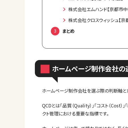
株式会社エムハンド【京都市中
株式会社クロスウィッシュ【京
まとめ
ホームページ制作会社の選
ホームページ制作会社を選ぶ際の判断軸とし
QCDとは「品質（Quality）」「コスト（Cost
クト管理における重要な指標です。