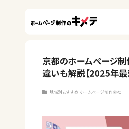
京都のホームページ制
違いも解説【2025年最
地域別おすすめ ホームページ制作会社