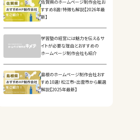
佐賀県のホームページ制作会社お
すすめ8選！特徴も解説【2026年最
新】
学習塾の経営には魅力を伝えるサ
イトが必要な理由とおすすめの
ホームページ制作会社も紹介
島根のホームページ制作会社おす
すめ10選！松江市・出雲市から厳選
解説【2025年最新】