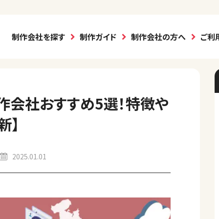
制作会社を探す
制作ガイド
制作会社の方へ
ご利
作会社おすすめ5選！特徴や
新】
2025.01.01