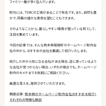
ファミリー層が多く住んでいます。
町内には、TSMCの工場があることで有名です。また、自然も豊
かで、阿蘇の雄大な景色を望むこともできます。
そのようなことから、暮らしやすい環境が整っている町として、
注目を集めています。
今回の記事では、そんな熊本県菊陽町のホームページ制作会
社の中から、おすすめの会社を厳選して紹介いたします。
紹介した中から気になる会社がある場合、逆に思っているよう
な会社が見つからない場合、いずれの場合でも、ホームページ
制作のキメテまでお気軽にご相談ください。
最適な答えを、提供させていただきます。
関連記事：
熊本県のホームページ制作会社おすすめを紹介！
それぞれの特徴も解説