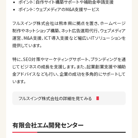
ポイント：自作サイト構築サポートや補助金申請支援
ポイント：ウェブメディアのM&A支援サービス
フルスイング株式会社は熊本県に拠点を置き、ホームページ
制作やネットショップ構築、ネット広告運用代行、ウェブメディア
運営、M&A支援、ICT導入支援など幅広いITソリューションを
提供しています。
特に、SEO対策やマーケティングサポート、ブランディングを通
じてビジネスの成長を支援します。また、起業創業支援や補助
金アドバイスなども行い、企業の成功を多角的にサポートして
います。
フルスイング株式会社の詳細を見てみる
有限会社エム開発センター