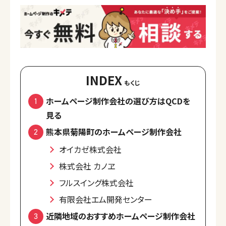
INDEX
ホームページ制作会社の選び方はQCDを
見る
熊本県菊陽町のホームページ制作会社
オイカゼ株式会社
株式会社 カノヱ
フルスイング株式会社
有限会社エム開発センター
近隣地域のおすすめホームページ制作会社