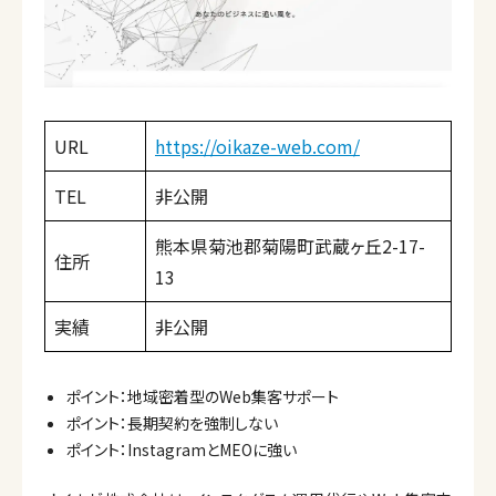
URL
https://oikaze-web.com/
TEL
非公開
熊本県菊池郡菊陽町武蔵ヶ丘2-17-
住所
13
実績
非公開
ポイント：地域密着型のWeb集客サポート
ポイント：長期契約を強制しない
ポイント：InstagramとMEOに強い