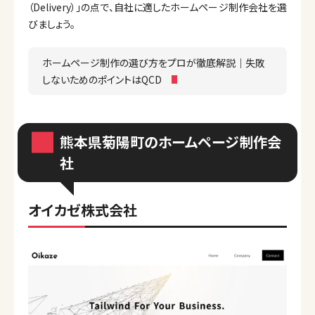
（Delivery）」の点で、自社に適したホームページ制作会社を選
びましょう。
ホームページ制作の選び方をプロが徹底解説｜失敗
しないためのポイントはQCD
熊本県菊陽町のホームページ制作会
社
オイカゼ株式会社