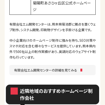
菊陽町あさひヶ丘区公式ホームペー
ジ
有限会社エム開発センターは、熊本県菊池郡に拠点を置くウェ
ブ制作、システム開発、印刷物デザインを手掛ける企業です。
中小企業向けのホームページ制作に強みを持ち、SEO対策や
スマホ対応を含む様々なサービスを提供しています。熊本県内
外で500社以上の制作実績があり、英語対応のウェブサイト制
作も行っています。
有限会社エム開発センターの詳細を見てみる
近隣地域のおすすめホームページ制
作会社