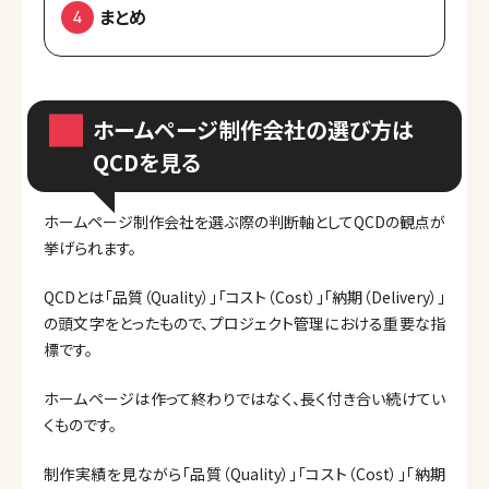
まとめ
ホームページ制作会社の選び方は
QCDを見る
ホームページ制作会社を選ぶ際の判断軸としてQCDの観点が
挙げられます。
QCDとは「品質（Quality）」「コスト（Cost）」「納期（Delivery）」
の頭文字をとったもので、プロジェクト管理における重要な指
標です。
ホームページは作って終わりではなく、長く付き合い続けてい
くものです。
制作実績を見ながら「品質（Quality）」「コスト（Cost）」「納期