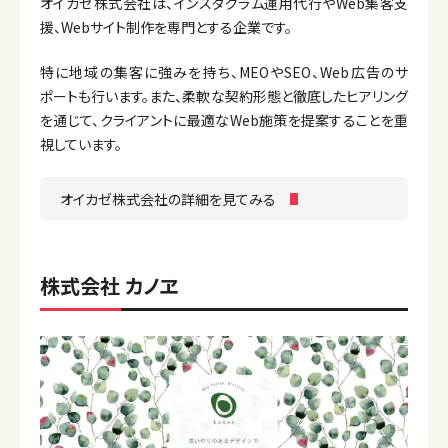
オイカゼ株式会社は、インスタグラム運用代行やWeb集客支
援、Webサイト制作を専門とする企業です。
特に地域の集客に強みを持ち、MEOやSEO、Web広告のサ
ポートも行います。また、柔軟な契約形態と徹底したヒアリング
を通じて、クライアントに最適なWeb施策を提案することを重
視しています。
オイカゼ株式会社の詳細を見てみる
株式会社 カノヱ