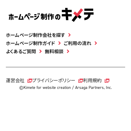
ホームページ制作会社を探す
ホームページ制作ガイド
ご利用の流れ
よくあるご質問
無料相談
運営会社
プライバシーポリシー
利用規約
©Kimete for website creation / Arsaga Partners, Inc.