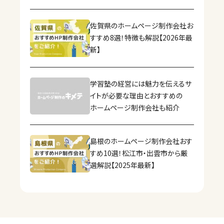
佐賀県のホームページ制作会社お
すすめ8選！特徴も解説【2026年最
新】
学習塾の経営には魅力を伝えるサ
イトが必要な理由とおすすめの
ホームページ制作会社も紹介
島根のホームページ制作会社おす
すめ10選！松江市・出雲市から厳
選解説【2025年最新】