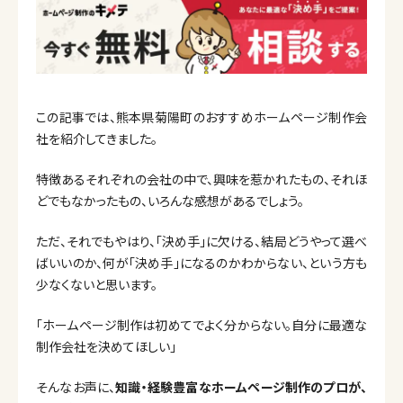
この記事では、熊本県菊陽町のおすすめホームページ制作会
社を紹介してきました。
特徴あるそれぞれの会社の中で、興味を惹かれたもの、それほ
どでもなかったもの、いろんな感想があるでしょう。
ただ、それでもやはり、「決め手」に欠ける、結局どうやって選べ
ばいいのか、何が「決め手」になるのかわからない、という方も
少なくないと思います。
「ホームページ制作は初めてでよく分からない。自分に最適な
制作会社を決めてほしい」
そんなお声に、
知識・経験豊富なホームページ制作のプロが、