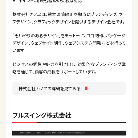
ポイント：地域密着型の柔軟な対応
株式会社カノヱは、熊本県菊陽町を拠点にブランディング、ウェ
ブデザイン、グラフィックデザインを提供するデザイン会社です。
「思いやりのあるデザイン」をモットーに、ロゴ制作、パッケージ
デザイン、ウェブサイト制作、ウェブシステム開発などを行って
います。
ビジネスの個性や魅力を引き出し、効果的なブランディング戦
略を通じて、顧客の成長をサポートしています。
株式会社カノヱの詳細を見てみる
フルスイング株式会社