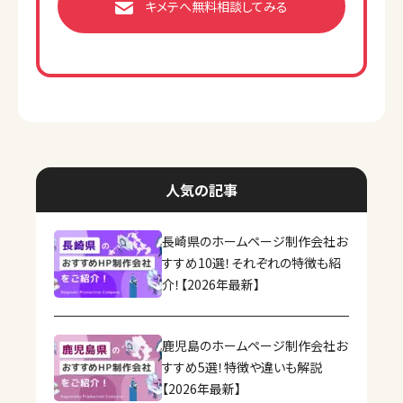
キメテへ無料相談してみる
人気の記事
長崎県のホームページ制作会社お
すすめ10選！それぞれの特徴も紹
介！【2026年最新】
鹿児島のホームページ制作会社お
すすめ5選！特徴や違いも解説
【2026年最新】