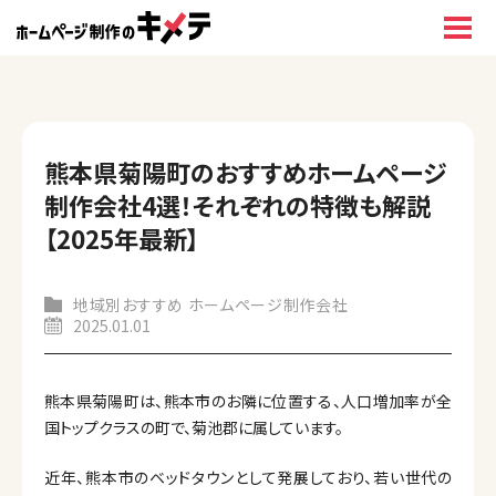
熊本県菊陽町のおすすめホームページ
制作会社4選！それぞれの特徴も解説
【2025年最新】
地域別おすすめ ホームページ制作会社
2025.01.01
熊本県菊陽町は、熊本市のお隣に位置する、人口増加率が全
国トップクラスの町で、菊池郡に属しています。
近年、熊本市のベッドタウンとして発展しており、若い世代の