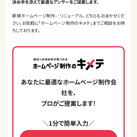
決め手を添えて最適なアンサーをご提案します。
新規ホームページ制作／リニューアル、どちらもおまかせくだ
さい。お気軽に「ホームページ制作のキメテ」までご相談をお待
ちしております。
あなたに最適なホームページ制作会
社を、
プロがご提案します！
＼1分で簡単入力／