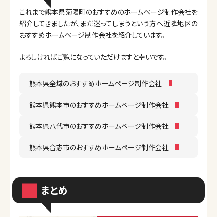
これまで熊本県菊陽町のおすすめのホームページ制作会社を
紹介してきましたが、まだ迷ってしまうという方へ近隣地区の
おすすめホームページ制作会社を紹介しています。
よろしければご覧になっていただけますと幸いです。
熊本県全域のおすすめホームページ制作会社
熊本県熊本市のおすすめホームページ制作会社
熊本県八代市のおすすめホームページ制作会社
熊本県合志市のおすすめホームページ制作会社
まとめ