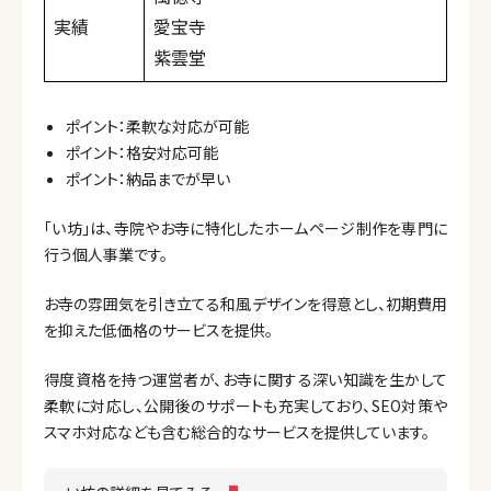
実績
愛宝寺
紫雲堂
ポイント：柔軟な対応が可能
ポイント：格安対応可能
ポイント：納品までが早い
「い坊」は、寺院やお寺に特化したホームページ制作を専門に
行う個人事業です。
お寺の雰囲気を引き立てる和風デザインを得意とし、初期費用
を抑えた低価格のサービスを提供。
得度資格を持つ運営者が、お寺に関する深い知識を生かして
柔軟に対応し、公開後のサポートも充実しており、SEO対策や
スマホ対応なども含む総合的なサービスを提供しています。