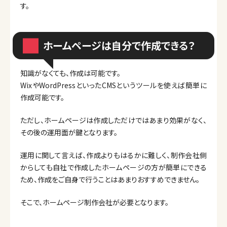
す。
ホームページは自分で作成できる？
知識がなくても、作成は可能です。
WixやWordPressといったCMSというツールを使えば簡単に
作成可能です。
ただし、ホームページは作成しただけではあまり効果がなく、
その後の運用面が鍵となります。
運用に関して言えば、作成よりもはるかに難しく、制作会社側
からしても自社で作成したホームページの方が簡単にできる
ため、作成をご自身で行うことはあまりおすすめできません。
そこで、ホームページ制作会社が必要となります。