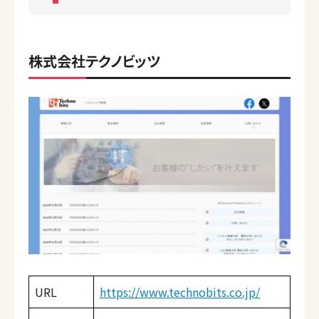
株式会社テクノビッツ
URL
https://www.technobits.co.jp/