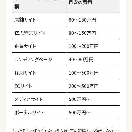
目安の費用
模
店舗サイト
80〜150万円
個人経営サイト
80〜150万円
企業サイト
100〜200万円
ランディングページ
40〜80万円
採用サイト
100〜300万円
ECサイト
200〜500万円
メディアサイト
500万円〜
ポータルサイト
500万円〜
もっと詳しく知りたいという方は、下の記事をご参考になさって