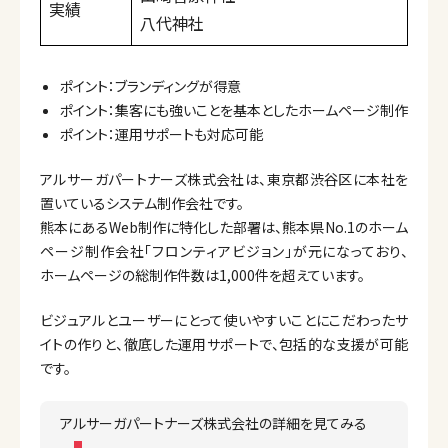
実績
八代神社
ポイント：ブランディングが得意
ポイント：集客にも強いことを基本としたホームページ制作
ポイント：運用サポートも対応可能
アルサーガパートナーズ株式会社は、東京都渋谷区に本社を
置いているシステム制作会社です。
熊本にあるWeb制作に特化した部署は、熊本県No.1のホーム
ページ制作会社「フロンティアビジョン」が元になっており、
ホームページの総制作件数は1,000件を超えています。
ビジュアルとユーザーにとって使いやすいことにこだわったサ
イトの作りと、徹底した運用サポートで、包括的な支援が可能
です。
アルサーガパートナーズ株式会社の詳細を見てみる