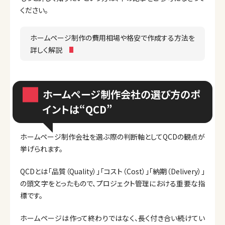
ください。
ホームページ制作の費用相場や格安で作成する方法を
詳しく解説
ホームページ制作会社の選び方のポ
イントは“QCD”
ホームページ制作会社を選ぶ際の判断軸としてQCDの観点が
挙げられます。
QCDとは「品質（Quality）」「コスト（Cost）」「納期（Delivery）」
の頭文字をとったもので、プロジェクト管理における重要な指
標です。
ホームページは作って終わりではなく、長く付き合い続けてい