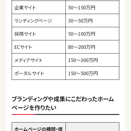
企業サイト
50〜150万円
ランディングページ
30〜50万円
採用サイト
50〜100万円
ECサイト
80〜200万円
メディアサイト
150〜300万円
ポータルサイト
150〜500万円
ブランディングや成果にこだわったホーム
ページを作りたい
ホームページの種類・規