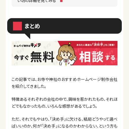
い坊の詳細を見てみる
まとめ
この記事では、お寺や神社のおすすめホームページ制作会社
を紹介してきました。
特徴あるそれぞれの会社の中で、興味を惹かれたもの、それほ
どでもなかったもの、いろんな感想があるでしょう。
ただ、それでもやはり、「決め手」に欠ける、結局どうやって選べ
ばいいのか、何が「決め手」になるのかわからない、という方も