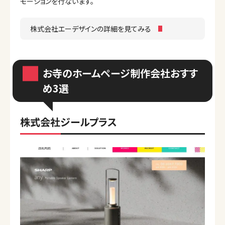
モーションを行ないます。
株式会社エーデザインの詳細を見てみる
お寺のホームページ制作会社おすす
め3選
株式会社ジールプラス