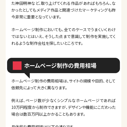
た神田明神など、取り上げてくれる作品があればもちろん、な
かったとしてもメディア作品と関連づけたマーケティングも昨
今非常に重要となっています。
ホームページ制作においても、全てのケースでうまくいくわけ
ではないとはいえ、そうした点まで意識して制作を実施してく
れるような制作会社を探したいところです。
ホームページ制作の費用相場
ホームページ制作の費用相場は、サイトの規模や目的、そして
依頼先によって大きく異なります。
例えば、ページ数が少なくシンプルなホームページであれば
10万円程度から制作できますが、デザインや機能にこだわった
場合は数百万円以上かかることもあります。
具体的な費用相場は以下の通りです。