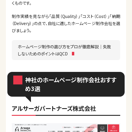
くものです。
制作実績を見ながら「品質（Quality）」「コスト（Cost）」「納期
（Delivery）」の点で、自社に適したホームページ制作会社を選
びましょう。
ホームページ制作の選び方をプロが徹底解説｜失敗
しないためのポイントはQCD
神社のホームページ制作会社おすす
め3選
アルサーガパートナーズ株式会社