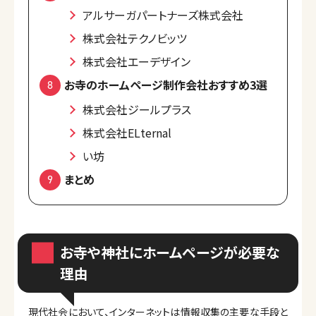
アルサーガパートナーズ株式会社
株式会社テクノビッツ
株式会社エーデザイン
お寺のホームページ制作会社おすすめ3選
株式会社ジールプラス
株式会社ELternal
い坊
まとめ
お寺や神社にホームページが必要な
理由
現代社会において、インターネットは情報収集の主要な手段と