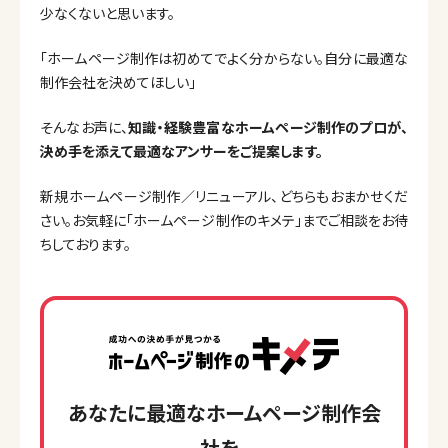
少なくないと思います。
「ホームページ制作は初めてでよく分からない。自分に最適な
制作会社を決めてほしい」
そんなお声に、
知識・経験豊富なホームページ制作のプロが、
決め手を添えて最適なアンサーをご提案します。
新規ホームページ制作／リニューアル、どちらもおまかせくだ
さい。お気軽に「ホームページ制作のキメテ」までご相談をお待
ちしております。
あなたに最適なホームページ制作会
社を、