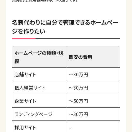
名刺代わりに自分で管理できるホームペー
ジを作りたい
ホームページの種類・規
目安の費用
模
店舗サイト
〜30万円
個人経営サイト
〜30万円
企業サイト
〜50万円
ランディングページ
〜30万円
採用サイト
–