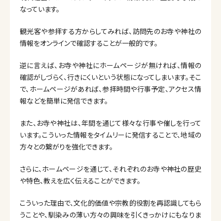
なっています。
観光客や参拝する方からしてみれば、訪問先のお寺や神社の
情報をオンラインで確認することが一般的です。
逆に言えば、お寺や神社にホームページが無ければ、情報の
確認がしづらく、行きにくいという状態になってしまいます。そこ
で、ホームページがあれば、参拝時間や行事予定、アクセス情
報などを簡単に発信できます。
また、お寺や神社は、年間を通じて様々な行事や催しを行って
います。こういった情報をタイムリーに発信することで、地域の
方々との繋がりを強化できます。
さらに、ホームページを通じて、それぞれのお寺や神社の歴史
や特色、教えを広く伝えることができます。
こういった理由で、文化的価値や宗教的役割を再認識してもら
うことや、馴染みの薄い方々の興味を引くきっかけにもなりま