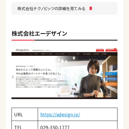
株式会社テクノビッツの詳細を見てみる
株式会社エーデザイン
URL
https://adesign.jp/
TEL
029-350-1777