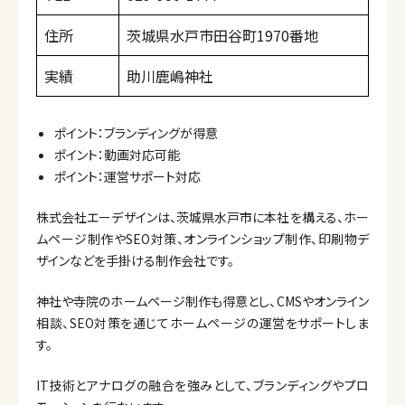
住所
茨城県水戸市田谷町1970番地
実績
助川鹿嶋神社
ポイント：ブランディングが得意
ポイント：動画対応可能
ポイント：運営サポート対応
株式会社エーデザインは、茨城県水戸市に本社を構える、ホー
ムページ制作やSEO対策、オンラインショップ制作、印刷物デ
ザインなどを手掛ける制作会社です。
神社や寺院のホームページ制作も得意とし、CMSやオンライン
相談、SEO対策を通じてホームページの運営をサポートしま
す。
IT技術とアナログの融合を強みとして、ブランディングやプロ