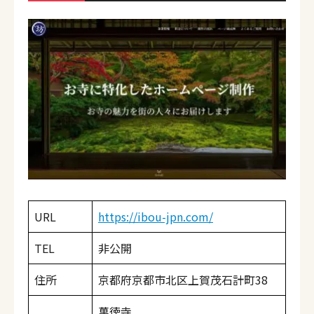
URL
https://ibou-jpn.com/
TEL
非公開
住所
京都府京都市北区上賀茂石計町38
萬徳寺