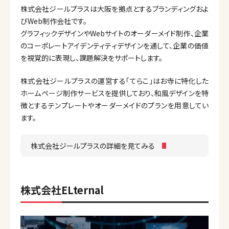
株式会社ジールプラスは大阪を拠点とするブランディングおよ
びWeb制作会社です。
グラフィックデザインやWebサイトのオーダーメイド制作、企業
のコーポレートアイデンティティデザインを通して、企業の価値
を視覚的に表現し、課題解決をサポートします。
株式会社ジールプラスの運営する「てらこ」はお寺に特化した
ホームページ制作サービスを提供しており、和風デザインを特
徴とするテンプレートやオーダーメイドのプランを用意してい
ます。
株式会社ジールプラスの詳細を見てみる
株式会社ELternal