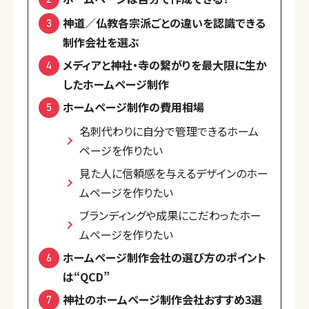
神道／仏教各宗派ごとの違いを認識できる
制作会社を選ぶ
メディアと神社・寺の繋がりを最大限に生か
したホームページ制作
ホームページ制作の費用相場
名刺代わりに自分で管理できるホーム
ページを作りたい
見た人に信頼感を与えるデザインのホー
ムページを作りたい
ブランディングや成果にこだわったホー
ムページを作りたい
ホームページ制作会社の選び方のポイント
は“QCD”
神社のホームページ制作会社おすすめ3選