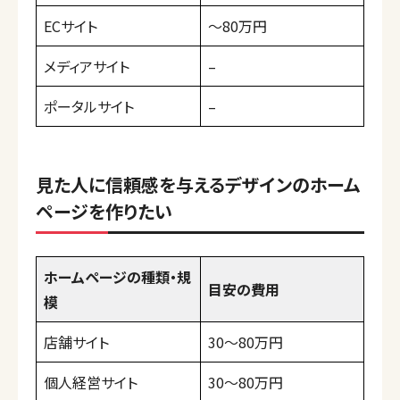
ECサイト
〜80万円
メディアサイト
–
ポータルサイト
–
見た人に信頼感を与えるデザインのホーム
ページを作りたい
ホームページの種類・規
目安の費用
模
店舗サイト
30〜80万円
個人経営サイト
30〜80万円