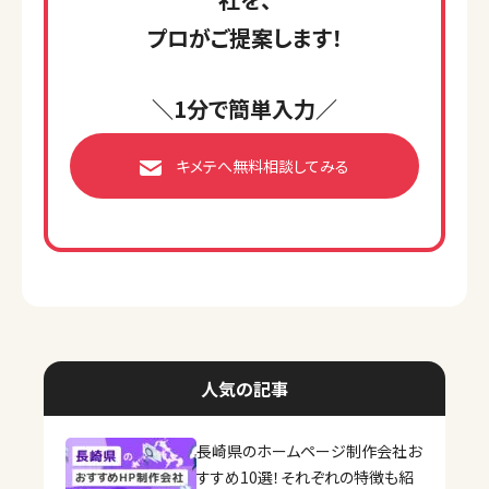
プロがご提案します！
＼1分で簡単入力／
キメテへ無料相談してみる
人気の記事
長崎県のホームページ制作会社お
すすめ10選！それぞれの特徴も紹