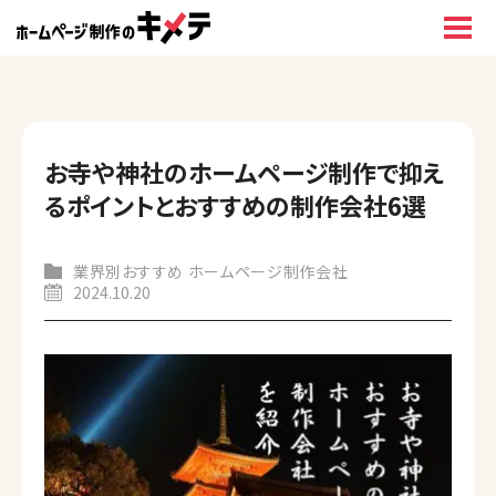
お寺や神社のホームページ制作で抑え
るポイントとおすすめの制作会社6選
業界別おすすめ ホームページ制作会社
2024.10.20