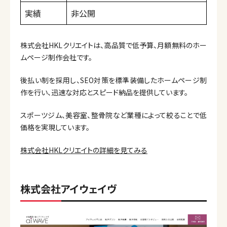
実績
非公開
株式会社HKLクリエイトは、高品質で低予算、月額無料のホー
ムページ制作会社です。
後払い制を採用し、SEO対策を標準装備したホームページ制
作を行い、迅速な対応とスピード納品を提供しています。
スポーツジム、美容室、整骨院など業種によって絞ることで低
価格を実現しています。
株式会社HKLクリエイトの詳細を見てみる
株式会社アイウェイヴ