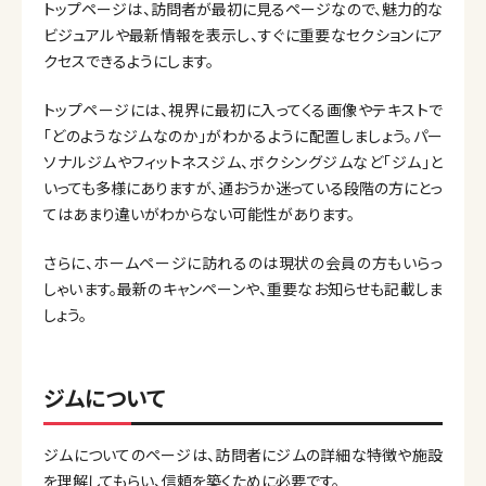
トップページは、訪問者が最初に見るページなので、魅力的な
ビジュアルや最新情報を表示し、すぐに重要なセクションにア
クセスできるようにします。
トップページには、視界に最初に入ってくる画像やテキストで
「どのようなジムなのか」がわかるように配置しましょう。パー
ソナルジムやフィットネスジム、ボクシングジムなど「ジム」と
いっても多様にありますが、通おうか迷っている段階の方にとっ
てはあまり違いがわからない可能性があります。
さらに、ホームページに訪れるのは現状の会員の方もいらっ
しゃいます。最新のキャンペーンや、重要なお知らせも記載しま
しょう。
ジムについて
ジムについてのページは、訪問者にジムの詳細な特徴や施設
を理解してもらい、信頼を築くために必要です。