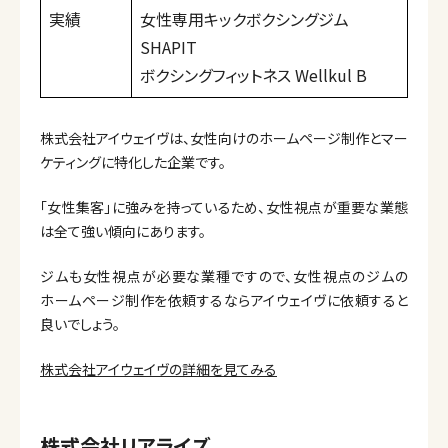
実績
女性専用キックボクシングジム
SHAPIT
ボクシングフィットネス Wellkul B
株式会社アイウェイヴは、女性向けのホームページ制作とマー
ケティングに特化した企業です。
「女性集客」に強みを持っているため、女性視点が重要な業態
は全て強い傾向にあります。
ジムも女性視点が必要な業種ですので、女性視点のジムの
ホームページ制作を依頼するならアイウェイヴに依頼すると
良いでしょう。
株式会社アイウェイヴの詳細を見てみる
株式会社リアライズ