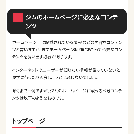
ジムのホームページに必要なコンテ
ンツ
ホームページ上に記載されている情報などの内容をコンテン
ツと言いますが、まずホームページ制作にあたって必要なコン
テンツを洗い出す必要があります。
インターネットのユーザーが知りたい情報が載っていないと、
見学に行ったり入会しようとは思わないでしょう。
あくまで一例ですが、ジムのホームページに載せるべきコンテ
ンツは以下のようなものです。
トップページ