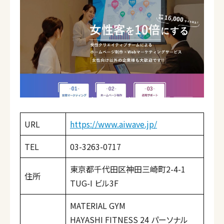
URL
https://www.aiwave.jp/
TEL
03-3263-0717
東京都千代田区神田三崎町2-4-1
住所
TUG-I ビル3F
MATERIAL GYM
HAYASHI FITNESS 24 パーソナル