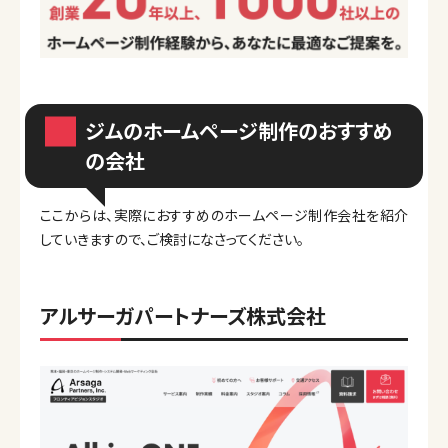
ジムのホームページ制作のおすすめ
の会社
ここからは、実際におすすめのホームページ制作会社を紹介
していきますので、ご検討になさってください。
アルサーガパートナーズ株式会社