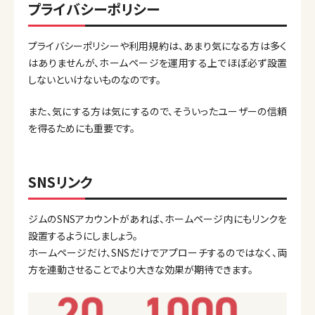
プライバシーポリシー
プライバシーポリシーや利用規約は、あまり気になる方は多く
はありませんが、ホームページを運用する上でほぼ必ず設置
しないといけないものなのです。
また、気にする方は気にするので、そういったユーザーの信頼
を得るためにも重要です。
SNSリンク
ジムのSNSアカウントがあれば、ホームページ内にもリンクを
設置するようにしましょう。
ホームページだけ、SNSだけでアプローチするのではなく、両
方を連動させることでより大きな効果が期待できます。