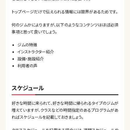
トップページだけで伝えられる情報には限界があるためです。
何のジムかによりますが、以下のようなコンテンツはほぼ必須
事項と思って良いでしょう。
ジムの特徴
インストラクター紹介
設備・施設紹介
利用者の声
スケジュール
好きな時間に来られて、好きな時間に帰られるタイプのジムが
増えていますが、クラスなどの時間指定のあるプログラムがあ
ればスケジュールを記載しておきましょう。
クラススケジュールを記載する場合には、週間スケジュールや