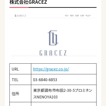
株式会社GRACEZ
URL
https://gracez.co.jp/
TEL
03-6840-6853
東京都調布市布田2-30-5プロミネン
住所
スNENOYA103