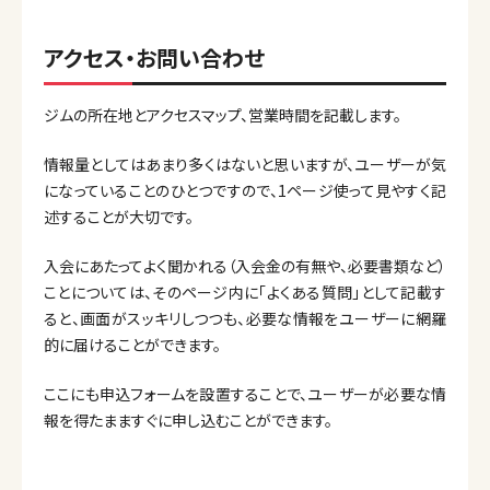
アクセス・お問い合わせ
ジムの所在地とアクセスマップ、営業時間を記載します。
情報量としてはあまり多くはないと思いますが、ユーザーが気
になっていることのひとつですので、1ページ使って見やすく記
述することが大切です。
入会にあたってよく聞かれる（入会金の有無や、必要書類など）
ことについては、そのページ内に「よくある質問」として記載す
ると、画面がスッキリしつつも、必要な情報をユーザーに網羅
的に届けることができます。
ここにも申込フォームを設置することで、ユーザーが必要な情
報を得たまますぐに申し込むことができます。