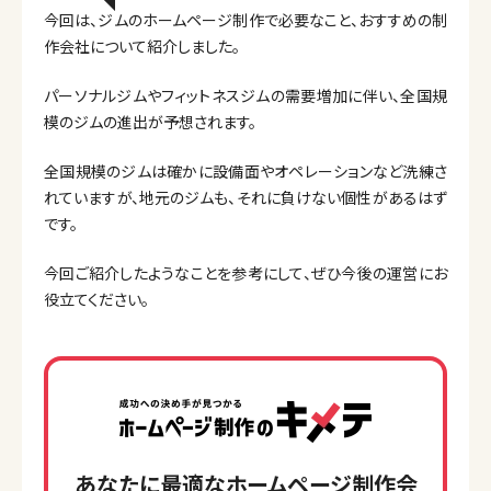
今回は、ジムのホームページ制作で必要なこと、おすすめの制
作会社について紹介しました。
パーソナルジムやフィットネスジムの需要増加に伴い、全国規
模のジムの進出が予想されます。
全国規模のジムは確かに設備面やオペレーションなど洗練さ
れていますが、地元のジムも、それに負けない個性があるはず
です。
今回ご紹介したようなことを参考にして、ぜひ今後の運営にお
役立てください。
あなたに最適なホームページ制作会