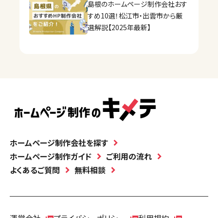
島根のホームページ制作会社おす
すめ10選！松江市・出雲市から厳
選解説【2025年最新】
ホームページ制作会社を探す
ホームページ制作ガイド
ご利用の流れ
よくあるご質問
無料相談