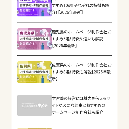
すすめ10選！それぞれの特徴も紹
介！【2026年最新】
鹿児島のホームページ制作会社お
すすめ5選！特徴や違いも解説
【2026年最新】
佐賀県のホームページ制作会社お
すすめ8選！特徴も解説【2026年最
新】
学習塾の経営には魅力を伝えるサ
イトが必要な理由とおすすめの
ホームページ制作会社も紹介