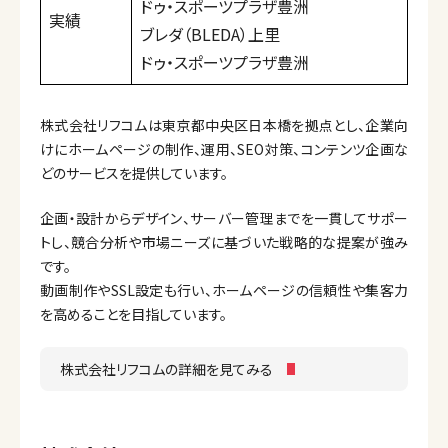
ドゥ・スポーツプラザ豊洲
実績
ブレダ（BLEDA）上里
ドゥ・スポーツプラザ豊洲
株式会社リフコムは東京都中央区日本橋を拠点とし、企業向
けにホームページの制作、運用、SEO対策、コンテンツ企画な
どのサービスを提供しています。
企画・設計からデザイン、サーバー管理までを一貫してサポー
トし、競合分析や市場ニーズに基づいた戦略的な提案が強み
です。
動画制作やSSL設定も行い、ホームページの信頼性や集客力
を高めることを目指しています。
株式会社リフコムの詳細を見てみる