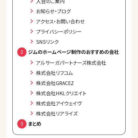
入会のご案内
お知らせ・ブログ
アクセス・お問い合わせ
プライバシーポリシー
SNSリンク
ジムのホームページ制作のおすすめの会社
アルサーガパートナーズ株式会社
株式会社リフコム
株式会社GRACEZ
株式会社HKLクリエイト
株式会社アイウェイヴ
株式会社リアライズ
まとめ