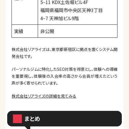
5−11 KDX土佐堀ビル4F
福岡県福岡市中央区天神3丁目
4−7 天神旭ビル9階
実績
非公開
株式会社リアライズは、東京都新宿区に拠点を置くシステム開
発会社です。
パーソナルジムに特化したSEO対策を得意とし、体験への導線
を重要視し、体験後の入会率の高さから会員が増えたという
声が多く寄せられています。
株式会社リアライズの詳細を見てみる
まとめ