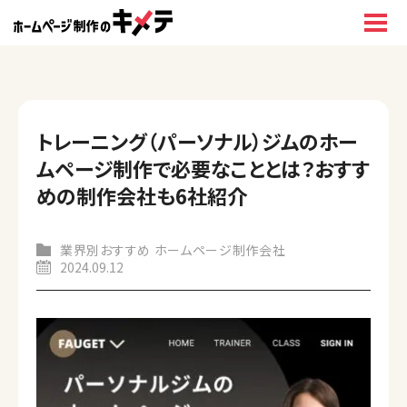
トレーニング（パーソナル）ジムのホー
ムページ制作で必要なこととは？おすす
めの制作会社も6社紹介
業界別おすすめ ホームページ制作会社
2024.09.12