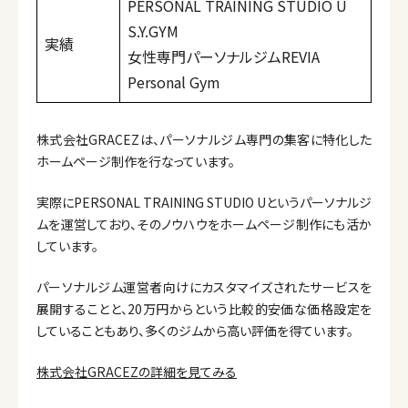
PERSONAL TRAINING STUDIO U
S.Y.GYM
実績
女性専門パーソナルジムREVIA
Personal Gym
株式会社GRACEZは、パーソナルジム専門の集客に特化した
ホームページ制作を行なっています。
実際にPERSONAL TRAINING STUDIO Uというパーソナルジ
ムを運営しており、そのノウハウをホームページ制作にも活か
しています。
パーソナルジム運営者向けにカスタマイズされたサービスを
展開することと、20万円からという比較的安価な価格設定を
していることもあり、多くのジムから高い評価を得ています。
株式会社GRACEZの詳細を見てみる