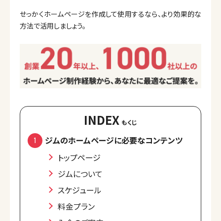
せっかくホームページを作成して使用するなら、より効果的な
方法で活用しましょう。
INDEX
ジムのホームページに必要なコンテンツ
トップページ
ジムについて
スケジュール
料金プラン