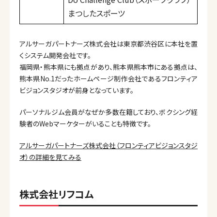
まつしたスポーツ
アルサーガパートナーズ株式会社は東京都渋谷区に本社を置
くシステム開発会社です。
福岡県・熊本県にも拠点があり、熊本県熊本市にある拠点は、
熊本県No.1だったホームページ制作会社であるフロンティア
ビジョンスタジオが前身となっています。
パーソナルジム会員がなぜか多数在籍しており、ボクシング経
験者のWebマーケターがいることも特徴です。
アルサーガパートナーズ株式会社（フロンティアビジョンスタジ
オ）の詳細を見てみる
株式会社リフコム