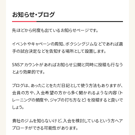
お知らせ・ブログ
先ほどから何度も出ているお知らせページです。
イベントやキャペーンの周知、ボクシングジムなどであれば選
手の試合決定などを告知する場所として設置します。
SNSアカウントがあればお知らせ公開と同時に投稿も行なう
とより効果的です。
ブログは、あったことをただ日記として使う方法もありますが、
会員の方や、入会希望の方から多く聞かれるような内容（ト
レーニングの頻度や、ジャブの打ち方など）を投稿すると良いで
しょう。
貴社のジムを知らないけど、入会を検討しているという方へア
プローチができる可能性があります。