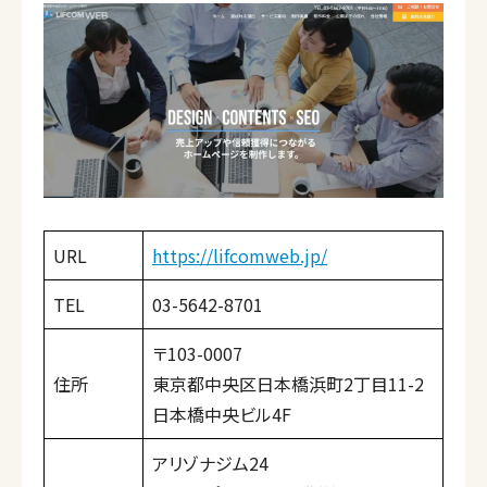
URL
https://lifcomweb.jp/
TEL
03-5642-8701
〒103-0007
住所
東京都中央区日本橋浜町2丁目11-2
日本橋中央ビル4F
アリゾナジム24