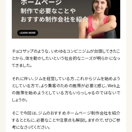
チョコザップのような、いわゆるコンビニジムが台頭してきたこ
とから、体を動かしたいという社会的なニーズが明らかになっ
てきました。
それに伴い、ジムを経営している方、これからジムを始めよう
としている方で、より集客のための施策が必要と感じ、Web上
の施策を始めようとしている方もいらっしゃるのではないで
しょうか。
そこで今回は、ジムのおすすめホームページ制作会社を紹介
するとともに、必要なことや注意点も解説しますので、ぜひご参
考になさってください。