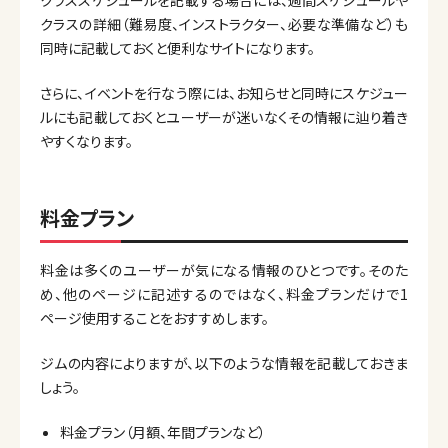
クラスの詳細（難易度、インストラクター、必要な準備など）も
同時に記載しておくと便利なサイトになります。
さらに、イベントを行なう際には、お知らせと同時にスケジュー
ルにも記載しておくとユーザーが迷いなくその情報に辿り着き
やすくなります。
料金プラン
料金は多くのユーザーが気になる情報のひとつです。そのた
め、他のページに記述するのではなく、料金プランだけで1
ページ使用することをおすすめします。
ジムの内容によりますが、以下のような情報を記載しておきま
しょう。
料金プラン（月額、年間プランなど）