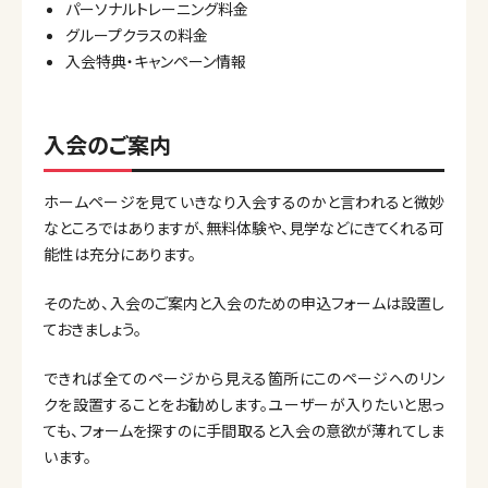
パーソナルトレーニング料金
グループクラスの料金
入会特典・キャンペーン情報
入会のご案内
ホームページを見ていきなり入会するのかと言われると微妙
なところではありますが、無料体験や、見学などにきてくれる可
能性は充分にあります。
そのため、入会のご案内と入会のための申込フォームは設置し
ておきましょう。
できれば全てのページから見える箇所にこのページへのリン
クを設置することをお勧めします。ユーザーが入りたいと思っ
ても、フォームを探すのに手間取ると入会の意欲が薄れてしま
います。