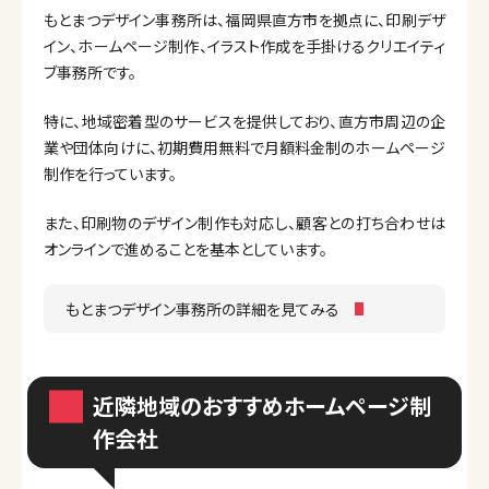
もとまつデザイン事務所は、福岡県直方市を拠点に、印刷デザ
イン、ホームページ制作、イラスト作成を手掛けるクリエイティ
ブ事務所です。
特に、地域密着型のサービスを提供しており、直方市周辺の企
業や団体向けに、初期費用無料で月額料金制のホームページ
制作を行っています。
また、印刷物のデザイン制作も対応し、顧客との打ち合わせは
オンラインで進めることを基本としています。
もとまつデザイン事務所の詳細を見てみる
近隣地域のおすすめホームページ制
作会社