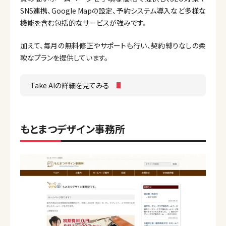
SNS連携、Google Mapの設定、予約システム導入など多様な
機能を含む包括的なサービスが強みです。
加えて、毎月の無料修正やサポートも行い、契約縛りなしの柔
軟なプランを提供しています。
Take AIの詳細を見てみる
もとまつデザイン事務所