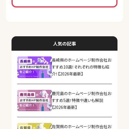
人気の記事
長崎県のホームページ制作会社お
すすめ10選！それぞれの特徴も紹
介！【2026年最新】
鹿児島のホームページ制作会社お
すすめ5選！特徴や違いも解説
【2026年最新】
佐賀県のホームページ制作会社お