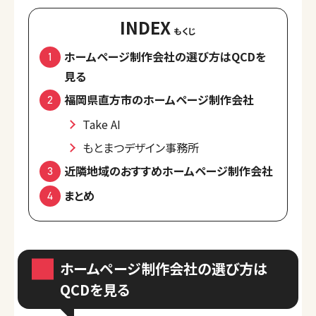
INDEX
ホームページ制作会社の選び方はQCDを
見る
福岡県直方市のホームページ制作会社
Take AI
もとまつデザイン事務所
近隣地域のおすすめホームページ制作会社
まとめ
ホームページ制作会社の選び方は
QCDを見る