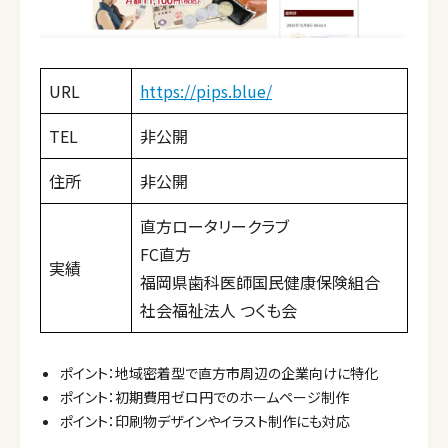
URL
https://pips.blue/
TEL
非公開
住所
非公開
直方ロータリークラブ
FC直方
実績
福岡県歯科医師国民健康保険組合
社会福祉法人 つくも会
ポイント：地域密着型で直方市周辺の企業向けに特化
ポイント：初期費用ゼロ円でのホームページ制作
ポイント：印刷物デザインやイラスト制作にも対応