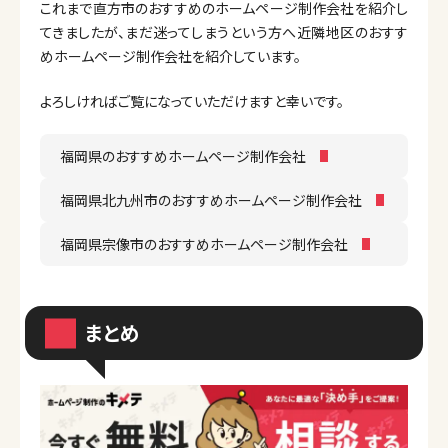
これまで直方市のおすすめのホームページ制作会社を紹介し
てきましたが、まだ迷ってしまうという方へ近隣地区のおすす
めホームページ制作会社を紹介しています。
よろしければご覧になっていただけますと幸いです。
福岡県のおすすめホームページ制作会社
福岡県北九州市のおすすめホームページ制作会社
福岡県宗像市のおすすめホームページ制作会社
まとめ