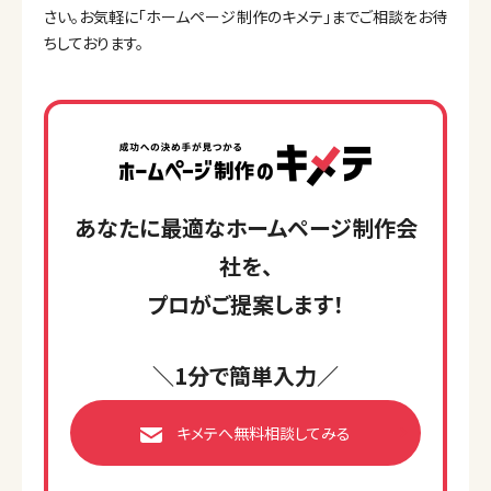
さい。お気軽に「ホームページ制作のキメテ」までご相談をお待
ちしております。
あなたに最適なホームページ制作会
社を、
プロがご提案します！
＼1分で簡単入力／
キメテへ無料相談してみる