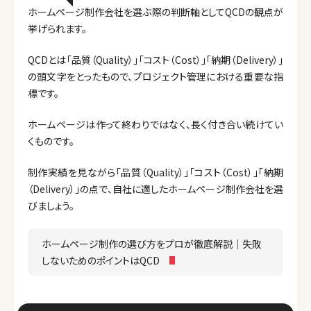
ホームページ制作会社を選ぶ際の判断軸としてQCDの観点が
挙げられます。
QCDとは「品質（Quality）」「コスト（Cost）」「納期（Delivery）」
の頭文字をとったもので、プロジェクト管理における重要な指
標です。
ホームページは作って終わりではなく、長く付き合い続けてい
くものです。
制作実績を見ながら「品質（Quality）」「コスト（Cost）」「納期
（Delivery）」の点で、自社に適したホームページ制作会社を選
びましょう。
ホームページ制作の選び方をプロが徹底解説｜失敗
しないためのポイントはQCD