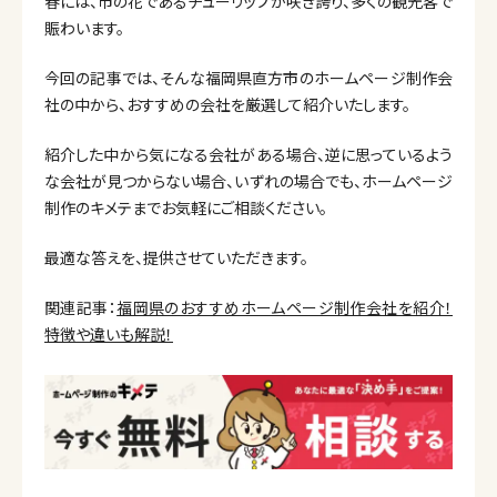
春には、市の花であるチューリップが咲き誇り、多くの観光客で
賑わいます。
今回の記事では、そんな福岡県直方市のホームページ制作会
社の中から、おすすめの会社を厳選して紹介いたします。
紹介した中から気になる会社がある場合、逆に思っているよう
な会社が見つからない場合、いずれの場合でも、ホームページ
制作のキメテまでお気軽にご相談ください。
最適な答えを、提供させていただきます。
関連記事：
福岡県のおすすめホームページ制作会社を紹介！
特徴や違いも解説！