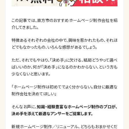
この記事では、直方市のおすすめホームページ制作会社を紹
介してきました。
特徴あるそれぞれの会社の中で、興味を惹かれたもの、それほ
どでもなかったもの、いろんな感想があるでしょう。
ただ、それでもやはり、「決め手」に欠ける、結局どうやって選べ
ばいいのか、何が「決め手」になるのかわからない、という方も
少なくないと思います。
「ホームページ制作は初めてでよく分からない。自分に最適な
制作会社を決めてほしい」
そんなお声に、
知識・経験豊富なホームページ制作のプロが、
決め手を添えて最適なアンサーをご提案します。
新規ホームページ制作／リニューアル、どちらもおまかせくだ