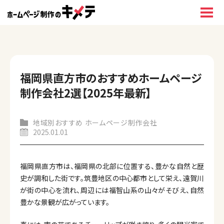
福岡県直方市のおすすめホームページ
制作会社2選【2025年最新】
地域別おすすめ ホームページ制作会社
2025.01.01
福岡県直方市は、福岡県の北部に位置する、豊かな自然と歴
史が調和した街です。筑豊地区の中心都市として栄え、遠賀川
が街の中心を流れ、周辺には福智山系の山々がそびえ、自然
豊かな景観が広がっています。