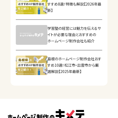
すすめ8選！特徴も解説【2026年最
新】
学習塾の経営には魅力を伝えるサ
イトが必要な理由とおすすめの
ホームページ制作会社も紹介
島根のホームページ制作会社おす
すめ10選！松江市・出雲市から厳
選解説【2025年最新】