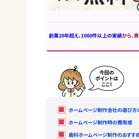
創業20年超え、1000件以上の実績
から、貴
ホームページ制作会社の選び方
ホームページ制作時の費用感
歯科ホームページ制作のおすす