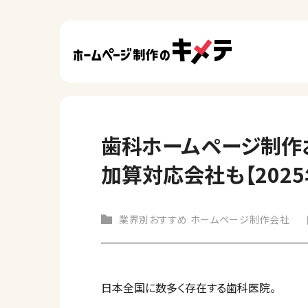
歯科ホームページ制作お
加算対応会社も【2025
業界別おすすめ ホームページ制作会社
日本全国に数多く存在する歯科医院。