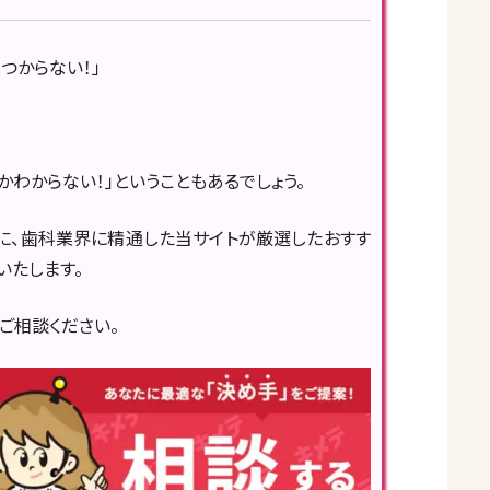
つからない！」
かわからない！」ということもあるでしょう。
に、歯科業界に精通した当サイトが厳選したおすす
いたします。
ご相談ください。