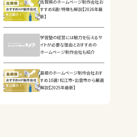
佐賀県のホームページ制作会社お
すすめ8選！特徴も解説【2026年最
新】
学習塾の経営には魅力を伝えるサ
イトが必要な理由とおすすめの
ホームページ制作会社も紹介
島根のホームページ制作会社おす
すめ10選！松江市・出雲市から厳選
解説【2025年最新】