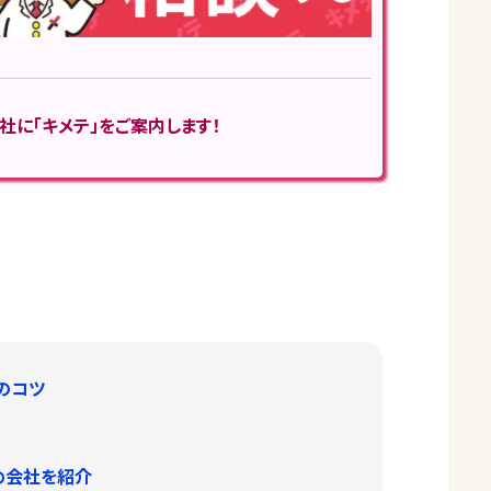
社に「キメテ」をご案内します！
のコツ
め会社を紹介