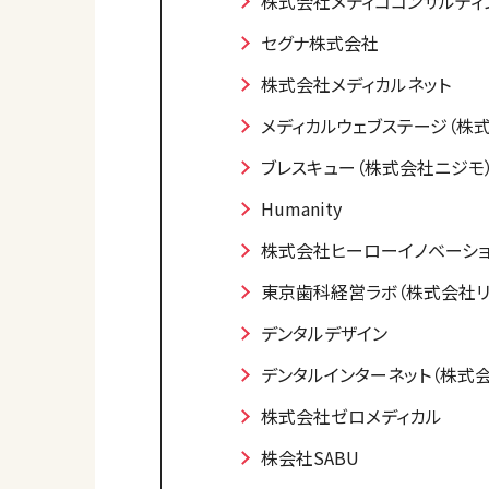
株式会社メディココンサルティ
セグナ株式会社
株式会社メディカルネット
メディカルウェブステージ（株
ブレスキュー（株式会社ニジモ
Humanity
株式会社ヒーローイノベーシ
東京歯科経営ラボ（株式会社リ
デンタルデザイン
デンタルインターネット（株式
株式会社ゼロメディカル
株会社SABU