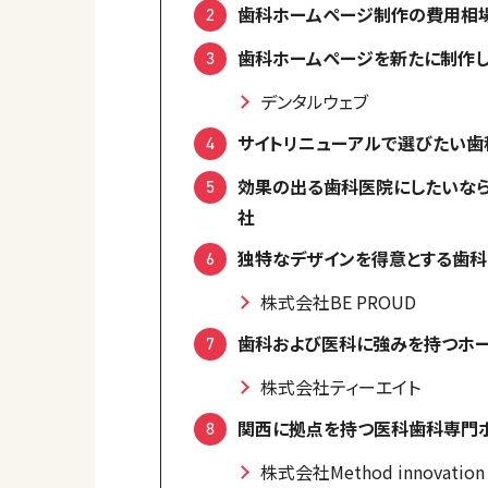
歯科ホームページ制作の費用相
歯科ホームページを新たに制作
デンタルウェブ
サイトリニューアルで選びたい
効果の出る歯科医院にしたいなら
社
独特なデザインを得意とする歯
株式会社BE PROUD
歯科および医科に強みを持つホ
株式会社ティーエイト
関西に拠点を持つ医科歯科専門
株式会社Method innovation