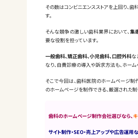
その数はコンビニエンスストアを上回り、
す。
そんな競争の激しい歯科業界において、
集
要な役割を担っています。
一般歯科、矯正歯科、小児歯科、口腔外科
な
なり、自費診療の導入や訴求方法も、ホーム
そこで今回は、歯科医院のホームページ制
のホームページを制作できる、厳選された制
歯科のホームページ制作会社選びなら、
キ
サイト制作・SEO・売上アップや広告運用