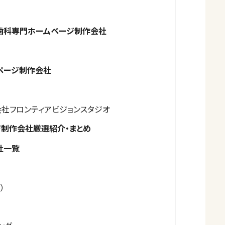
歯科専門ホームページ制作会社
ページ制作会社
社フロンティアビジョンスタジオ
制作会社厳選紹介・まとめ
社一覧
）