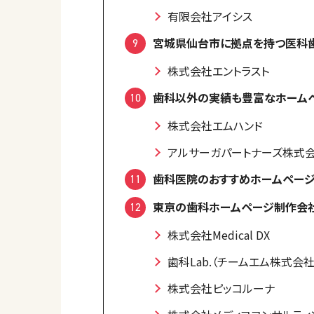
有限会社アイシス
宮城県仙台市に拠点を持つ医科
株式会社エントラスト
歯科以外の実績も豊富なホーム
株式会社エムハンド
アルサーガパートナーズ株式会
歯科医院のおすすめホームページ
東京の歯科ホームページ制作会
株式会社Medical DX
歯科Lab.（チームエム株式会社
株式会社ピッコルーナ