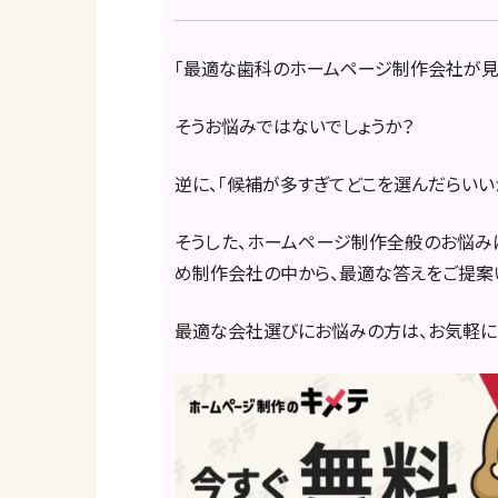
「最適な歯科のホームページ制作会社が見
そうお悩みではないでしょうか？
逆に、「候補が多すぎてどこを選んだらいい
そうした、ホームページ制作全般のお悩み
め制作会社の中から、最適な答えをご提案
最適な会社選びにお悩みの方は、お気軽に