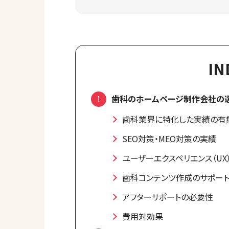
IN
歯科のホームページ制作会社の
歯科業界に特化した実績の有
SEO対策・MEO対策の実績
ユーザーエクスペリエンス（UX
歯科コンテンツ作成のサポー
アフターサポートの必要性
費用対効果