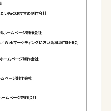
場
したい時のおすすめ制作会社
歯科ホームページ制作会社
／Webマーケティングに強い歯科専門制作会
科ホームページ制作会社
ームページ制作会社
ホームページ制作会社