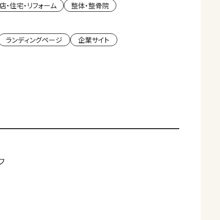
店・住宅・リフォーム
整体・整骨院
ランディングページ
企業サイト
フ