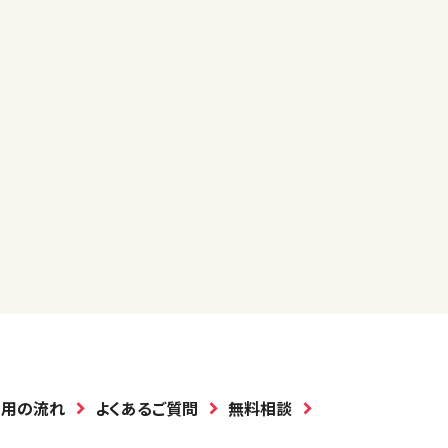
利用の流れ
よくあるご質問
無料相談