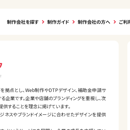
制作会社を探す
制作ガイド
制作会社の方へ
ご利
フ
F
を拠点とし、Web制作やDTPデザイン、補助金申請サ
る企業です。企業や店舗のブランディングを重視し、次
を提供することを理念に掲げています。
ビジネスやブランドイメージに合わせたデザインを提供