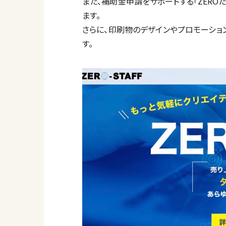
また、補助金申請をサポートする「ZERO
ます。
さらに、印刷物のデザインやプロモーショ
す。