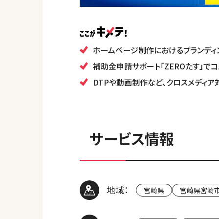
ホームページ制作におけるブランディ
補助金申請サポート「ZEROたす」で
DTPや動画制作など、クロスメディ
サービス情報
地域：
宮崎県
宮崎県宮崎