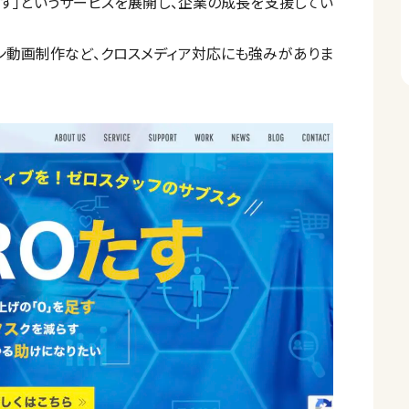
たす」というサービスを展開し、企業の成長を支援してい
ン動画制作など、クロスメディア対応にも強みがありま