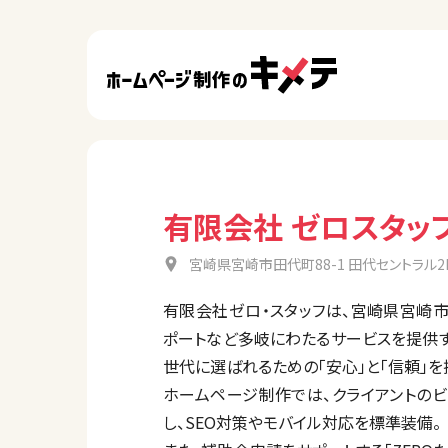
有限会社 ゼロスタッ
宮崎県宮崎市田代町88-1 田代セントラル2
有限会社ゼロ・スタッフは、宮崎県宮崎市
ポートなど多岐にわたるサービスを提供す
世代に選ばれるための「安心」と「信頼」
ホームページ制作では、クライアントの
し、SEO対策やモバイル対応を標準装備。