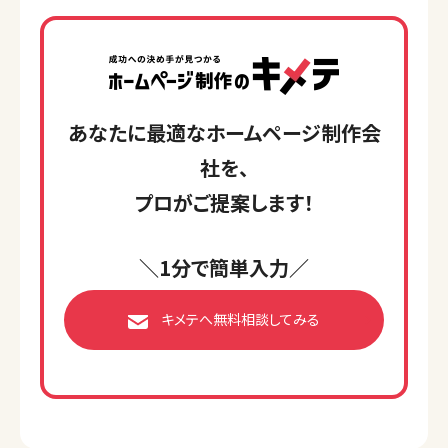
あなたに最適なホームページ制作会
社を、
プロがご提案します！
＼1分で簡単入力／
キメテへ無料相談してみる