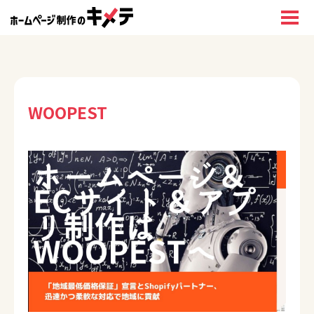
WOOPEST