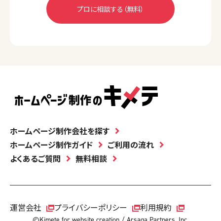
ホームページ制作会社を探す
ホームページ制作ガイド
ご利用の流れ
よくあるご質問
無料相談
運営会社
プライバシーポリシー
利用規約
©Kimete for website creation / Arsaga Partners, Inc.