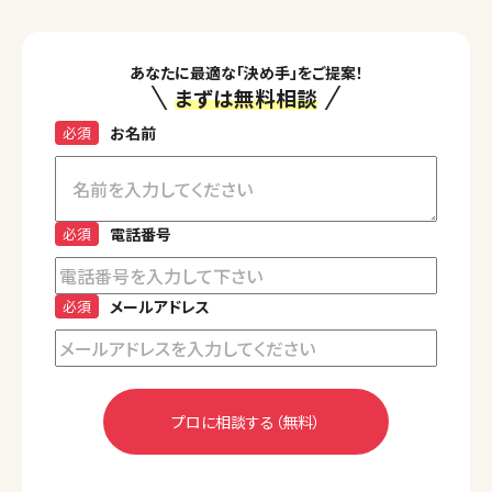
あなたに最適な「決め手」をご提案！
まずは無料相談
必須
お名前
必須
電話番号
必須
メールアドレス