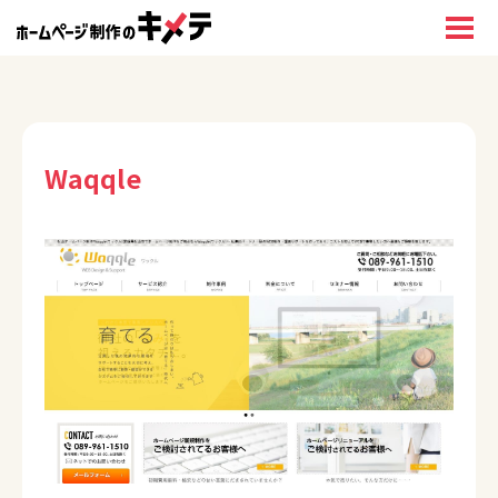
Waqqle