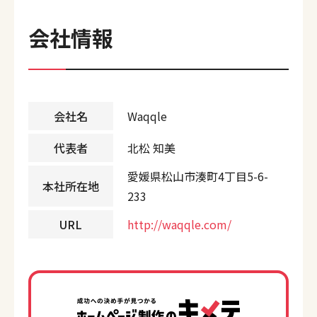
会社情報
会社名
Waqqle
代表者
北松 知美
愛媛県松山市湊町4丁目5-6-
本社所在地
233
URL
http://waqqle.com/