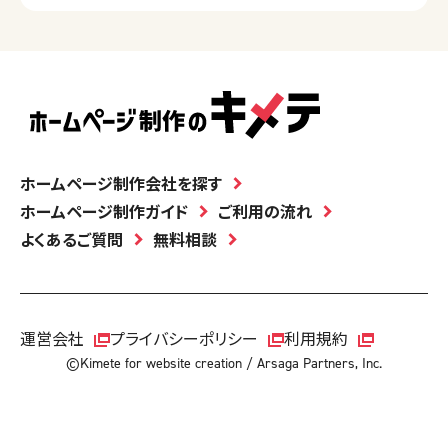
ホームページ制作会社を探す
ホームページ制作ガイド
ご利用の流れ
よくあるご質問
無料相談
運営会社
プライバシーポリシー
利用規約
©Kimete for website creation / Arsaga Partners, Inc.