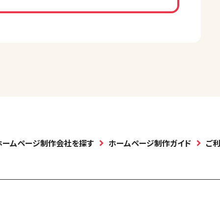
ホームページ制作会社を探す
ホームページ制作ガイド
ご