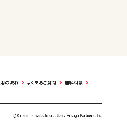
利用の流れ
よくあるご質問
無料相談
©Kimete for website creation / Arsaga Partners, Inc.