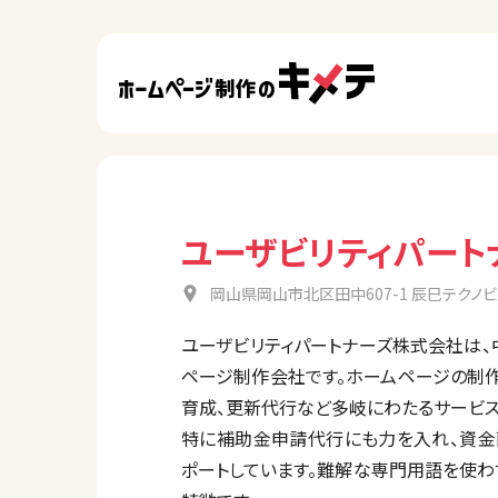
ユーザビリティパート
岡山県岡山市北区田中607-1 辰巳テクノビ
ユーザビリティパートナーズ株式会社は
ページ制作会社です。ホームページの制作・
育成、更新代行など多岐にわたるサービス
特に補助金申請代行にも力を入れ、資金
ポートしています。難解な専門用語を使わ