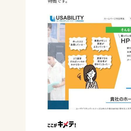
特徴です。