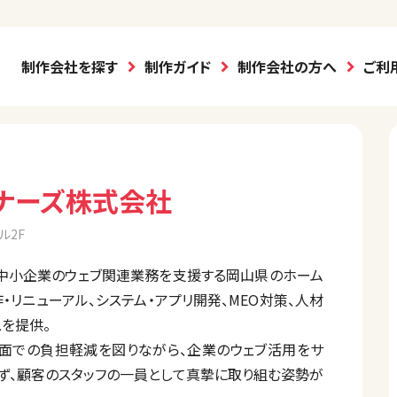
制作会社を探す
制作ガイド
制作会社の方へ
ご利
ナーズ株式会社
ル2F
、中小企業のウェブ関連業務を支援する岡山県のホーム
リニューアル、システム・アプリ開発、MEO対策、人材
を提供。
面での負担軽減を図りながら、企業のウェブ活用をサ
ず、顧客のスタッフの一員として真摯に取り組む姿勢が