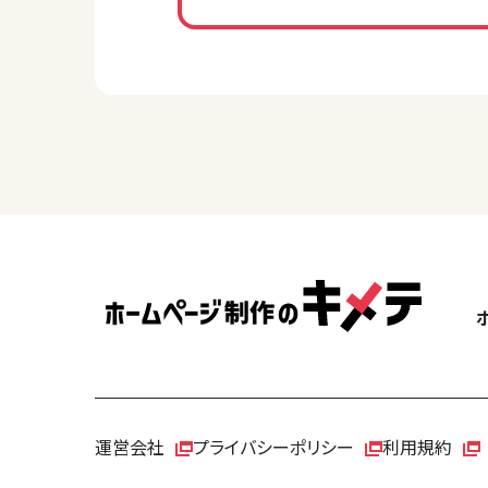
運営会社
プライバシーポリシー
利用規約