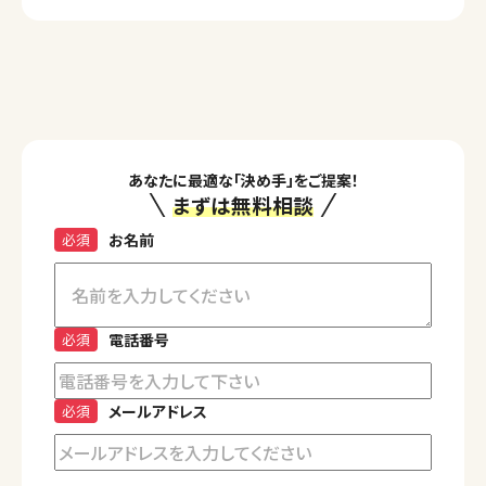
あなたに最適な「決め手」をご提案！
まずは無料相談
必須
お名前
必須
電話番号
必須
メールアドレス