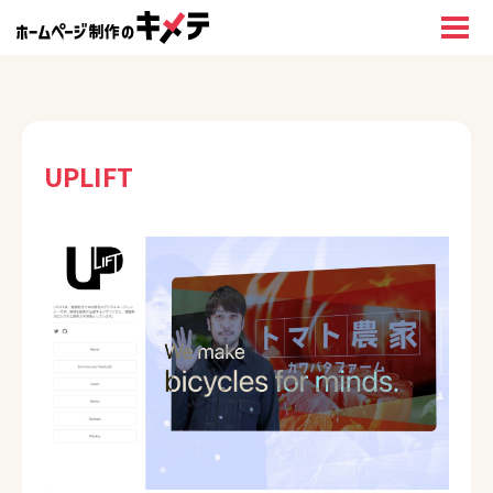
UPLIFT