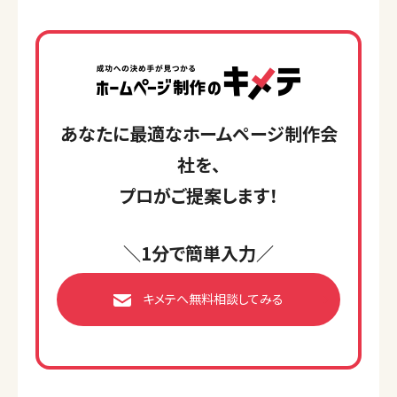
あなたに最適なホームページ制作会
社を、
プロがご提案します！
＼1分で簡単入力／
キメテへ無料相談してみる