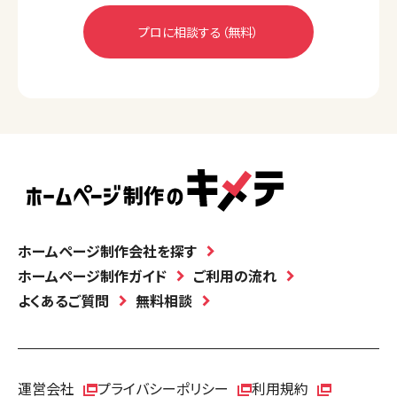
ホームページ制作会社を探す
ホームページ制作ガイド
ご利用の流れ
よくあるご質問
無料相談
運営会社
プライバシーポリシー
利用規約