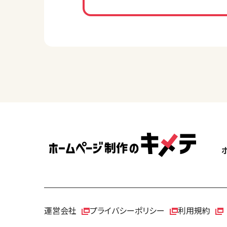
運営会社
プライバシーポリシー
利用規約