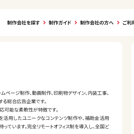
制作会社を探す
制作ガイド
制作会社の方へ
ご利
ームページ制作、動画制作、印刷物デザイン、内装工事、
する総合広告企業です。
対応可能な柔軟性が特徴です。
ンを活用したユニークなコンテンツ制作や、補助金活用
持っています。完全リモートオフィス制を導入し、全国ど