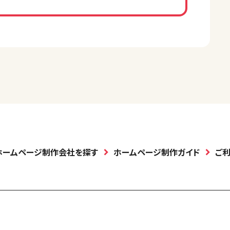
ホームページ制作会社を探す
ホームページ制作ガイド
ご