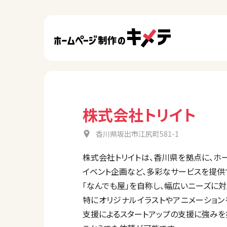
株式会社トリイト
香川県坂出市江尻町581-1
株式会社トリイトは、香川県を拠点に、ホ
イベント企画など、多彩なサービスを提供
「なんでも屋」を自称し、幅広いニーズに
特にオリジナルイラストやアニメーショ
支援によるスタートアップの支援に強みを