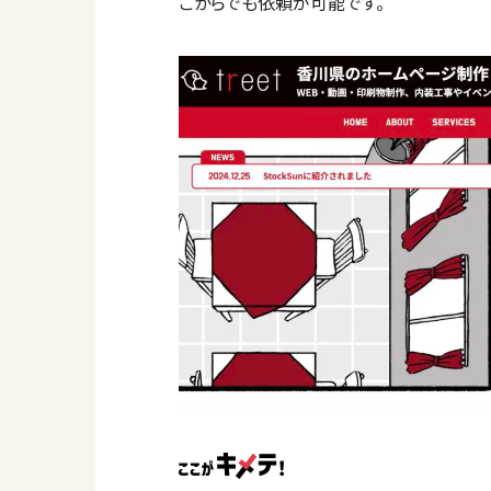
こからでも依頼が可能です。