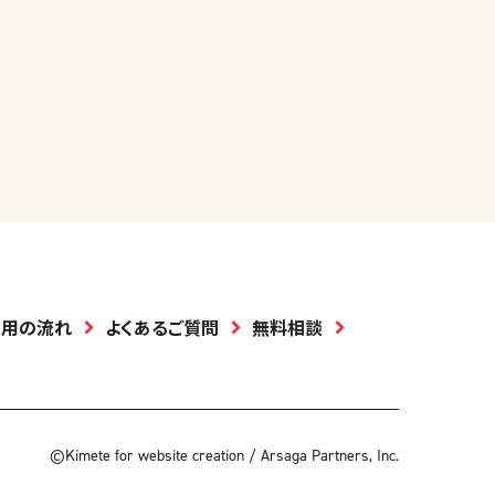
利用の流れ
よくあるご質問
無料相談
©Kimete for website creation / Arsaga Partners, Inc.