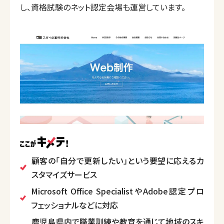
し、資格試験のネット認定会場も運営しています。
顧客の「自分で更新したい」という要望に応えるカ
スタマイズサービス
Microsoft Office SpecialistやAdobe認定プロ
フェッショナルなどに対応
鹿児島県内で職業訓練や教育を通じて地域のスキ