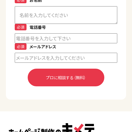
必須
電話番号
必須
メールアドレス