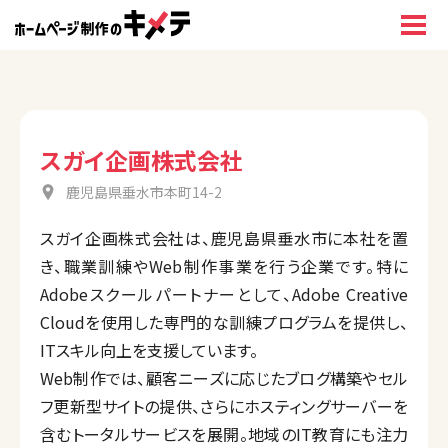
スガイ企画株式会社
鹿児島県垂水市本町14-2
スガイ企画株式会社は、鹿児島県垂水市に本社を置
き、職業訓練やWeb制作事業を行う企業です。特に
Adobeスクールパートナーとして、Adobe Creative
Cloudを使用した専門的な訓練プログラムを提供し、
ITスキル向上を支援しています。
Web制作では、顧客ニーズに応じたブログ構築やセル
フ更新型サイトの提供、さらにホスティングサーバーを
含むトータルサービスを展開。地域のIT教育にも注力