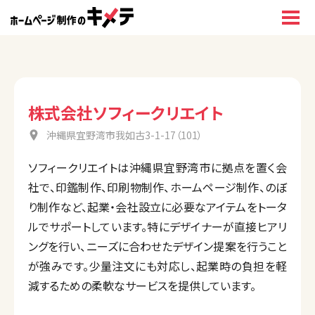
株式会社ソフィークリエイト
沖縄県宜野湾市我如古3-1-17（101）
ソフィークリエイトは沖縄県宜野湾市に拠点を置く会
社で、印鑑制作、印刷物制作、ホームページ制作、のぼ
り制作など、起業・会社設立に必要なアイテムをトータ
ルでサポートしています。特にデザイナーが直接ヒアリ
ングを行い、ニーズに合わせたデザイン提案を行うこと
が強みです。少量注文にも対応し、起業時の負担を軽
減するための柔軟なサービスを提供しています。