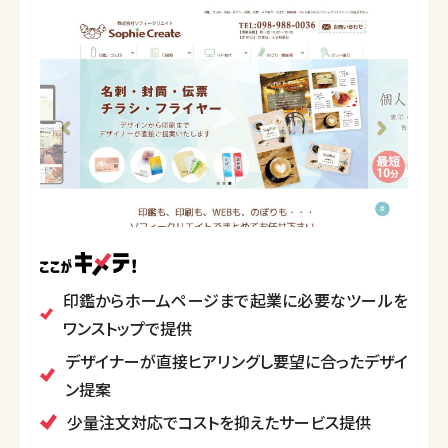
印鑑からホームページまで起業に必要なツールを
ワンストップで提供
デザイナーが直接ヒアリングし要望に合ったデザイ
ン提案
少量注文対応でコストを抑えたサービス提供