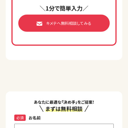
＼1分で簡単入力／
キメテへ無料相談してみる
あなたに最適な「決め手」をご提案！
まずは無料相談
必須
お名前