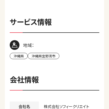
サービス情報
地域：
沖縄県
沖縄県宜野湾市
会社情報
会社名
株式会社ソフィークリエイト