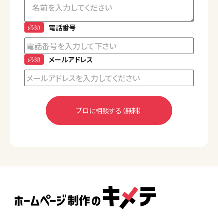
必須
電話番号
必須
メールアドレス