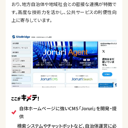
おり、地方自治体や地域社会との密接な連携が特徴で
す。高度な技術力を活かし、公共サービスの利便性向
上に寄与しています。
自体ホームページに強いCMS「Joruri」を開発・提
供
検索システムやチャットボットなど、自治体運営に必