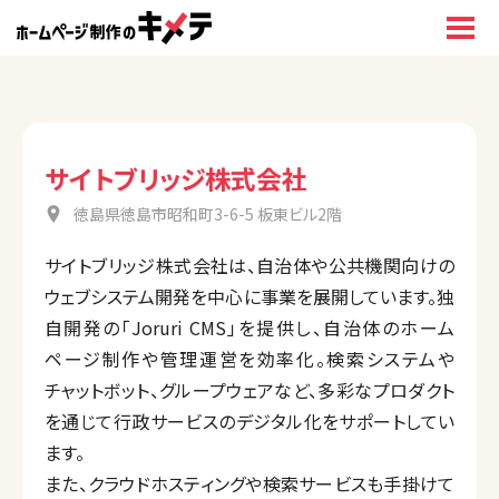
サイトブリッジ株式会社
徳島県徳島市昭和町3-6-5 板東ビル2階
サイトブリッジ株式会社は、自治体や公共機関向けの
ウェブシステム開発を中心に事業を展開しています。独
自開発の「Joruri CMS」を提供し、自治体のホーム
ページ制作や管理運営を効率化。検索システムや
チャットボット、グループウェアなど、多彩なプロダクト
を通じて行政サービスのデジタル化をサポートしてい
ます。
また、クラウドホスティングや検索サービスも手掛けて