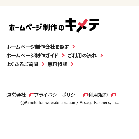
ホームページ制作会社を探す
ホームページ制作ガイド
ご利用の流れ
よくあるご質問
無料相談
運営会社
プライバシーポリシー
利用規約
©Kimete for website creation / Arsaga Partners, Inc.