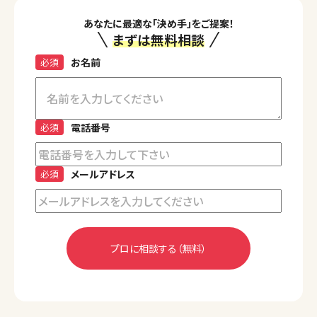
あなたに最適な「決め手」をご提案！
まずは無料相談
必須
お名前
必須
電話番号
必須
メールアドレス