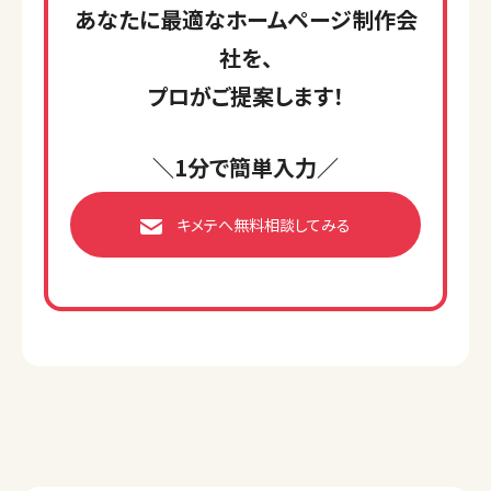
あなたに最適なホームページ制作会
社を、
プロがご提案します！
＼1分で簡単入力／
キメテへ無料相談してみる