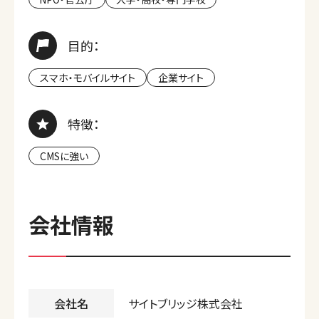
目的：
スマホ・モバイルサイト
企業サイト
特徴：
CMSに強い
会社情報
会社名
サイトブリッジ株式会社