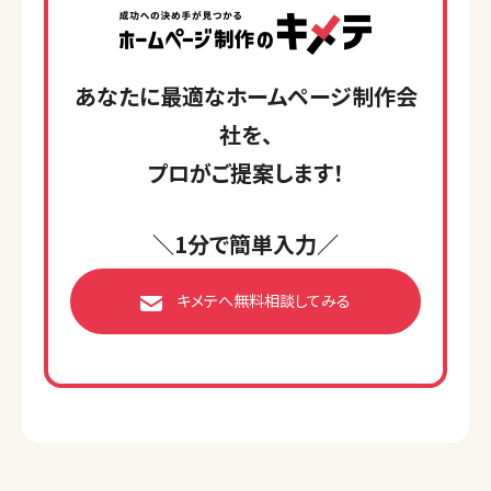
あなたに最適なホームページ制作会
社を、
プロがご提案します！
＼1分で簡単入力／
キメテへ無料相談してみる