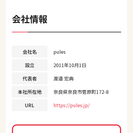
会社情報
会社名
pules
設立
2011年10月1日
代表者
渡邉 宏典
本社所在地
奈良県奈良市菅原町172-8
URL
https://pules.jp/