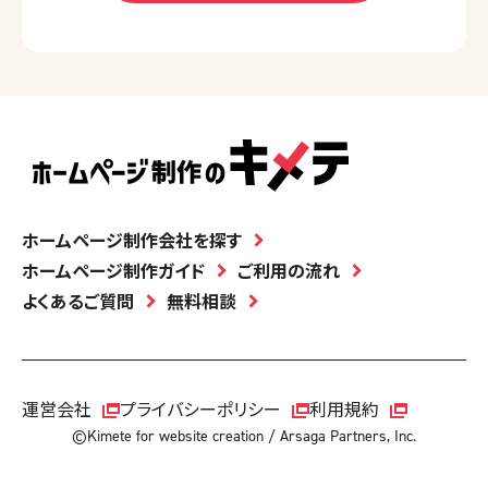
ホームページ制作会社を探す
ホームページ制作ガイド
ご利用の流れ
よくあるご質問
無料相談
運営会社
プライバシーポリシー
利用規約
©Kimete for website creation / Arsaga Partners, Inc.