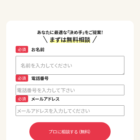
あなたに最適な「決め手」をご提案！
まずは無料相談
必須
お名前
必須
電話番号
必須
メールアドレス