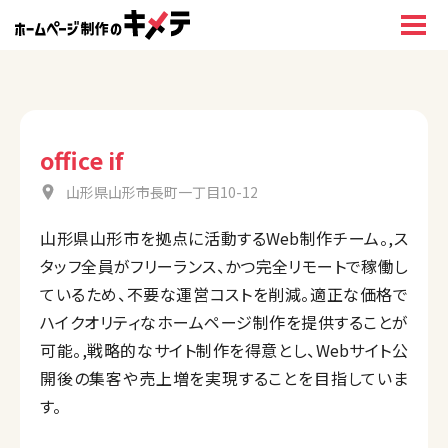
office if
山形県山形市長町一丁目10-12
山形県山形市を拠点に活動するWeb制作チーム。,ス
タッフ全員がフリーランス、かつ完全リモートで稼働し
ているため、不要な運営コストを削減。適正な価格で
ハイクオリティなホームページ制作を提供することが
可能。,戦略的なサイト制作を得意とし、Webサイト公
開後の集客や売上増を実現することを目指していま
す。