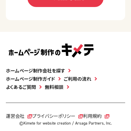
ホームページ制作会社を探す
ホームページ制作ガイド
ご利用の流れ
よくあるご質問
無料相談
運営会社
プライバシーポリシー
利用規約
©Kimete for website creation / Arsaga Partners, Inc.