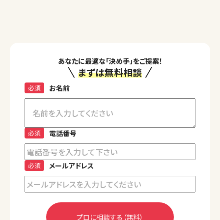
あなたに最適な「決め手」をご提案！
まずは無料相談
必須
お名前
必須
電話番号
必須
メールアドレス