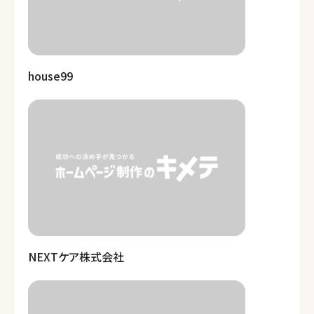
house99
NEXTケア株式会社