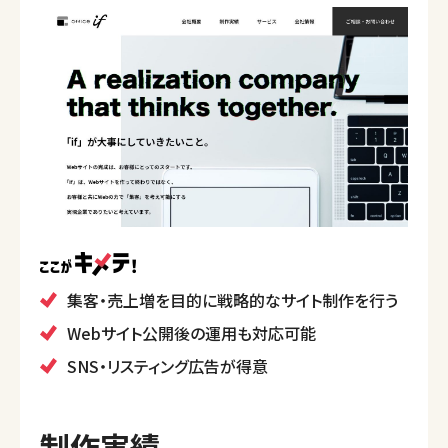
集客・売上増を目的に戦略的なサイト制作を行う
Webサイト公開後の運用も対応可能
SNS・リスティング広告が得意
制作実績