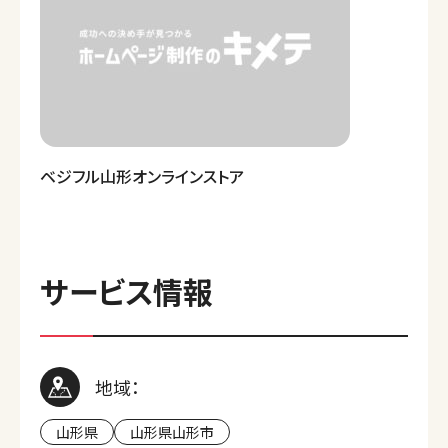
ベジフル山形オンラインストア
サービス情報
地域：
山形県
山形県山形市