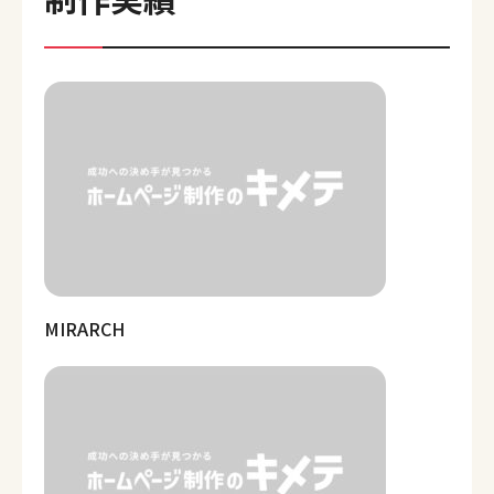
MIRARCH