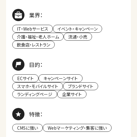
業界：
IT・Webサービス
イベント・キャンペーン
介護・福祉・老人ホーム
流通・小売
飲食店・レストラン
目的：
ECサイト
キャンペーンサイト
スマホ・モバイルサイト
ブランドサイト
ランディングページ
企業サイト
特徴：
CMSに強い
Webマーケティング・集客に強い