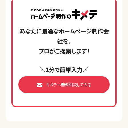
あなたに最適なホームページ制作会
社を、
プロがご提案します！
＼1分で簡単入力／
キメテへ無料相談してみる