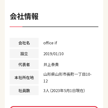
会社情報
会社名
office if
設立
2019/01/10
代表者
井上泰貴
山形県山形市長町一丁目10-
本社所在地
12
社員数
3人（2023年5月1日現在）