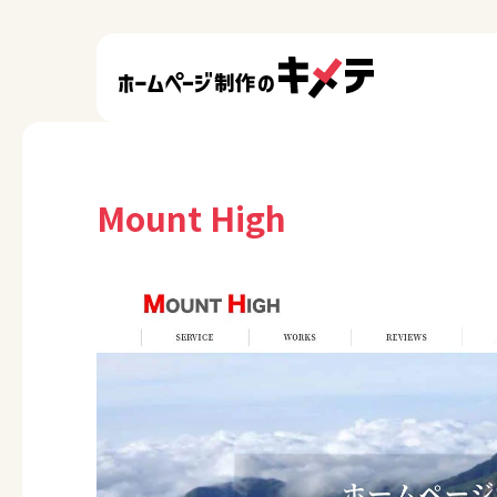
Mount High