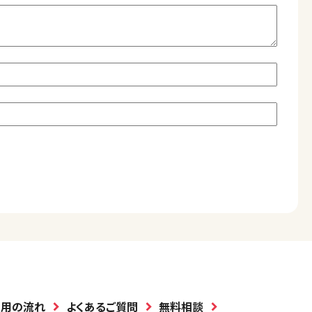
利用の流れ
よくあるご質問
無料相談