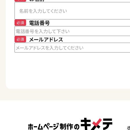
電話番号
必須
メールアドレス
必須