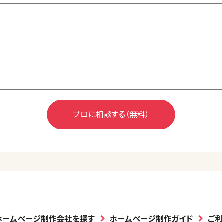
ホームページ制作会社を探す
ホームページ制作ガイド
ご