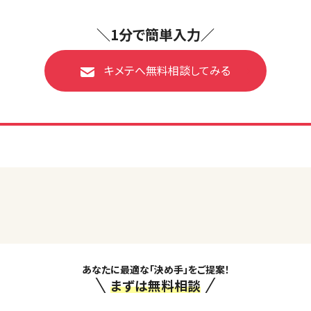
＼1分で簡単入力／
キメテへ無料相談してみる
あなたに最適な「決め手」をご提案！
まずは無料相談