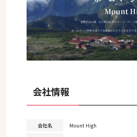
会社情報
会社名
Mount High