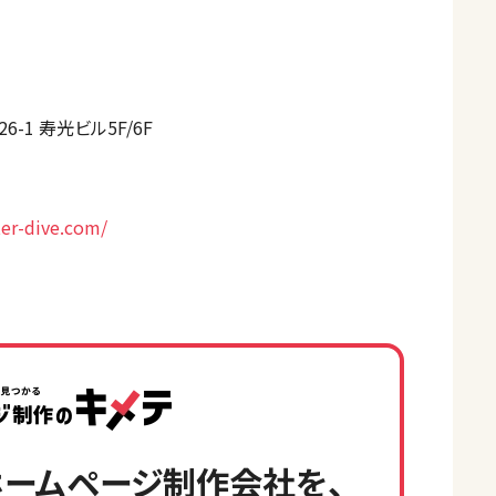
-1 寿光ビル5F/6F
er-dive.com/
ームページ制作会社を、