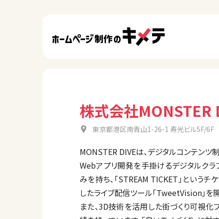
株式会社MONSTER D
東京都港区南青山1-26-1 寿光ビル5F/6F
MONSTER DIVEは、デジタルコンテ
Webアプリ開発を手掛けるデジタルクラ
みを持ち、「STREAM TICKET」とい
したライブ配信ツール「TweetVision」
また、3D技術を活用した街づくり可視化