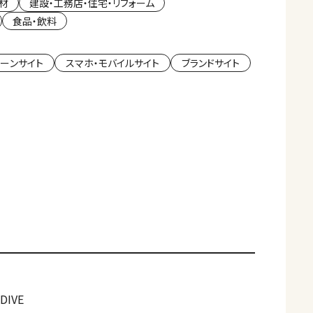
材
建設・工務店・住宅・リフォーム
食品・飲料
ーンサイト
スマホ・モバイルサイト
ブランドサイト
DIVE