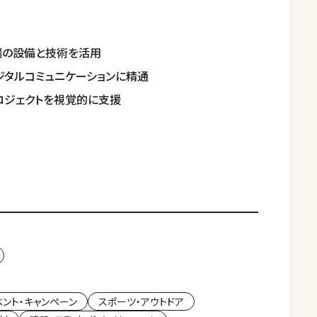
端の設備と技術を活用
ジタルコミュニケーションに精通
ロジェクトを視覚的に支援
ベント・キャンペーン
スポーツ・アウトドア