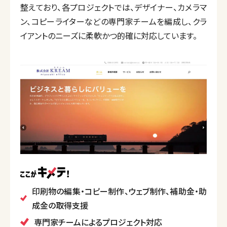
整えており、各プロジェクトでは、デザイナー、カメラマ
ン、コピーライターなどの専門家チームを編成し、クラ
イアントのニーズに柔軟かつ的確に対応しています。
印刷物の編集・コピー制作、ウェブ制作、補助金・助
成金の取得支援
専門家チームによるプロジェクト対応