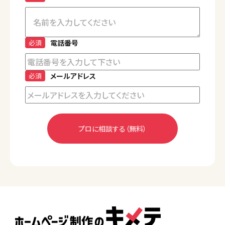
必須
電話番号
必須
メールアドレス