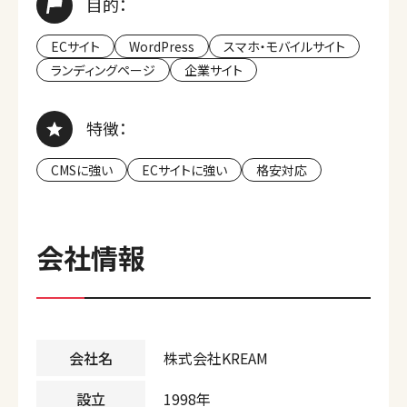
目的：
ECサイト
WordPress
スマホ・モバイルサイト
ランディングページ
企業サイト
特徴：
CMSに強い
ECサイトに強い
格安対応
会社情報
会社名
株式会社KREAM
設立
1998年