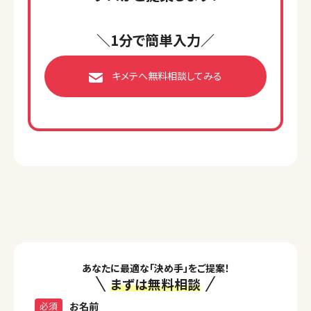
＼1分で簡単入力／
キメテへ無料相談してみる
あなたに最適な「決め手」をご提案！
まずは無料相談
必須
お名前