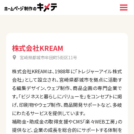
株式会社KREAM
宮崎県都城市牟田町5街区11号
株式会社KREAMは、1988年に「トレジャーアイル株式
会社」として設立され、宮崎県都城市を拠点に活動す
る編集デザイン、ウェブ制作、商品企画の専門企業で
す。「ビジネスと暮らしにバリューを」をコンセプトに掲
げ、印刷物やウェブ制作、商品開発サポートなど、多岐
にわたるサービスを提供しています。
補助金・助成金の取得支援やCMS「楽々WEB工房」の
提供など、企業の成長を総合的にサポートする体制を