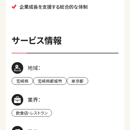
企業成長を支援する総合的な体制
サービス情報
地域：
宮崎県
宮崎県都城市
東京都
業界：
飲食店・レストラン