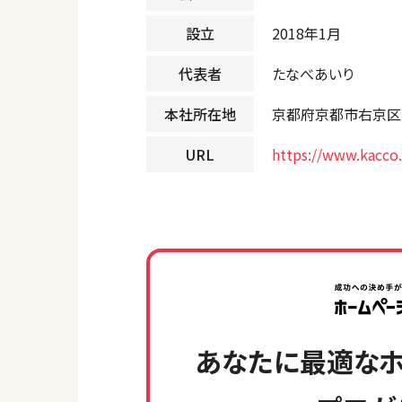
設立
2018年1月
代表者
たなべあいり
本社所在地
京都府京都市右京区
URL
https://www.kacco.
あなたに最適なホ