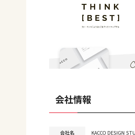
会社情報
会社名
KACCO DESIGN ST