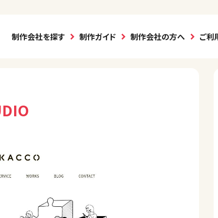
制作会社を探す
制作ガイド
制作会社の方へ
ご利
UDIO