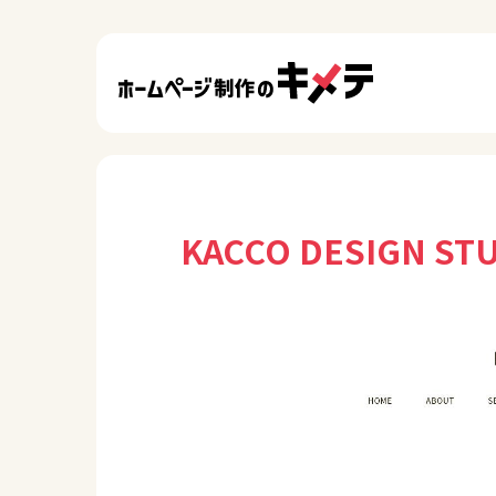
KACCO DESIGN ST