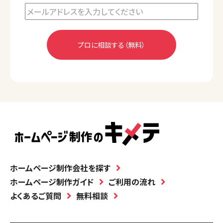
ホームページ制作会社を探す
ホームページ制作ガイド
ご利用の流れ
よくあるご質問
無料相談