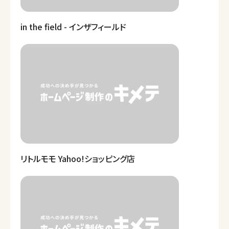
in the field - インザフィールド
リトルモモ Yahoo!ショッピング店