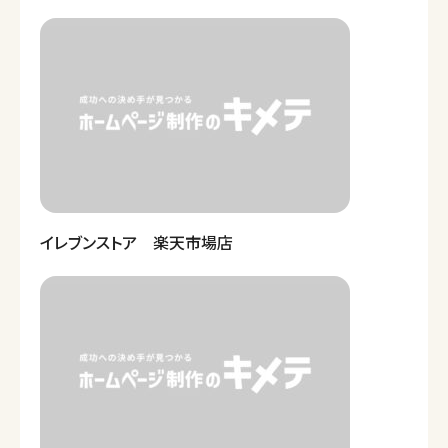
イレブンストア 楽天市場店