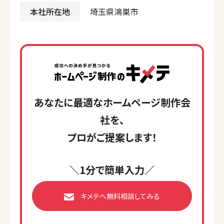
本社所在地
埼玉県鴻巣市
あなたに最適なホームページ制作会
社を、
プロがご提案します！
＼1分で簡単入力／
キメテへ無料相談してみる