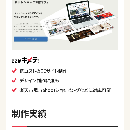
低コストのECサイト制作
デザイン制作に強み
楽天市場、Yahoo!ショッピングなどに対応可能
制作実績