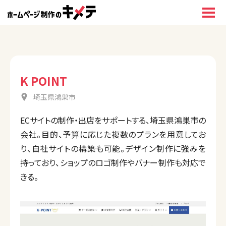
K POINT
埼玉県鴻巣市
ECサイトの制作・出店をサポートする、埼玉県鴻巣市の
会社。目的、予算に応じた複数のプランを用意してお
り、自社サイトの構築も可能。デザイン制作に強みを
持っており、ショップのロゴ制作やバナー制作も対応で
きる。