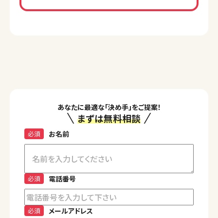
あなたに最適な「決め手」をご提案！
まずは無料相談
必須
お名前
必須
電話番号
必須
メールアドレス