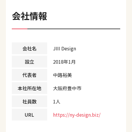
会社情報
会社名
JIII Design
設立
2018年1月
代表者
中路裕美
本社所在地
大阪府豊中市
社員数
1人
URL
https://ny-design.biz/