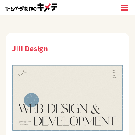
JIII Design