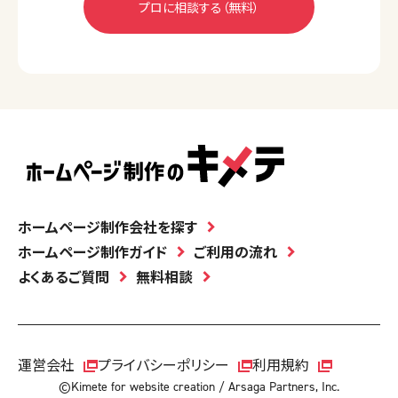
ホームページ制作会社を探す
ホームページ制作ガイド
ご利用の流れ
よくあるご質問
無料相談
運営会社
プライバシーポリシー
利用規約
©Kimete for website creation / Arsaga Partners, Inc.