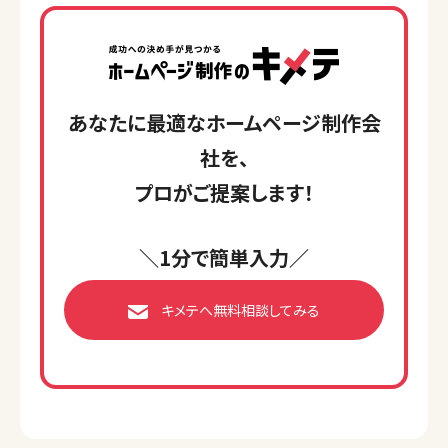
あなたに最適なホームページ制作会
社を、
プロがご提案します！
＼1分で簡単入力／
キメテへ無料相談してみる