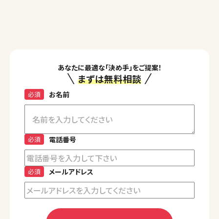
あなたに最適な「決め手」をご提案！
まずは無料相談
必須
お名前
必須
電話番号
必須
メールアドレス