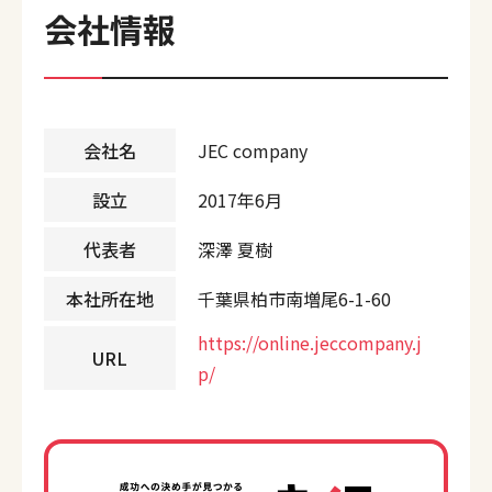
会社情報
会社名
JEC company
設立
2017年6月
代表者
深澤 夏樹
本社所在地
千葉県柏市南増尾6-1-60
https://online.jeccompany.j
URL
p/