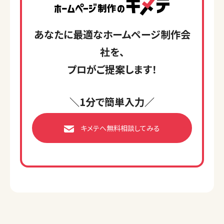
あなたに最適なホームページ制作会
社を、
プロがご提案します！
＼1分で簡単入力／
キメテへ無料相談してみる