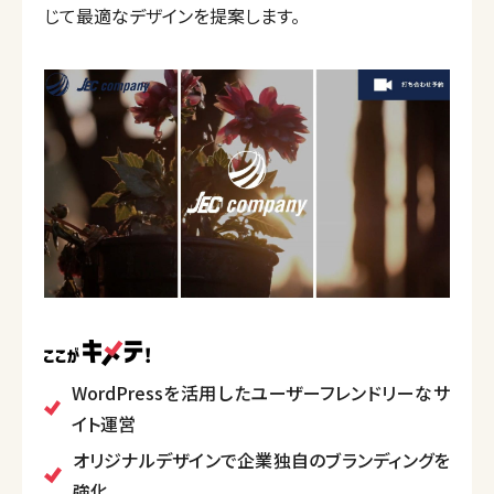
じて最適なデザインを提案します。
WordPressを活用したユーザーフレンドリーなサ
イト運営
オリジナルデザインで企業独自のブランディングを
強化