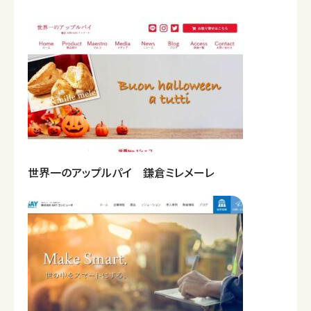
世界一のアップルパイ 鎌倉ミレメーレ