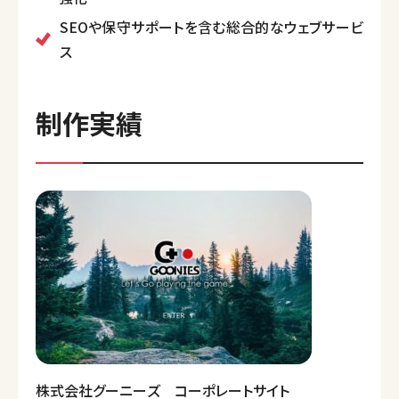
SEOや保守サポートを含む総合的なウェブサービ
ス
制作実績
株式会社グーニーズ コーポレートサイト