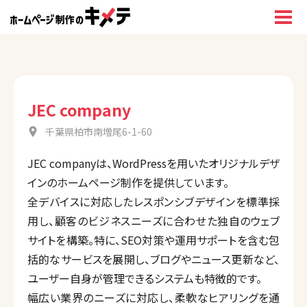
JEC company
千葉県柏市南増尾6-1-60
JEC companyは、WordPressを用いたオリジナルデザ
インのホームページ制作を提供しています。
全デバイスに対応したレスポンシブデザインを標準採
用し、顧客のビジネスニーズに合わせた独自のウェブ
サイトを構築。特に、SEO対策や運用サポートを含む包
括的なサービスを展開し、ブログやニュース更新など、
ユーザー自身が管理できるシステムも特徴的です。
幅広い業界のニーズに対応し、柔軟なヒアリングを通