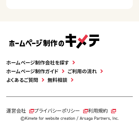
ホームページ制作会社を探す
ホームページ制作ガイド
ご利用の流れ
よくあるご質問
無料相談
運営会社
プライバシーポリシー
利用規約
©Kimete for website creation / Arsaga Partners, Inc.