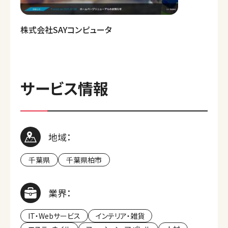
株式会社SAYコンピュータ
サービス情報
地域：
千葉県
千葉県柏市
業界：
IT・Webサービス
インテリア・雑貨