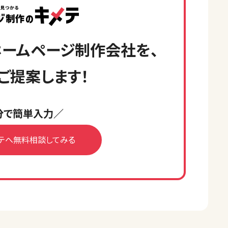
ームページ制作会社を、
ご提案します！
分で簡単入力／
テへ無料相談してみる