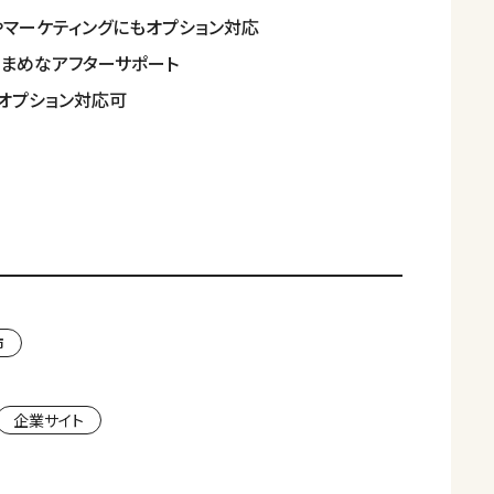
やマーケティングにもオプション対応
まめなアフターサポート
オプション対応可
市
企業サイト