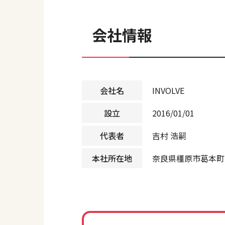
会社情報
会社名
INVOLVE
設立
2016/01/01
代表者
吉村 浩嗣
本社所在地
奈良県橿原市葛本町1