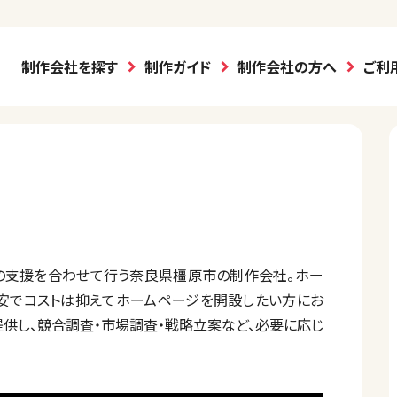
制作会社を探す
制作ガイド
制作会社の方へ
ご利
グの支援を合わせて行う奈良県橿原市の制作会社。ホー
と格安でコストは抑えてホームページを開設したい方にお
提供し、競合調査・市場調査・戦略立案など、必要に応じ