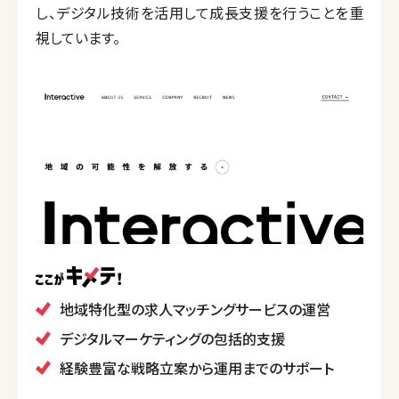
し、デジタル技術を活用して成長支援を行うことを重
視しています。
地域特化型の求人マッチングサービスの運営
デジタルマーケティングの包括的支援
経験豊富な戦略立案から運用までのサポート