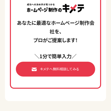
あなたに最適なホームページ制作会
社を、
プロがご提案します！
＼1分で簡単入力／
キメテへ無料相談してみる