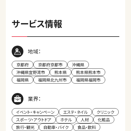
サービス情報
地域：
京都府
京都府京都市
沖縄県
沖縄県宜野湾市
熊本県
熊本県熊本市
福岡県
福岡県北九州市
福岡県福岡市
業界：
イベント・キャンペーン
エステ・ネイル
クリニック
スポーツ・アウトドア
ホテル
人材
化粧品
旅行・観光
自動車・バイク
食品・飲料