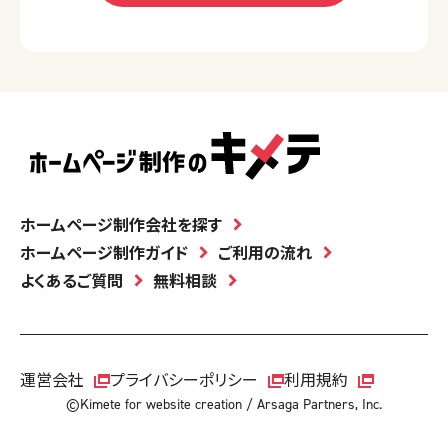
ホームページ制作会社を探す
ホームページ制作ガイド
ご利用の流れ
よくあるご質問
無料相談
運営会社
プライバシーポリシー
利用規約
©Kimete for website creation / Arsaga Partners, Inc.