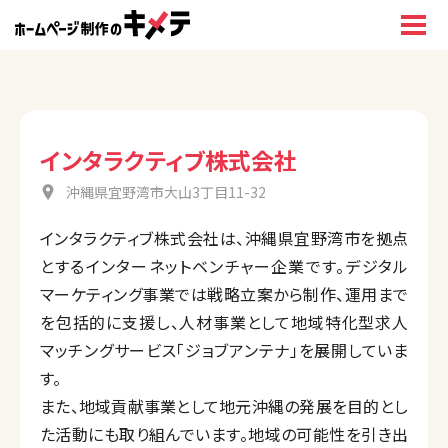
インタラクティブ株式会社
沖縄県宜野湾市大山3丁目11-32
インタラクティブ株式会社は、沖縄県宜野湾市を拠点
とするインターネットベンチャー企業です。デジタル
マーケティング事業では戦略立案から制作、運用まで
を包括的に支援し、人材事業として地域特化型求人
マッチングサービス「ジョブアンテナ」を展開していま
す。
また、地域貢献事業として地元沖縄の発展を目的とし
た活動にも取り組んでいます。地域の可能性を引き出