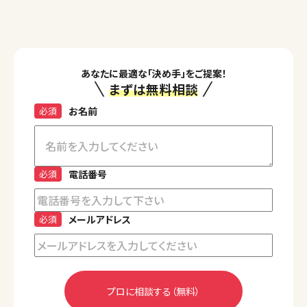
あなたに最適な「決め手」をご提案！
まずは無料相談
必須
お名前
必須
電話番号
必須
メールアドレス