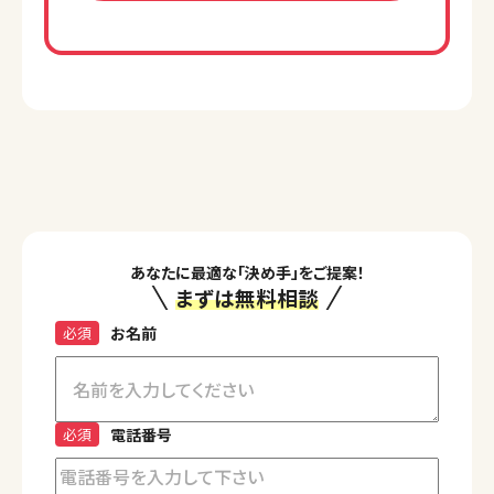
あなたに最適な「決め手」をご提案！
まずは無料相談
必須
お名前
必須
電話番号