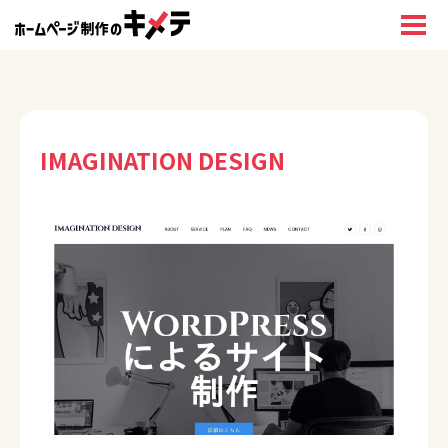
IMAGINATION DESIGN