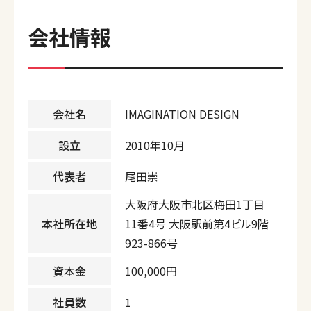
会社情報
会社名
IMAGINATION DESIGN
設立
2010年10月
代表者
尾田崇
大阪府大阪市北区梅田1丁目
本社所在地
11番4号 大阪駅前第4ビル9階
923-866号
資本金
100,000円
社員数
1