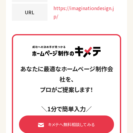
https://imaginationdesign.j
URL
p/
あなたに最適なホームページ制作会
社を、
プロがご提案します！
＼1分で簡単入力／
キメテへ無料相談してみる