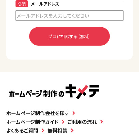
必須
メールアドレス
ホームページ制作会社を探す
ホームページ制作ガイド
ご利用の流れ
よくあるご質問
無料相談