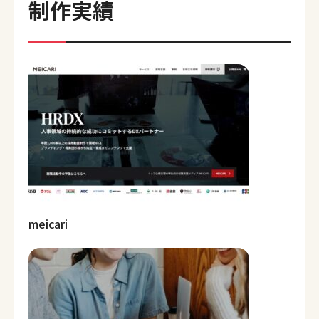
制作実績
meicari