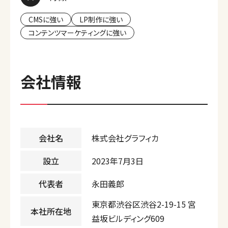
CMSに強い
LP制作に強い
コンテンツマーケティングに強い
会社情報
会社名
株式会社グラフィカ
設立
2023年7月3日
代表者
永田義郎
東京都渋谷区渋谷2-19-15 宮
本社所在地
益坂ビルディング609