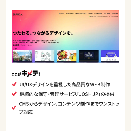
UI/UXデザインを重視した高品質なWEB制作
継続的な保守・管理サービス「JOSH.JP」の提供
CMSからデザイン、コンテンツ制作までワンストッ
プ対応