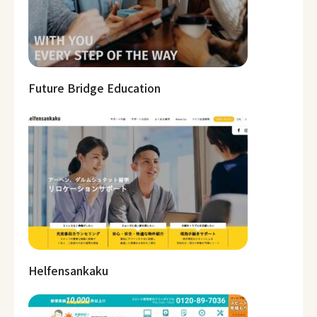
Future Bridge Education
Helfensankaku