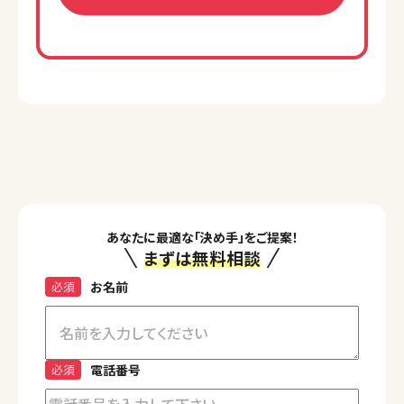
あなたに最適な「決め手」をご提案！
まずは無料相談
必須
お名前
必須
電話番号