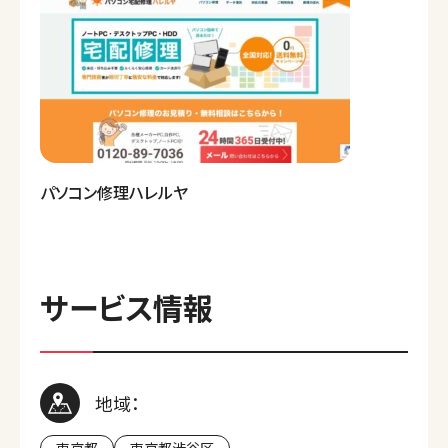
パソコン修理ハレルヤ
サービス情報
地域：