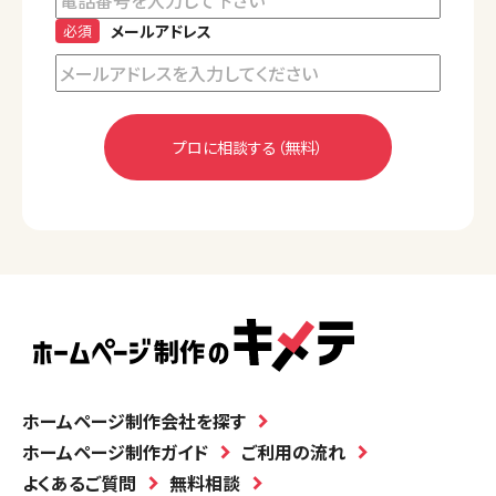
必須
メールアドレス
ホームページ制作会社を探す
ホームページ制作ガイド
ご利用の流れ
よくあるご質問
無料相談