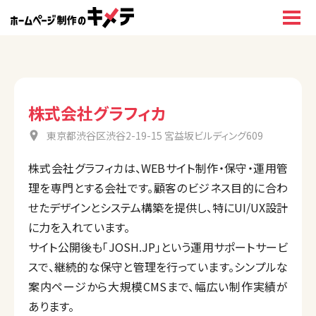
株式会社グラフィカ
東京都渋谷区渋谷2-19-15 宮益坂ビルディング609
株式会社グラフィカは、WEBサイト制作・保守・運用管
理を専門とする会社です。顧客のビジネス目的に合わ
せたデザインとシステム構築を提供し、特にUI/UX設計
に力を入れています。
サイト公開後も「JOSH.JP」という運用サポートサービ
スで、継続的な保守と管理を行っています。シンプルな
案内ページから大規模CMSまで、幅広い制作実績が
あります。