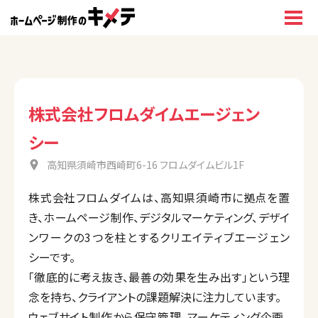
株式会社フロムダイムエージェン
シー
高知県須崎市西崎町6-16 フロムダイムビル1F
株式会社フロムダイムは、高知県須崎市に拠点を置
き、ホームページ制作、デジタルマーケティング、デザイ
ンワークの3つを柱とするクリエイティブエージェン
シーです。
「徹底的に考え抜き、最善の効果を生み出す」という理
念を持ち、クライアントの課題解決に注力しています。
ウェブサイト制作から保守管理、マーケティング企画、