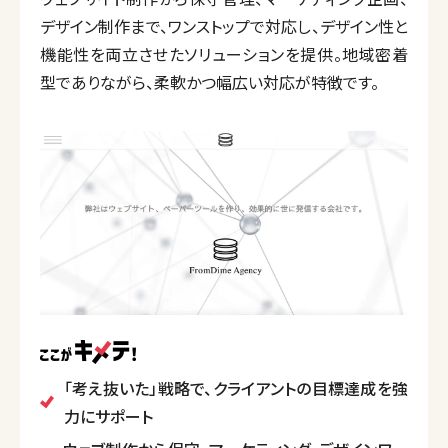
デザイン制作まで、ワンストップで対応し、デザイン性と
機能性を両立させたソリューションを提供。地域密着
型でありながら、柔軟かつ幅広い対応が特徴です。
「考え抜いた」戦略で、クライアントの目標達成を強
力にサポート