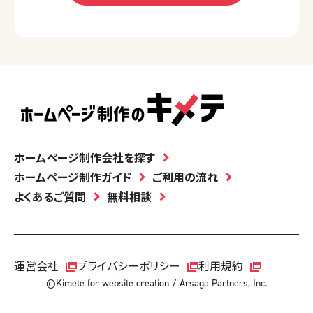
ホームページ制作会社を探す
ホームページ制作ガイド
ご利用の流れ
よくあるご質問
無料相談
運営会社
プライバシーポリシー
利用規約
©Kimete for website creation / Arsaga Partners, Inc.