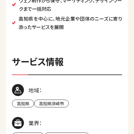
ウェブ制作から保守、マーケティング、デザインワー
クまで一括対応
高知県を中心に、地元企業や団体のニーズに寄り
添ったサービスを展開
サービス情報
地域：
高知県
高知県須崎市
業界：