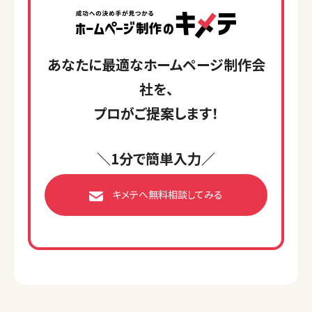
あなたに最適なホームページ制作会
社を、
プロがご提案します！
＼1分で簡単入力／
キメテへ無料相談してみる