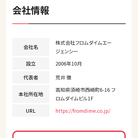
会社情報
株式会社フロムダイムエー
会社名
ジェンシー
設立
2006年10月
代表者
荒井 徹
高知県須崎市西崎町6-16 フ
本社所在地
ロムダイムビル1F
URL
https://fromdime.co.jp/