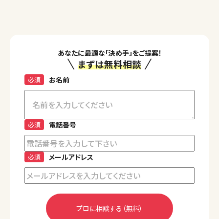
あなたに最適な「決め手」をご提案！
まずは無料相談
必須
お名前
必須
電話番号
必須
メールアドレス