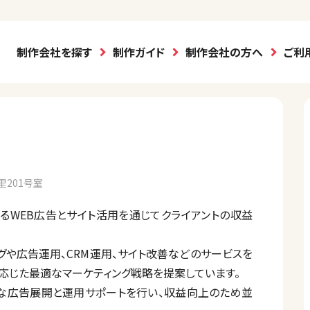
制作会社を探す
制作ガイド
制作会社の方へ
ご利
里201号室
にあるWEB広告とサイト活用を通じてクライアントの収益
グや広告運用、CRM運用、サイト改善などのサービスを
に応じた最適なマーケティング戦略を提案しています。
的な広告展開と運用サポートを行い、収益向上のため並