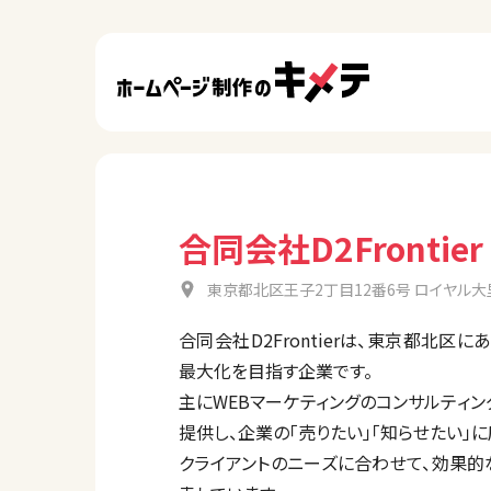
合同会社D2Frontier
東京都北区王子2丁目12番6号 ロイヤル大
合同会社D2Frontierは、東京都北区
最大化を目指す企業です。
主にWEBマーケティングのコンサルティン
提供し、企業の「売りたい」「知らせたい」
クライアントのニーズに合わせて、効果