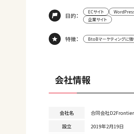
ECサイト
WordPres
目的：
企業サイト
特徴：
BtoBマーケティングに強
会社情報
会社名
合同会社D2Frontier
設立
2019年2月19日