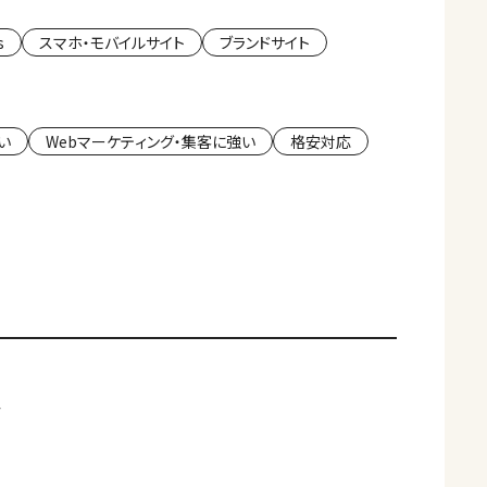
s
スマホ・モバイルサイト
ブランドサイト
い
Webマーケティング・集客に強い
格安対応