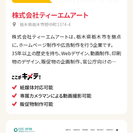
株式会社ティーエムアート
栃木県栃木市野中町1374-4
株式会社ティーエムアートは、栃木県栃木市を拠点
に、ホームページ制作や広告制作を行う企業です。
35年以上の歴史を持ち、Webデザイン、動画制作、印刷
物のデザイン、販促物の企画制作、官公庁向けの制作
物まで幅広いサービスを提供しています。
また、社内カメラマンによる撮影サービスも強みとして
います。
紙媒体対応可能
専属カメラマンによる動画撮影可能
販促物制作可能