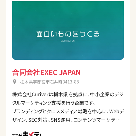
合同会社EXEC JAPAN
栃木県宇都宮市石井町3413-88
株式会社Curiverは栃木県を拠点に、中小企業のデジ
タルマーケティング支援を行う企業です。
ブランディングとクロスメディア戦略を中心に、Webデ
ザイン、SEO対策、SNS運用、コンテンツマーケティン
グ、映像制作など幅広いサービスを提供。地域企業向