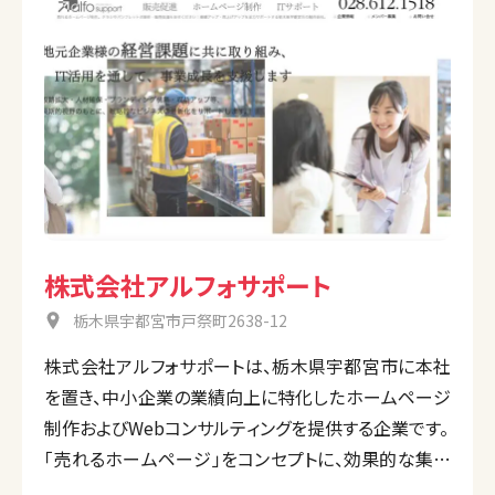
株式会社アルフォサポート
栃木県宇都宮市戸祭町2638-12
株式会社アルフォサポートは、栃木県宇都宮市に本社
を置き、中小企業の業績向上に特化したホームページ
制作およびWebコンサルティングを提供する企業です。
「売れるホームページ」をコンセプトに、効果的な集客
戦略の立案からサイト制作、SEO対策、運用支援まで