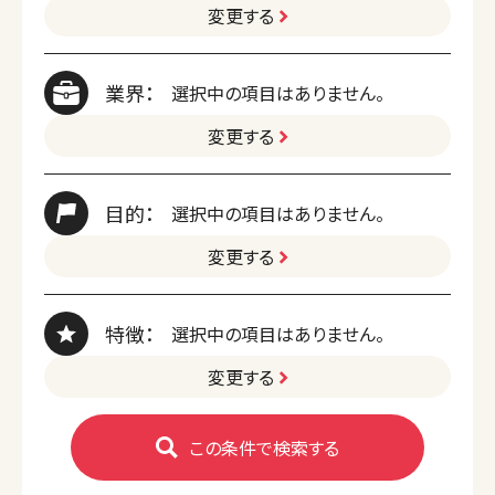
変更する
業界：
選択中の項目はありません。
変更する
目的：
選択中の項目はありません。
変更する
特徴：
選択中の項目はありません。
変更する
この条件で検索する