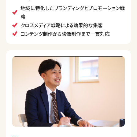
指しています。
地域に特化したブランディングとプロモーション戦
また、地元のローカルメディアと連携し、地域に根ざし
略
たブランディング支援も実施しています。
クロスメディア戦略による効果的な集客
コンテンツ制作から映像制作まで一貫対応