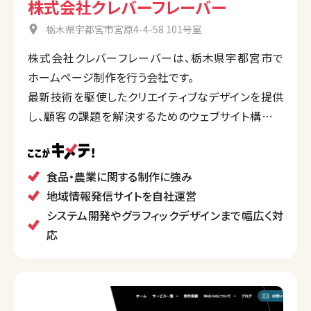
株式会社クレバーフレーバー
栃木県宇都宮市宮原4-4-58 101号室
株式会社クレバーフレーバーは、栃木県宇都宮市で
ホームページ制作を行う会社です。
最新技術を駆使したクリエイティブなデザインを提供
し、顧客の課題を解決するためのウェブサイト構築を
行っています。
「webる」という独自のコンセプトを持ち、クライアント
のウェブ戦略をサポートすることに力を入れています。
食品・農業に関する制作に強み
地域情報発信サイトを自社運営
システム開発やグラフィックデザインまで幅広く対
応