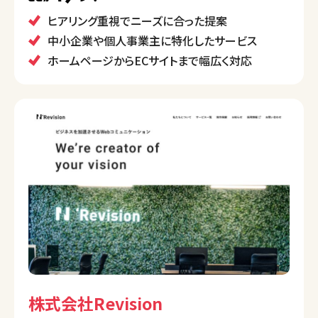
ンを実現します。
ヒアリング重視でニーズに合った提案
中小企業や個人事業主に特化したサービス
ホームページからECサイトまで幅広く対応
株式会社Revision