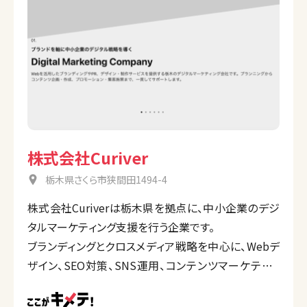
株式会社Curiver
栃木県さくら市狭間田1494-4
株式会社Curiverは栃木県を拠点に、中小企業のデジ
タルマーケティング支援を行う企業です。
ブランディングとクロスメディア戦略を中心に、Webデ
ザイン、SEO対策、SNS運用、コンテンツマーケティン
グ、映像制作など幅広いサービスを提供。地域企業向
けの集客やPRを強化し、クライアントの売上拡大を目