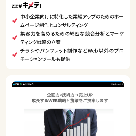
一貫したサービスを行います。
集客や売上アップのため、顧客のニーズや競合分析を
中小企業向けに特化した業績アップのためのホー
徹底的に行い、カスタマイズされた制作と運用サポー
ムページ制作とコンサルティング
トを強みとしています。
集客力を高めるための綿密な競合分析とマーケ
ティング戦略の立案
チラシやパンフレット制作などWeb以外のプロ
モーションツールも提供