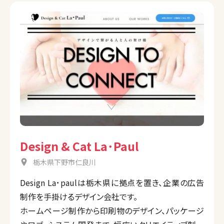
Design & Cat La･Paul
栃木県下野市仁良川
Design La･paulは栃木県に拠点を置き、企業の広告
制作を手掛けるデザイン会社です。
ホームページ制作から印刷物のデザイン、パッケージ