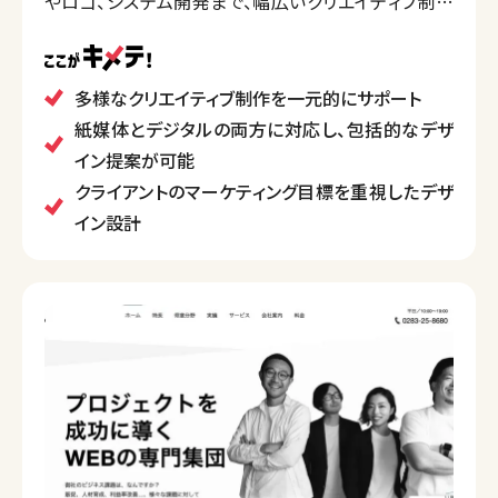
やロゴ、システム開発まで、幅広いクリエイティブ制作
を提供しています。
特に、クライアントの目的達成を重視したデザイン提案
に力を入れており、様々な業界での豊富な実績と柔軟
多様なクリエイティブ制作を一元的にサポート
な対応力が特徴です。
紙媒体とデジタルの両方に対応し、包括的なデザ
また、全体的なブランディング戦略をサポートするため
イン提案が可能
の包括的なサービスも展開しています。
クライアントのマーケティング目標を重視したデザ
イン設計