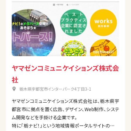
ヤマゼンコミュニケイションズ株式会
社
栃木県宇都宮市インターパーク4丁目3-1
ヤマゼンコミュニケイションズ株式会社は、栃木県宇
都宮市に拠点を置く広告、デザイン、Web制作、システ
ム開発などを手掛ける企業です。
特に「栃ナビ！」という地域情報ポータルサイトの運営