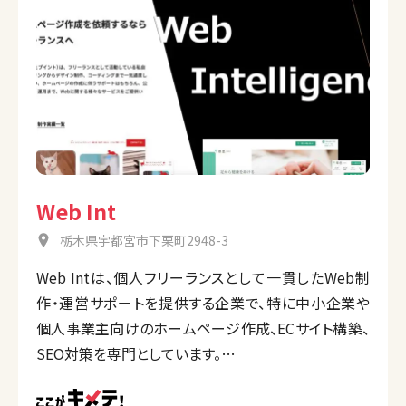
Web Int
栃木県宇都宮市下栗町2948-3
Web Intは、個人フリーランスとして一貫したWeb制
作・運営サポートを提供する企業で、特に中小企業や
個人事業主向けのホームページ作成、ECサイト構築、
SEO対策を専門としています。
ヒアリングから公開後の運用・保守までを迅速かつ安
心価格で対応し、費用対効果の高いWebソリューショ