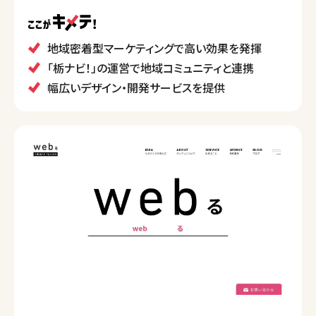
が知られており、地元密着型のマーケティング戦略に
強みを持ち、印刷事業や広告制作など多角的に展開、
地域の経済発展に貢献しています。
地域密着型マーケティングで高い効果を発揮
「栃ナビ！」の運営で地域コミュニティと連携
幅広いデザイン・開発サービスを提供