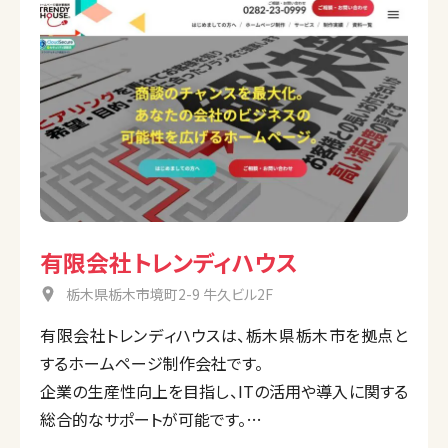
有限会社トレンディハウス
栃木県栃木市境町2-9 牛久ビル2F
有限会社トレンディハウスは、栃木県栃木市を拠点と
するホームページ制作会社です。
企業の生産性向上を目指し、ITの活用や導入に関する
総合的なサポートが可能です。
サービスには、SEO対策、チャットボットの導入、マーケ