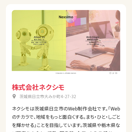
株式会社ネクシモ
茨城県日立市大みか町4-27-32
ネクシモは茨城県日立市のWeb制作会社です。「Web
のチカラで、地域をもっと面白くする。まち・ひと・しごと
を輝かせる」ことを目指しています。茨城県や栃木県な