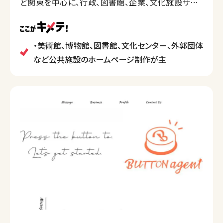
ど関東を中心に、行政、図書館、企業、文化施設サイト
などのホームページ制作実績があります。
・美術館、博物館、図書館、文化センター、外郭団体
など公共施設のホームページ制作が主