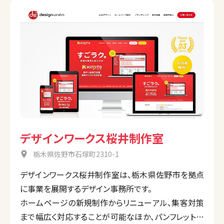
デザインワークス桜井制作室
栃木県佐野市石塚町2310-1
デザインワークス桜井制作室は、栃木県佐野市を拠点
に事業を展開するデザイン事務所です。
ホームページの新規制作からリニューアル、集客対策
まで幅広く対応することが可能なほか、パンフレットな