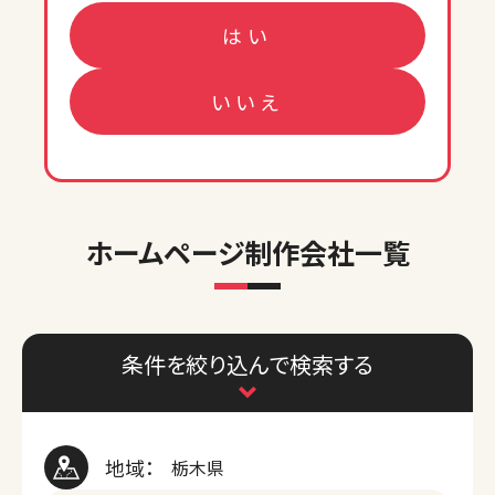
はい
いいえ
ホームページ制作会社一覧
条件を絞り込んで検索する
地域：
栃木県