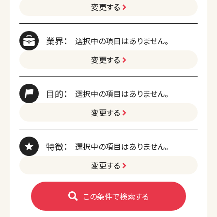
変更する
業界：
選択中の項目はありません。
変更する
目的：
選択中の項目はありません。
変更する
特徴：
選択中の項目はありません。
変更する
この条件で検索する