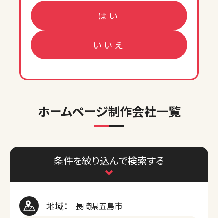
はい
いいえ
ホームページ制作会社一覧
条件を絞り込んで検索する
地域：
長崎県五島市