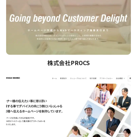
株式会社PROCS