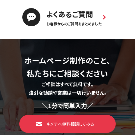
よくあるご質問
お客様からのご質問をまとめました
ホームページ制作のこと、
私たちにご相談ください
ご相談はすべて無料です。
強引な勧誘や営業は一切行いません。
＼1分で簡単入力／
キメテへ無料相談してみる