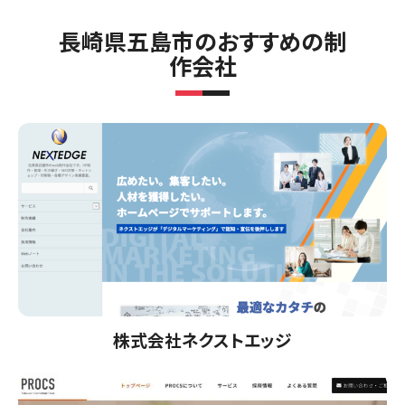
長崎県五島市のおすすめの制
作会社
株式会社ネクストエッジ