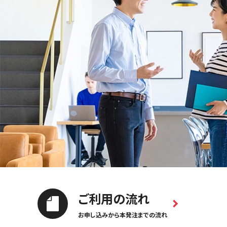
ご利用の流れ
お申し込みから本発注までの流れ