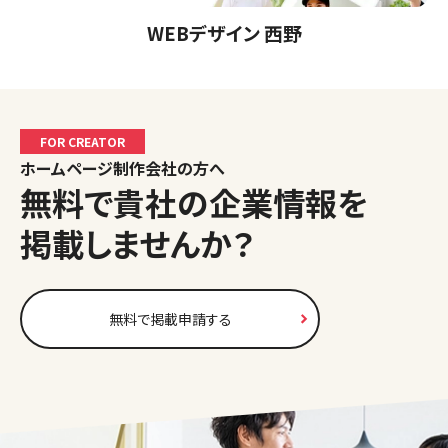
WEBデザイン 西野
FOR CREATOR
ホームページ制作会社の方へ
無料で貴社の企業情報を
掲載しませんか？
無料で掲載申請する