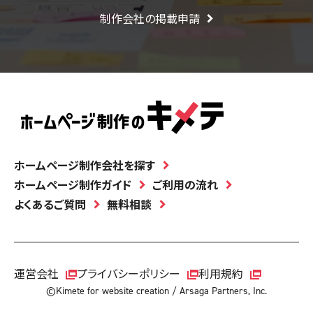
制作会社の掲載申請
ホームページ制作会社を探す
ホームページ制作ガイド
ご利用の流れ
よくあるご質問
無料相談
運営会社
プライバシーポリシー
利用規約
©Kimete for website creation / Arsaga Partners, Inc.