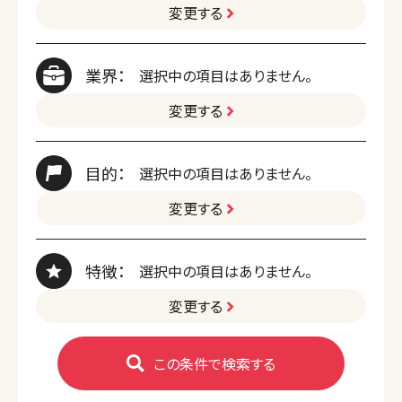
変更する
業界：
選択中の項目はありません。
変更する
目的：
選択中の項目はありません。
変更する
特徴：
選択中の項目はありません。
変更する
この条件で検索する