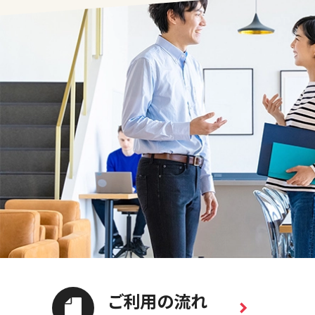
ご利用の流れ