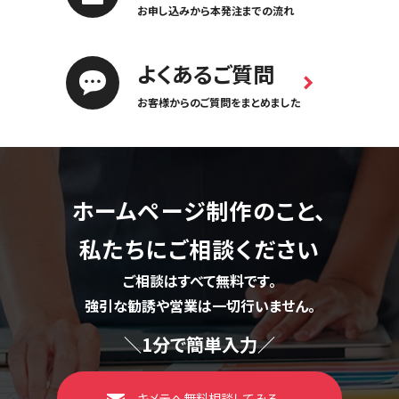
お申し込みから本発注までの流れ
よくあるご質問
お客様からのご質問をまとめました
ホームページ制作のこと、
私たちにご相談ください
ご相談はすべて無料です。
強引な勧誘や営業は一切行いません。
＼1分で簡単入力／
キメテへ無料相談してみる