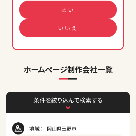
はい
いいえ
ホームページ制作会社一覧
条件を絞り込んで検索する
地域：
岡山県玉野市