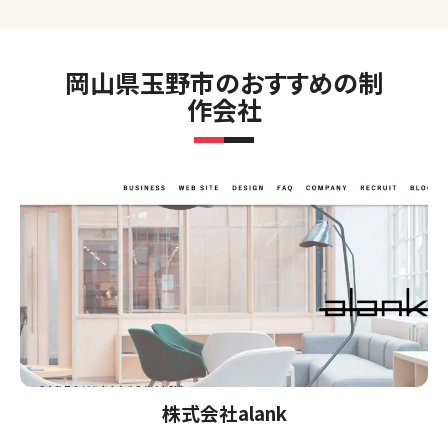
岡山県玉野市のおすすめの制
作会社
株式会社alank