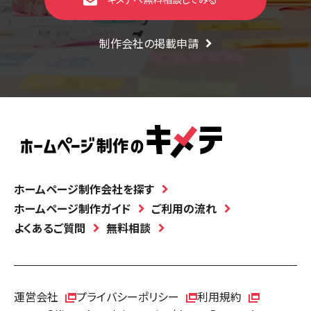
制作会社の掲載申請
ホームページ制作会社を探す
ホームページ制作ガイド
ご利用の流れ
よくあるご質問
無料相談
運営会社
プライバシーポリシー
利用規約