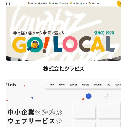
株式会社クラビズ