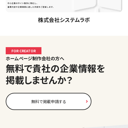
株式会社システムラボ
FOR CREATOR
ホームページ制作会社の方へ
無料で貴社の企業情報を
掲載しませんか？
無料で掲載申請する