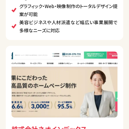
また、人材派遣や美容ビジネスにも展開し、多角的な
グラフィック・Web・映像制作のトータルデザイン提
サービスで地域社会の発展に貢献しています。
案が可能
美容ビジネスや人材派遣など幅広い事業展開で
多様なニーズに対応
株式会社ネオインデックス