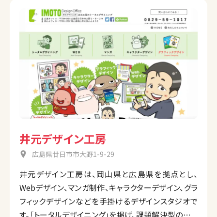
井元デザイン工房
広島県廿日市市大野1-9-29
井元デザイン工房は、岡山県と広島県を拠点とし、
Webデザイン、マンガ制作、キャラクターデザイン、グラ
フィックデザインなどを手掛けるデザインスタジオで
す。「トータルデザイニング」を掲げ、課題解決型のデザ