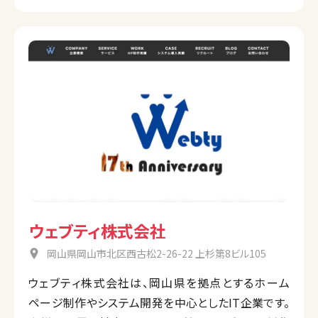
ウェブティ株式会社
岡山県岡山市北区西古松2-26-22 上杉第8ビル105
ウェブティ株式会社は、岡山県を拠点とするホーム
ページ制作やシステム開発を中心としたIT企業です。