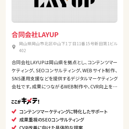
合同会社LAYUP
岡山県岡山市北区中山下1丁目11番15号新田第1ビル
402
合同会社LAYUPは岡山県を拠点とし、コンテンツマー
ケティング、SEOコンサルティング、WEBサイト制作、
SNS運用支援などを提供するデジタルマーケティング
会社です。成果につながるWEB制作や、CVR向上を目
指したコンサルティングを強みとしています。
自社で培ったノウハウを活かし、アクセス増加やリード
獲得を支援しています。
コンテンツマーケティングに特化したサポート
成果重視のSEOコンサルティング
CVR改善に向けた具体的な提案