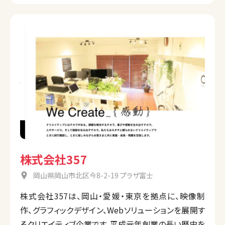
株式会社357
岡山県岡山市北区今8-2-19 プラザ富士
株式会社357は、岡山・愛媛・東京を拠点に、映像制
作、グラフィックデザイン、Webソリューションを展開す
るクリエイティブ企業です。平成元年創業の長い歴史を