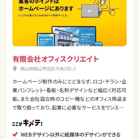
有限会社オフィスクリエイト
岡山県岡山市北区今保185-2
ホームページ制作のみにとどまらず、ロゴ・チラシ・企
業パンフレット・看板・名刺デザインなど幅広く対応可
能。また会社設立時のコピー機などのオフィス用品ま
で取り扱っており、起業に必要なサービスをワンストッ
プで対応。いろいろな業者との打ち合わせをする手間
や労力を減らすことができる。
WEBデザイン以外に紙媒体のデザインができる