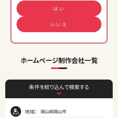
はい
いいえ
ホームページ制作会社一覧
条件を絞り込んで検索する
地域：
岡山県岡山市