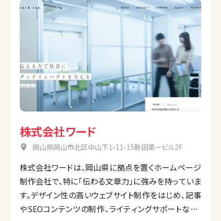
株式会社ワード
岡山県岡山市北区中山下1-11-15新田第一ビル2F
株式会社ワードは、岡山県に拠点を置くホームページ
制作会社で、特に「伝わる文章力」に強みを持っていま
す。デザイン性の高いウェブサイト制作をはじめ、記事
やSEOコンテンツの制作、ライティングサポートなど、