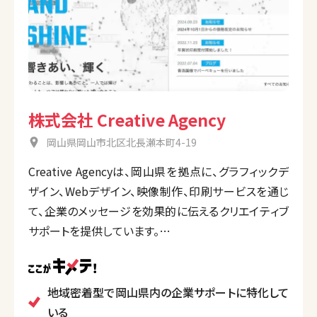
株式会社 Creative Agency
岡山県岡山市北区北長瀬本町4-19
Creative Agencyは、岡山県を拠点に、グラフィックデ
ザイン、Webデザイン、映像制作、印刷サービスを通じ
て、企業のメッセージを効果的に伝えるクリエイティブ
サポートを提供しています。
地域密着型のアプローチを大切にし、デザイン制作か
ら印刷、デジタルメディアまで一貫して手掛けること
で、クライアントの想いやブランド価値を最大限に引き
地域密着型で岡山県内の企業サポートに特化して
出します。
いる