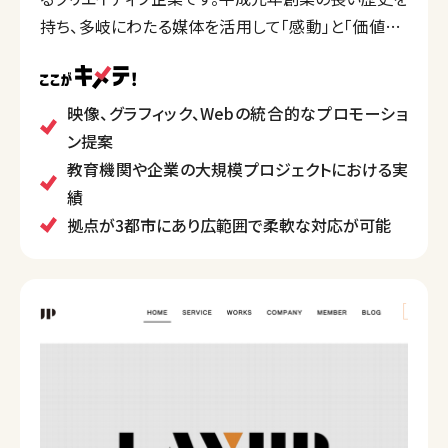
持ち、多岐にわたる媒体を活用して「感動」と「価値」を
生み出すことを目指しています。
ブランドの強化や課題解決に寄与し、特に大学や企業
のプロモーションプロジェクトにおいて高い実績があ
映像、グラフィック、Webの統合的なプロモーショ
ります。クライアントとの共創を重視し、独自の視点で
ン提案
新しい価値を創造しています。
教育機関や企業の大規模プロジェクトにおける実
績
拠点が3都市にあり広範囲で柔軟な対応が可能