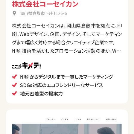
株式会社コーセイカン
岡山県倉敷市下庄1126-6
株式会社コーセイカンは、岡山県倉敷市を拠点に、印
刷、Webデザイン、企画、デザイン、そしてマーケティン
グまで幅広く対応する総合クリエイティブ企業です。
印刷技術を活かしたプロモーション活動のほか、Web
制作やデジタルコンテンツ制作も行い、クライアントの
ビジネス価値向上を目指しています。天満屋グループ
の一員であり、SDGsにも積極的に取り組んでいます。
印刷からデジタルまで一貫したマーケティング
SDGs対応のエコフレンドリーなサービス
地元密着型の提案力