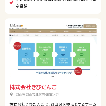
な経験
株式会社きびだんご
岡山県岡山市北区吉備津1474
株式会社きびだんごは、岡山県を拠点とするホーム