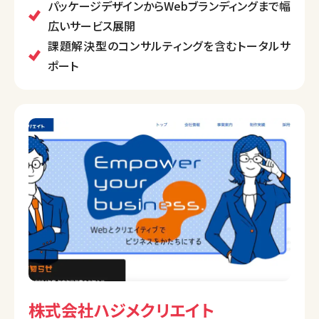
強みとしており、デザインを活用して事業の成長を支
パッケージデザインからWebブランディングまで幅
援します。
広いサービス展開
また、SDGsや社会貢献活動にも積極的に取り組んで
課題解決型のコンサルティングを含むトータルサ
います。
ポート
株式会社ハジメクリエイト