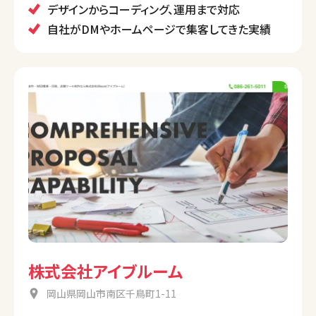
デザインからコーディング、運用まで対応
自社がDMやホームページで集客してきた実績
株式会社アイブルーム
岡山県岡山市南区千鳥町1-11