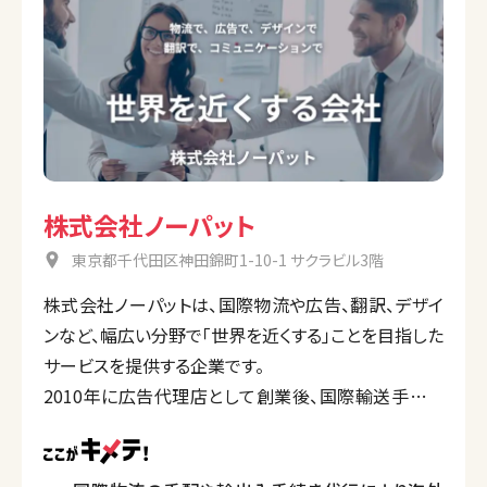
株式会社ノーパット
東京都千代田区神田錦町1-10-1 サクラビル3階
株式会社ノーパットは、国際物流や広告、翻訳、デザイ
ンなど、幅広い分野で「世界を近くする」ことを目指した
サービスを提供する企業です。
2010年に広告代理店として創業後、国際輸送手配や
多言語デザイン、越境EC支援、海外営業部門のアウト
ソーシングなど、国際ビジネスに特化したサービスを