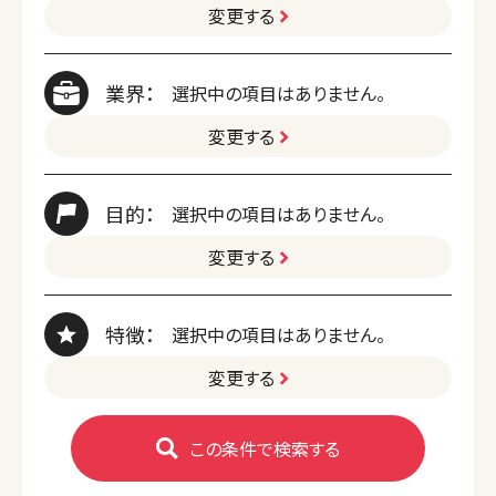
変更する
業界：
選択中の項目はありません。
変更する
目的：
選択中の項目はありません。
変更する
特徴：
選択中の項目はありません。
変更する
この条件で検索する