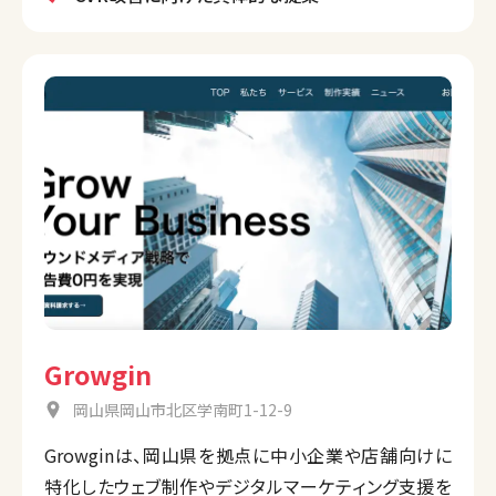
Growgin
岡山県岡山市北区学南町1-12-9
Growginは、岡山県を拠点に中小企業や店舗向けに
特化したウェブ制作やデジタルマーケティング支援を