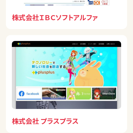
株式会社ＩＢＣソフトアルファ
株式会社 プラスプラス