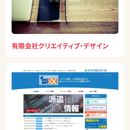
有限会社クリエイティブ・デザイン