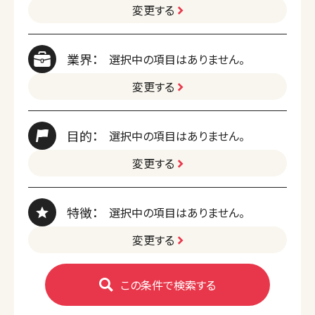
変更する
業界：
選択中の項目はありません。
変更する
目的：
選択中の項目はありません。
変更する
特徴：
選択中の項目はありません。
変更する
この条件で検索する