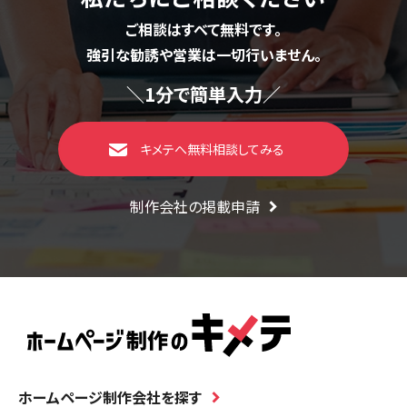
ご相談はすべて無料です。
強引な勧誘や営業は一切行いません。
＼1分で簡単入力／
キメテへ無料相談してみる
制作会社の掲載申請
ホームページ制作会社を探す