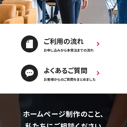
ご利用の流れ
お申し込みから本発注までの流れ
よくあるご質問
お客様からのご質問をまとめました
ホームページ制作のこと、
私たちにご相談ください