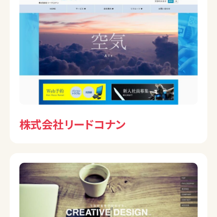
株式会社リードコナン