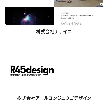
株式会社ナナイロ
株式会社アールヨンジュウゴデザイン