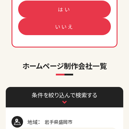
はい
いいえ
ホームページ制作会社一覧
条件を絞り込んで検索する
地域：
岩手県盛岡市