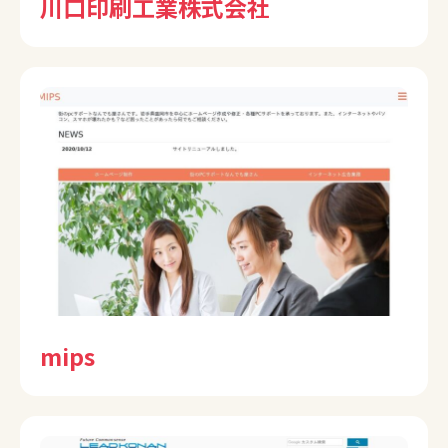
川口印刷工業株式会社
mips