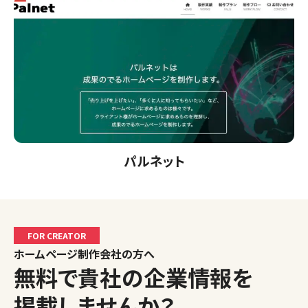
パルネット
FOR CREATOR
ホームページ制作会社の方へ
無料で貴社の企業情報を
掲載しませんか？