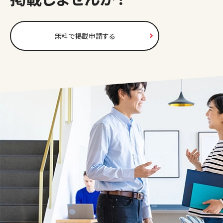
無料で掲載申請する