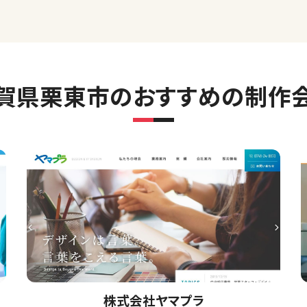
賀県栗東市のおすすめの制作
株式会社ヤマプラ