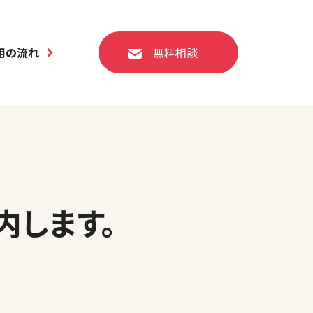
用の流れ
無料相談
内します。