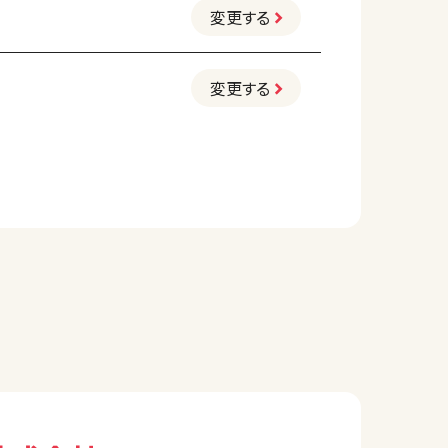
変更する
変更する