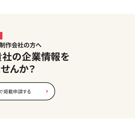
ジ制作会社の方へ
貴社の企業情報を
ませんか？
で掲載申請する