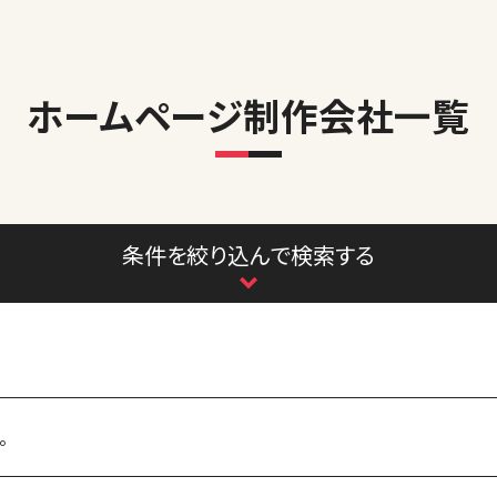
ホームページ制作会社一覧
条件を絞り込んで検索する
。