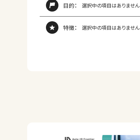
目的：
選択中の項目はありません
特徴：
選択中の項目はありません