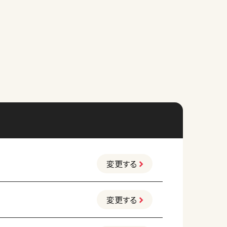
変更する
変更する