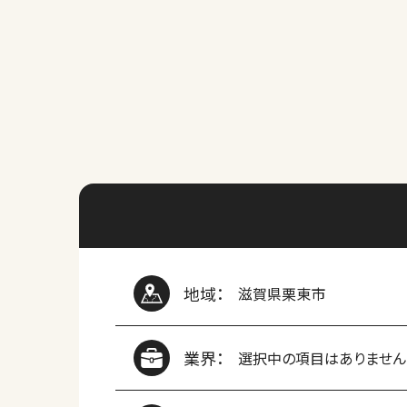
地域：
滋賀県栗東市
業界：
選択中の項目はありません