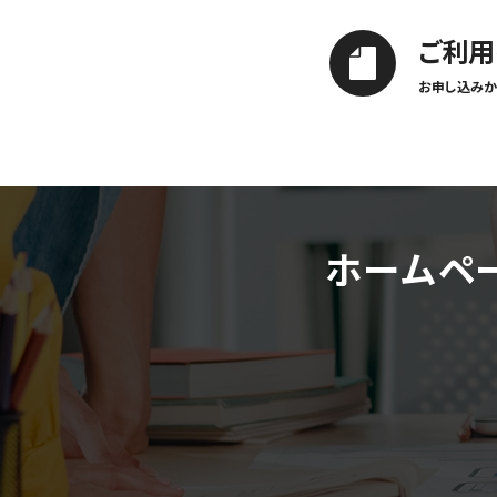
ご利用
お申し込みか
ホームペ