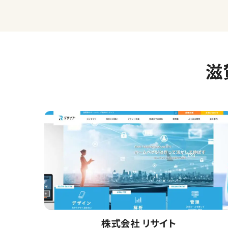
滋
株式会社 リサイト