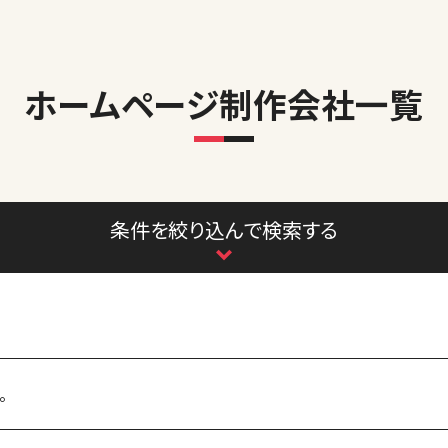
ホームページ制作会社一覧
条件を絞り込んで検索する
。