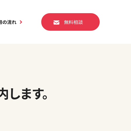
用の流れ
無料相談
内します。