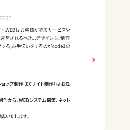
G 2F
イト,WEBはお客様が売るサービスや
運営されるべき。,デザインも、制作
する,お手伝いをするのがcode3の
ショップ制作（ECサイト制作）はお任
制作から、WEBシステム構築、ネット
応いたします。