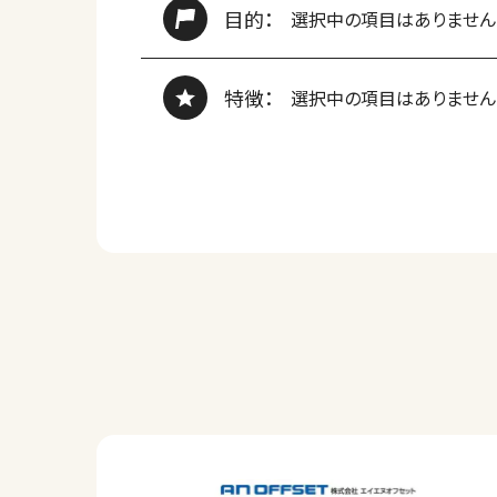
目的：
選択中の項目はありません
特徴：
選択中の項目はありません