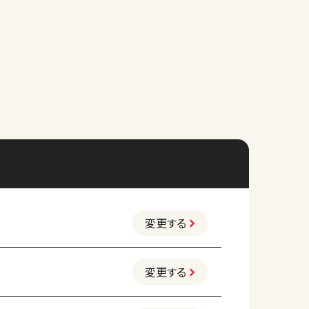
変更する
変更する