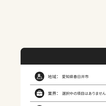
地域：
愛知県春日井市
業界：
選択中の項目はありません