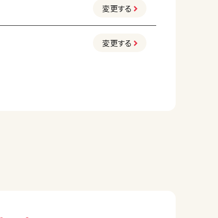
変更する
変更する