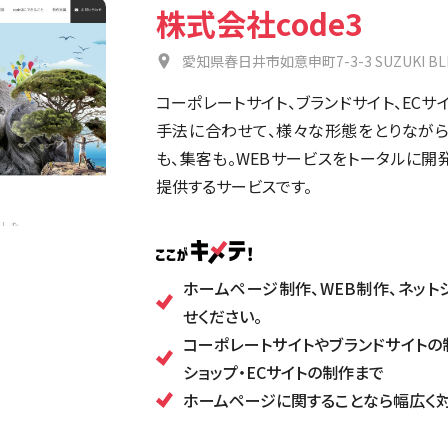
株式会社code3
愛知県春日井市如意申町7-3-3 SUZUKI BLD
コーポレートサイト、ブランドサイト、ECサ
手法に合わせて、様々な形態をとりながら
も、集客も。WEBサービスをトータルに開発
提供するサービスです。
ホームページ制作、WEB制作、ネット
せください。
コーポレートサイトやブランドサイトの
ショップ・ECサイトの制作まで
ホームページに関することなら幅広く対