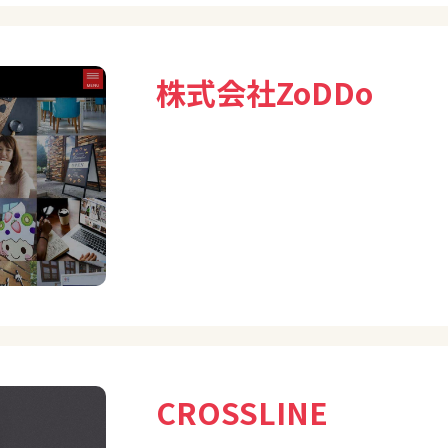
株式会社ZoDDo
CROSSLINE