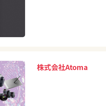
株式会社Atoma