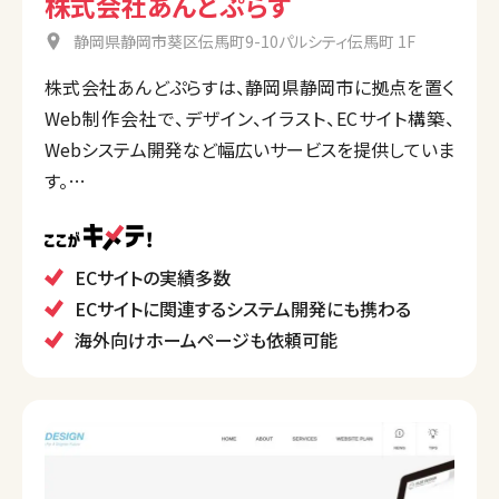
株式会社あんどぷらす
静岡県静岡市葵区伝馬町9-10パルシティ伝馬町 1F
株式会社あんどぷらすは、静岡県静岡市に拠点を置く
Web制作会社で、デザイン、イラスト、ECサイト構築、
Webシステム開発など幅広いサービスを提供していま
す。
特に、クライアントのビジネス成長をサポートするため
のクリエイティブなソリューションを提供し、顧客満足
度を高めることに注力しており、ユーザビリティとデザ
ECサイトの実績多数
イン性を兼ね備えたサイト制作が特徴です。
ECサイトに関連するシステム開発にも携わる
海外向けホームページも依頼可能