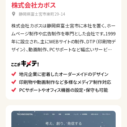
株式会社カボス
静岡県富士宮市東町29-14
株式会社カボスは静岡県富士宮市に本社を置く、ホー
ムページ制作や広告制作を専門とした会社です。1999
年に設立され、主にWEBサイトの制作、DTP（印刷物デ
ザイン）、動画制作、PCサポートなど幅広いサービスを
提供しています。
地域密着型の広告・デザイン制作会社として、クライア
ントのニーズに応じたオーダーメイドのサービスを展
地元企業に密着したオーダーメイドのデザイン
開しています。
印刷物や動画制作など多様なメディア制作対応
また、オフィス機器のサポートや、更新保守のサービス
PCサポートやオフィス機器の設定・保守も可能
も行い、企業のITサポートに貢献しています。