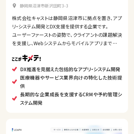
静岡県沼津市新沢田町3-3
株式会社キャストは静岡県沼津市に拠点を置き、アプ
リ・システム開発とDX支援を提供する企業です。
ユーザーファーストの姿勢で、クライアントの課題解決
を支援し、Webシステムからモバイルアプリまで幅広
い開発ニーズに対応しています。
特に、企業成長を見据えたCRM、シフト管理、予約管理
システムの開発や、医療・サービス分野向けのデジタル
DX推進を見据えた包括的なアプリ・システム開発
ソリューションで豊富な実績があります。
医療機器やサービス業界向けの特化した技術提
供
長期的な企業成長を支援するCRMや予約管理シ
ステム開発