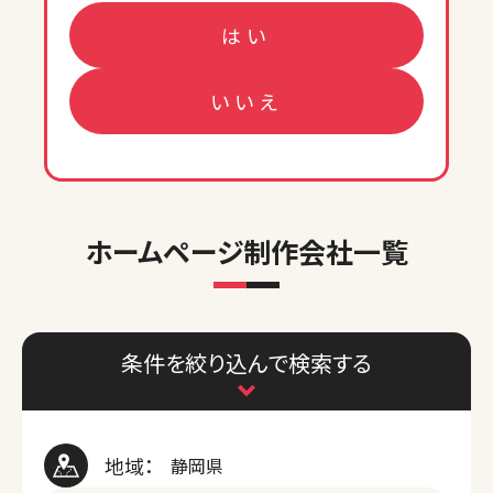
はい
いいえ
ホームページ制作会社一覧
条件を絞り込んで検索する
地域：
静岡県