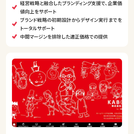
特に、オーダーメイドのブランディングプロジェクトに
経営戦略と融合したブランディング支援で、企業価
より、クライアントの目指す企業像に合わせた最適なデ
値向上をサポート
ザインとコンセプトを創出しています。
ブランド戦略の初期設計からデザイン実行までを
トータルサポート
中間マージンを排除した適正価格での提供