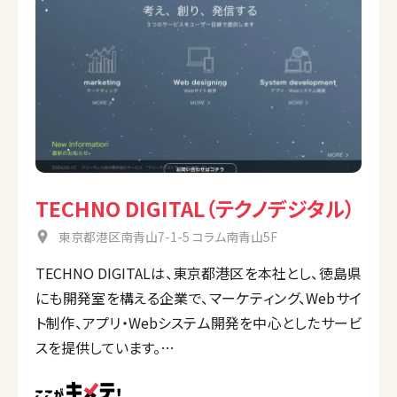
TECHNO DIGITAL（テクノデジタル）
東京都港区南青山7-1-5 コラム南青山5F
TECHNO DIGITALは、東京都港区を本社とし、徳島県
にも開発室を構える企業で、マーケティング、Webサイ
ト制作、アプリ・Webシステム開発を中心としたサービ
スを提供しています。
ユーザー目線に立ったデザインや高度な技術力を駆
使し、クライアントのビジネスを成功へ導くことを目指