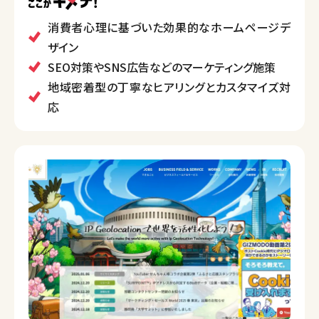
用活動を支援し、ワンストップでの対応を強みとしてい
ます。クライアントの課題解決に向けたプランニングや
消費者心理に基づいた効果的なホームページデ
効果的なクリエイティブ提案が得意です。
ザイン
SEO対策やSNS広告などのマーケティング施策
地域密着型の丁寧なヒアリングとカスタマイズ対
応