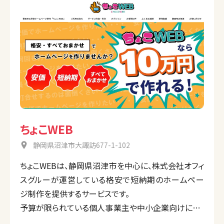
ちょこWEB
静岡県沼津市大諏訪677-1-102
ちょこWEBは、静岡県沼津市を中心に、株式会社オフィ
スグルーが運営している格安で短納期のホームペー
ジ制作を提供するサービスです。
予算が限られている個人事業主や中小企業向けに、シ
ンプルかつ迅速なウェブサイトを提供することを専門と