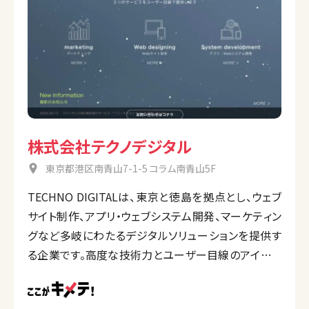
株式会社テクノデジタル
東京都港区南青山7-1-5 コラム南青山5F
TECHNO DIGITALは、東京と徳島を拠点とし、ウェブ
サイト制作、アプリ・ウェブシステム開発、マーケティン
グなど多岐にわたるデジタルソリューションを提供す
る企業です。高度な技術力とユーザー目線のアイデア
を融合させ、顧客のビジネス目標達成をサポートして
います。