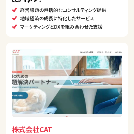
の成長を伴走型で支援するのが特徴です。また、多様
性を尊重し、クライアントと社会の成長を促進すること
経営課題の包括的なコンサルティング提供
を使命としています。
地域経済の成長に特化したサービス
マーケティングとDXを組み合わせた支援
株式会社CAT