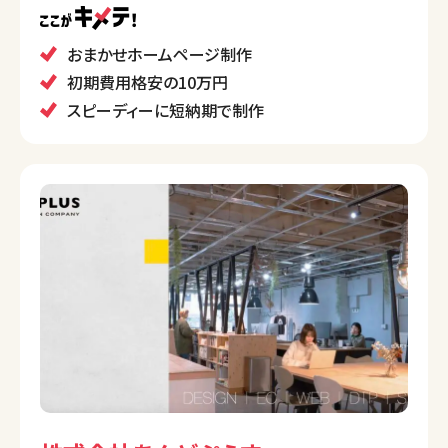
しています。
写真や文章を提供するだけで、すべておまかせでホー
おまかせホームページ制作
ムページが完成する点が特徴です。
初期費用格安の10万円
スピーディーに短納期で制作