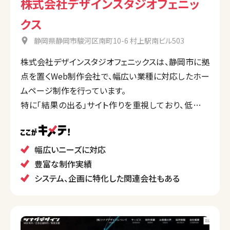
株式会社デザインスタジオフェニッ
クス
静岡県静岡市駿河区南町10-6 村上駅南ビル503
株式会社デザインスタジオフェニックスは、静岡市に拠
点を置くWeb制作会社で、幅広い業種に対応したホー
ムページ制作を行っています。
特に「結果の出る」サイト作りを重視しており、低予算
から大規模サイトまで、顧客のニーズに合わせたプラン
を提案。運用支援やWebマーケティング、写真・動画撮
影、システム開発まで幅広いサービスを提供していま
幅広いニーズに対応
す。
豊富な制作実績
システム、企画に特化した関連会社もある