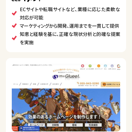
しています。
ECサイトや転職サイトなど、業種に応じた柔軟な
特にECサイトの構築やキャリア転職サイトの開発など、
対応が可能
多岐にわたる業種への対応力を持ち、AWSなど先端技
マーケティングから開発、運用までを一貫して提供
術を活用したプロダクト開発も手掛けています。
知恵と経験を基に、正確な現状分析と的確な提案
を実施