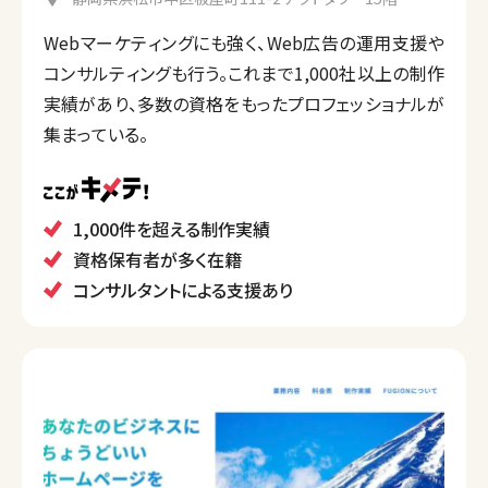
Webマーケティングにも強く、Web広告の運用支援や
コンサルティングも行う。これまで1,000社以上の制作
実績があり、多数の資格をもったプロフェッショナルが
集まっている。
1,000件を超える制作実績
資格保有者が多く在籍
コンサルタントによる支援あり