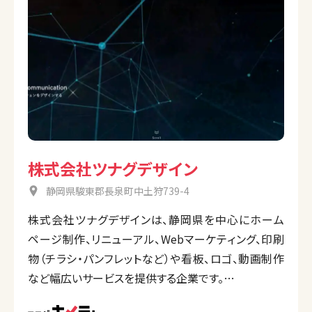
株式会社ツナグデザイン
静岡県駿東郡長泉町中土狩739-4
株式会社ツナグデザインは、静岡県を中心にホーム
ページ制作、リニューアル、Webマーケティング、印刷
物（チラシ・パンフレットなど）や看板、ロゴ、動画制作
など幅広いサービスを提供する企業です。
特にマーケティング・ブランド戦略を基にした集客や採