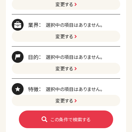
変更する
業界：
選択中の項目はありません。
変更する
目的：
選択中の項目はありません。
変更する
特徴：
選択中の項目はありません。
変更する
この条件で検索する