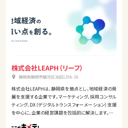
株式会社LEAPH（リーフ）
静岡県静岡市駿河区池田1356-26
株式会社LEAPHは、静岡県を拠点とし、地域経済の発
展を支援する企業です。マーケティング、採用コンサル
ティング、DX（デジタルトランスフォーメーション）支援
を中心に、企業の経営課題を包括的に解決します。
戦略の立案から実行までを一貫してサポートし、企業