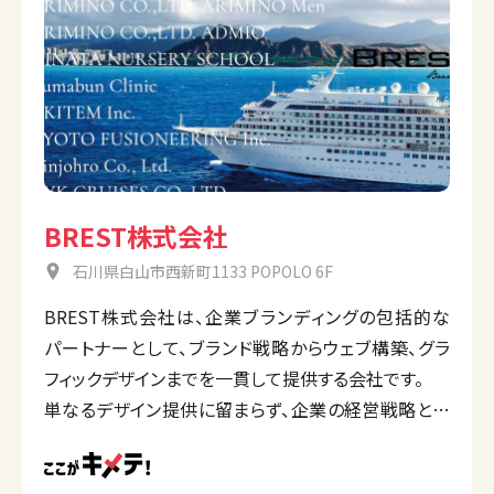
BREST株式会社
石川県白山市西新町1133 POPOLO 6F
BREST株式会社は、企業ブランディングの包括的な
パートナーとして、ブランド戦略からウェブ構築、グラ
フィックデザインまでを一貫して提供する会社です。
単なるデザイン提供に留まらず、企業の経営戦略と結
びつけたブランディングを通じて、企業の求心力と価値
の向上を目指しています。