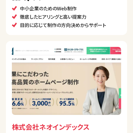
にし、個別のニーズに応える柔軟な対応が特徴で、制
中小企業のためのWeb制作
作実績を見てもクライアントからの「楽しかった」という
徹底したヒアリングと高い提案力
声が多くあります。
目的に応じて制作の方向決めからサポート
株式会社ネオインデックス