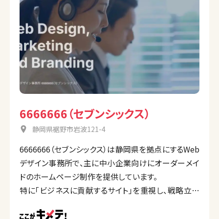
6666666（セブンシックス）
静岡県裾野市岩波121-4
6666666（セブンシックス）は静岡県を拠点にするWeb
デザイン事務所で、主に中小企業向けにオーダーメイ
ドのホームページ制作を提供しています。
特に「ビジネスに貢献するサイト」を重視し、戦略立案
から制作、運用サポートまで一貫したサービスを提供
しています。クライアントとのコミュニケーションを大切