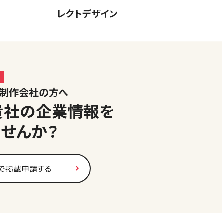
レクトデザイン
ジ制作会社の方へ
貴社の企業情報を
ませんか？
で掲載申請する