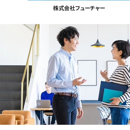
株式会社フューチャー