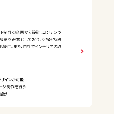
ト制作の企画から設計、コンテンツ
撮影を得意としており、空撮+特設
も提供。また、自社でインテリアの取
デザインが可能
ージ制作を行う
撮影