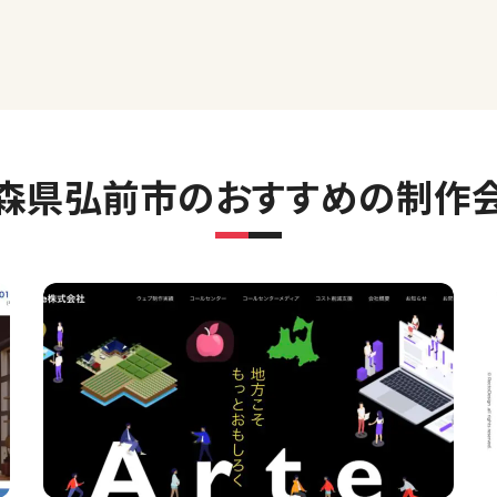
森県弘前市のおすすめの制作