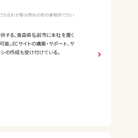
、打ち合わせ等は市内の別の事務所で行い
を提供する、青森県弘前市に本社を置く
可能。ECサイトの構築・サポート、サ
ラシの作成も受け付けている。