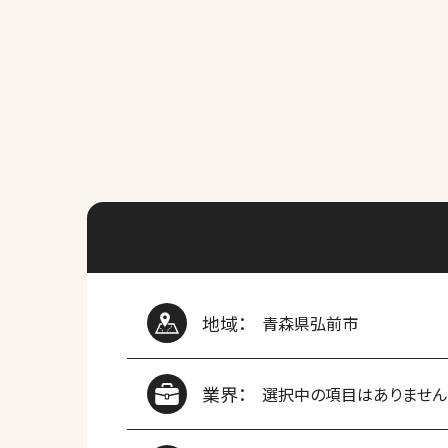
地域：
青森県弘前市
業界：
選択中の項目はありません