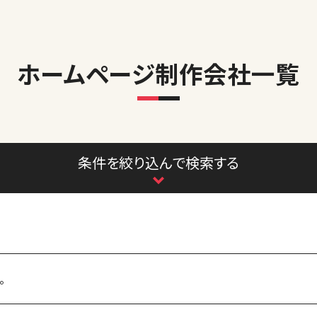
ホームページ制作会社一覧
条件を絞り込んで検索する
。