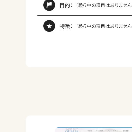
目的：
選択中の項目はありません
特徴：
選択中の項目はありません