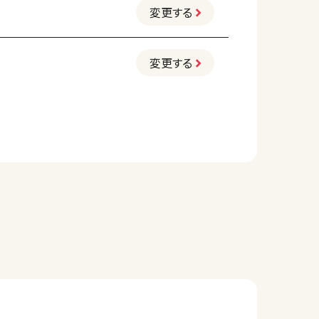
変更する
変更する