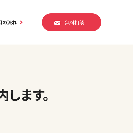
用の流れ
無料相談
内します。