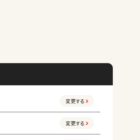
変更する
変更する