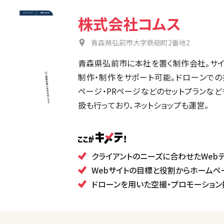
株式会社コムス
青森県弘前市大字鉄砲町2番地2
青森県弘前市に本社を置く制作会社。サイ
制作・制作をサポート可能。ドローンでの
ページ・PRページなどのセットプランなど
扱も行っており、ネットショップも運営。
クライアントのニーズに合わせたWeb
Webサイトの目標と役割からホームペ
ドローンを用いた空撮・プロモーション