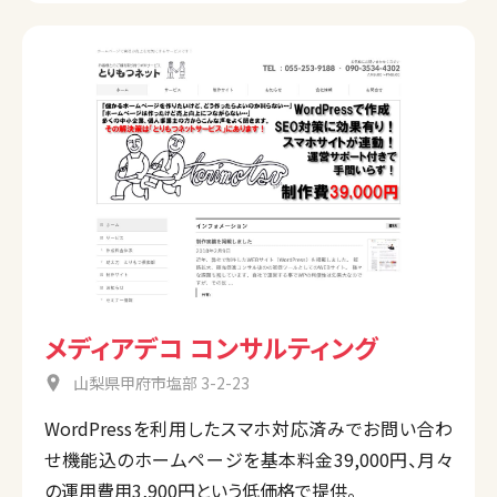
メディアデコ コンサルティング
山梨県甲府市塩部 3-2-23
WordPressを利用したスマホ対応済みでお問い合わ
せ機能込のホームページを基本料金39,000円、月々
の運用費用3,900円という低価格で提供。