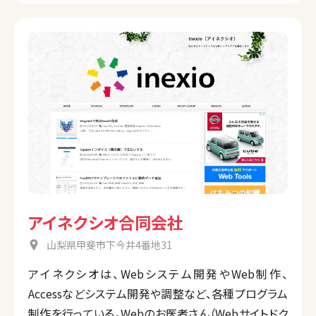
アイネクシオ合同会社
山梨県甲斐市下今井4番地31
アイネクシオは、Webシステム開発やWeb制作、
Accessなどシステム開発や調整など、各種プログラム
制作を行っている。Webのお医者さん（Webサイトドク