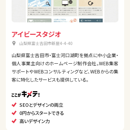
アイビースタジオ
山梨県富士吉田市新屋4-4-40
山梨県富士吉田市・富士河口湖町を拠点に中小企業・
個人事業主向けのホームページ制作会社。WEB集客
サポートやWEBコンサルティングなど、WEBからの集
客に特化したサービスも提供している。
SEOとデザインの両立
0円からスタートできる
高いデザイン力