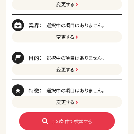
変更する
業界：
選択中の項目はありません。
変更する
目的：
選択中の項目はありません。
変更する
特徴：
選択中の項目はありません。
変更する
この条件で検索する