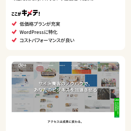
低価格プランが充実
WordPressに特化
コストパフォーマンスが良い