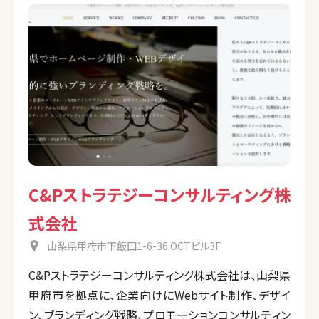
C&Pストラテジーコンサルティング株
式会社
山梨県甲府市下飯田1-6-36 OCTビル3F
C&Pストラテジーコンサルティング株式会社は、山梨県
甲府市を拠点に、企業向けにWebサイト制作、デザイ
ン、ブランディング戦略、プロモーションコンサルティン