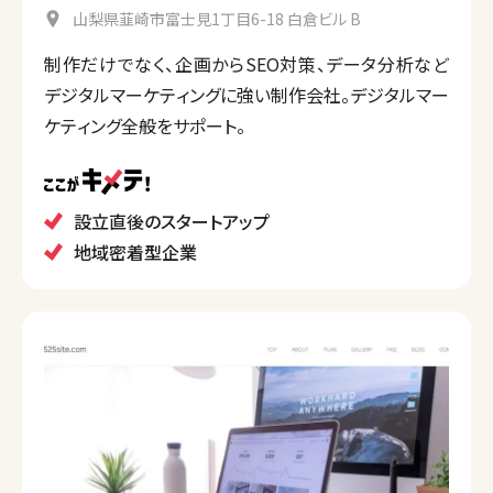
山梨県韮崎市富士見1丁目6-18 白倉ビル B
制作だけでなく、企画からSEO対策、データ分析など
デジタルマーケティングに強い制作会社。デジタルマー
ケティング全般をサポート。
設立直後のスタートアップ
地域密着型企業