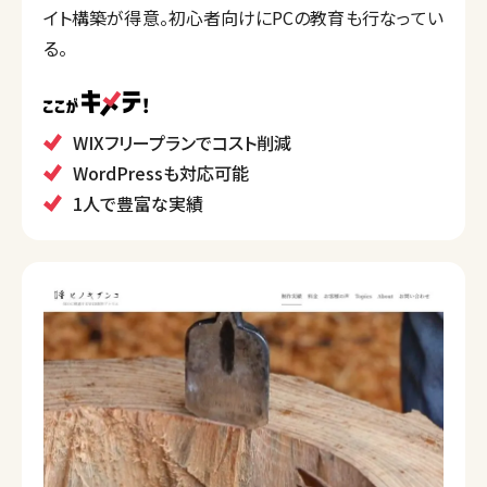
イト構築が得意。初心者向けにPCの教育も行なってい
る。
WIXフリープランでコスト削減
WordPressも対応可能
1人で豊富な実績