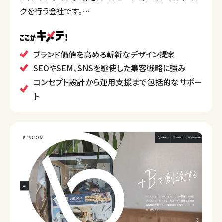
グを行う会社です。
企業のブランド価値向上を目指し、コンセプトメイキン
グから運用まで包括的なサービスを提供しています。
SEOやマーケティングに精通し、個々のブランド特性に
ブランド価値を高める斬新なデザイン提案
応じたデザイン・ブランディングを強みとしています。
SEOやSEM、SNSを駆使した集客戦略に強み
コンセプト設計から運用支援まで包括的なサポー
ト