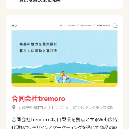
合同会社tremoro
山梨県甲府市大手1-2-21 大手町シルクレジデンス305
合同会社tremoroは、山梨県を拠点とするWeb広告
代理店で、デザインとマーケティングを通じて商品の魅