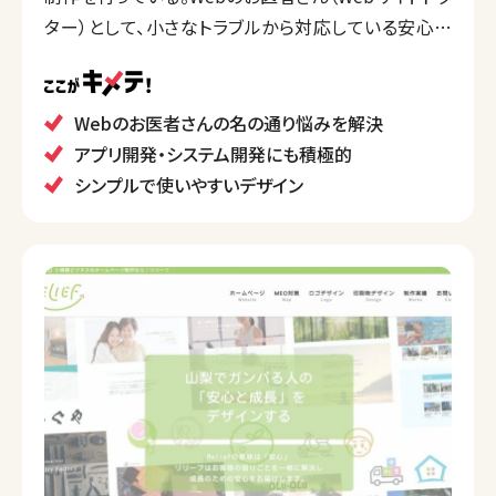
ター）として、小さなトラブルから対応している安心感
がある。
Webのお医者さんの名の通り悩みを解決
アプリ開発・システム開発にも積極的
シンプルで使いやすいデザイン