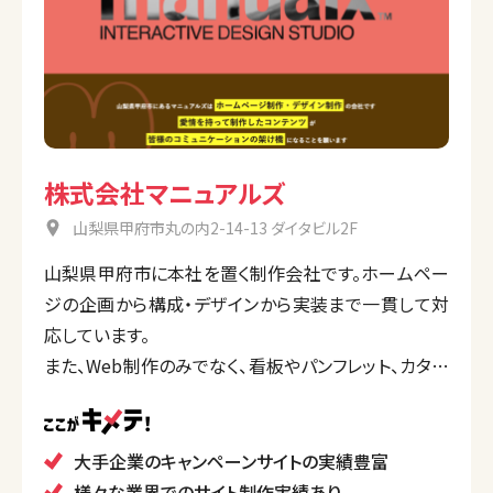
株式会社マニュアルズ
山梨県甲府市丸の内2-14-13 ダイタビル2F
山梨県甲府市に本社を置く制作会社です。ホームペー
ジの企画から構成・デザインから実装まで一貫して対
応しています。
また、Web制作のみでなく、看板やパンフレット、カタロ
グなどのデザイン・制作もワンストップで提供可能。自
社では着物のレンタルやブライダルフェアの予約サイト
を運営しているところも魅力です。
大手企業のキャンペーンサイトの実績豊富
様々な業界でのサイト制作実績あり