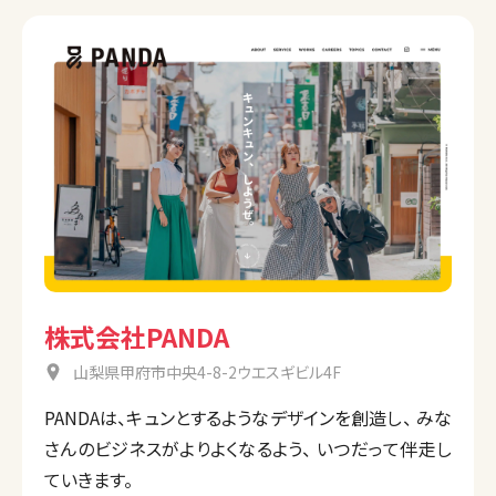
株式会社PANDA
山梨県甲府市中央4-8-2ウエスギビル4F
PANDAは、キュンとするようなデザインを創造し、 みな
さんのビジネスがよりよくなるよう、 いつだって伴走し
ていきます。