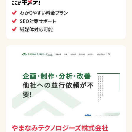
刷物の制作など、多岐にわたるサービスを展開し、初
心者にもわかりやすい明瞭な価格設定で、幅広いニー
わかりやすい料金プラン
ズに対応しています。
SEO対策サポート
紙媒体対応可能
やまなみテクノロジーズ株式会社