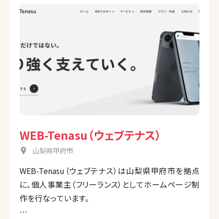
WEB-Tenasu（ウェブテナス）
山梨県甲府市
WEB-Tenasu（ウェブテナス）は山梨県甲府市を拠点
に、個人事業主（フリーランス）としてホームページ制
作を行なっています。