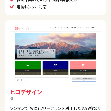
着物レンタル対応
ヒロデザイン
ワンマンで「WIX」フリープランを利用した低価格なサ