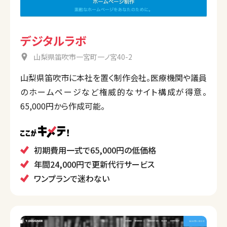
デジタルラボ
山梨県笛吹市一宮町一ノ宮40-2
山梨県笛吹市に本社を置く制作会社。医療機関や議員
のホームページなど権威的なサイト構成が得意。
65,000円から作成可能。
初期費用一式で65,000円の低価格
年間24,000円で更新代行サービス
ワンプランで迷わない