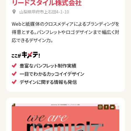
リードスタイル株式会社
山梨県甲府市上石田4-1-10
Webと紙媒体のクロスメディアによるブランディングを
得意とする。パンフレットやロゴデザインまで幅広く対
応できるデザイン力。
豊富なパンフレット制作実績
一目でわかるカッコイイデザイン
デザインに関する情報も発信