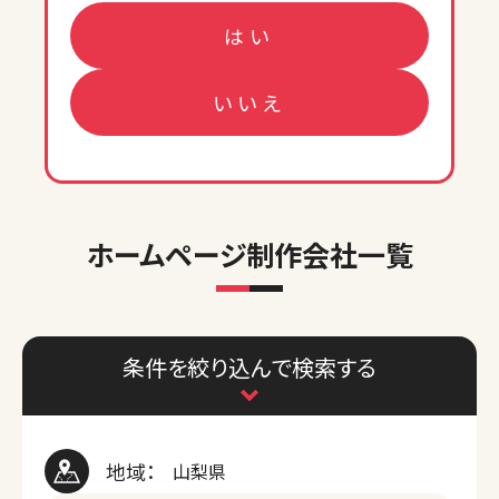
はい
いいえ
ホームページ制作会社一覧
条件を絞り込んで検索する
地域：
山梨県