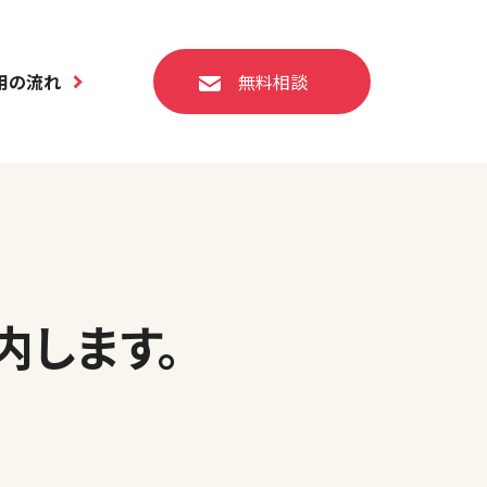
用の流れ
無料相談
内します。