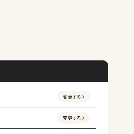
変更する
変更する