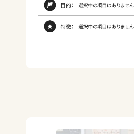
目的：
選択中の項目はありません
特徴：
選択中の項目はありません