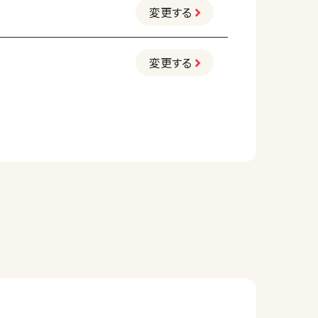
変更する
変更する