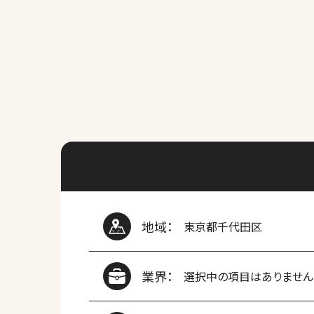
地域：
東京都千代田区
業界：
選択中の項目はありません