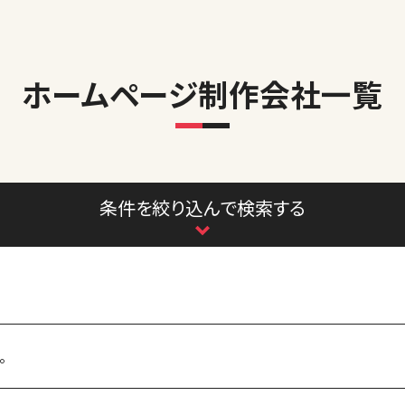
ホームページ制作会社一覧
条件を絞り込んで検索する
。