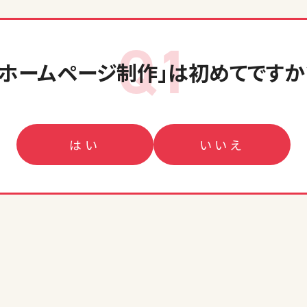
Q1
「ホームページ制作」
は初めてですか
はい
いいえ