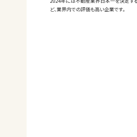
2024年には不動産業界日本一を決定する
ど、業界内での評価も高い企業です。