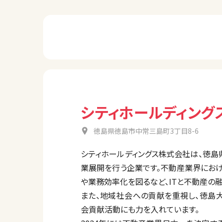
シティホールディング
徳島県徳島市中常三島町3丁目8-6
シティホールディングス株式会社は、徳
業展開を行う企業です。不動産業界にお
や業務効率化を図るなど、ITと不動産の
また、地域社会への貢献を重視し、徳島
会貢献活動にも力を入れています。