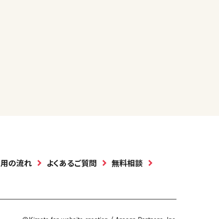
利用の流れ
よくあるご質問
無料相談