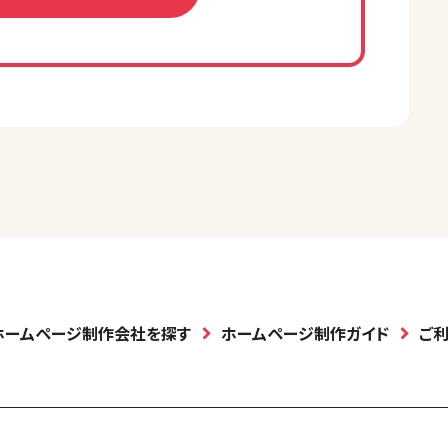
ホームページ制作会社を探す
ホームページ制作ガイド
ご