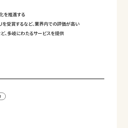
化を推進する
ンプリを受賞するなど、業界内での評価が高い
ど、多岐にわたるサービスを提供
市