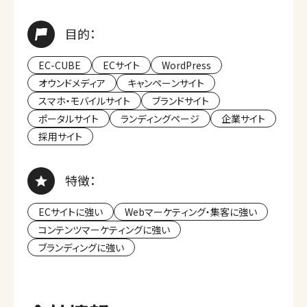
目的：
EC-CUBE
ECサイト
WordPress
オウンドメディア
キャンペーンサイト
スマホ・モバイルサイト
ブランドサイト
ポータルサイト
ランディングページ
企業サイト
採用サイト
特徴：
ECサイトに強い
Webマーケティング・集客に強い
コンテンツマーケティングに強い
ブランディングに強い