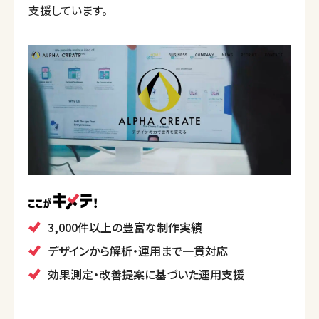
支援しています。
3,000件以上の豊富な制作実績
デザインから解析・運用まで一貫対応
効果測定・改善提案に基づいた運用支援