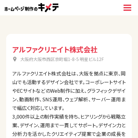
アルファクリエイト株式会社
大阪府大阪市西区京町堀1-8-5 明星ビル12F
アルファクリエイト株式会社は、大阪を拠点に東京、岡
山でも活動するデザイン会社です。コーポレートサイト
やECサイトなどのWeb制作に加え、グラフィックデザイ
ン、動画制作、SNS運用、ウェブ解析、サーバー運用ま
で幅広く対応しています。
3,000件以上の制作実績を持ち、ヒアリングから戦略立
案、デザイン、運用まで一貫してサポート。デザイン力と
分析力を活かしたクリエイティブ提案で企業の成長を