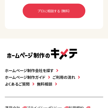
ホームページ制作会社を探す
ホームページ制作ガイド
ご利用の流れ
よくあるご質問
無料相談
運営会社
プライバシーポリシー
利用規約