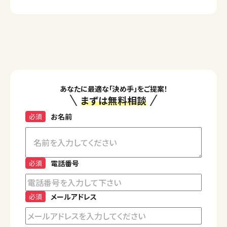
あなたに最適な「決め手」をご提案！
まずは無料相談
必須
お名前
必須
電話番号
必須
メールアドレス