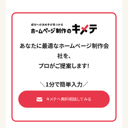
あなたに最適なホームページ制作会
社を、
プロがご提案します！
＼1分で簡単入力／
キメテへ無料相談してみる