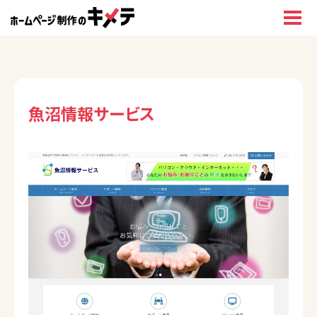
魚沼情報サービス