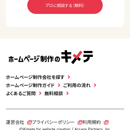
ホームページ制作会社を探す
ホームページ制作ガイド
ご利用の流れ
よくあるご質問
無料相談
運営会社
プライバシーポリシー
利用規約
©Kimete for website creation / Arsaga Partners, Inc.