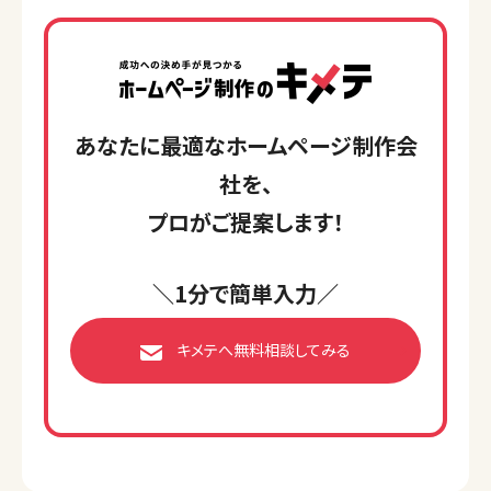
あなたに最適なホームページ制作会
社を、
プロがご提案します！
＼1分で簡単入力／
キメテへ無料相談してみる